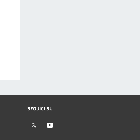
SEGUICI SU
Twitter
Youtube