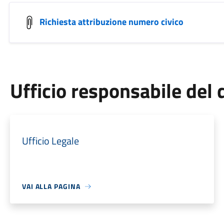
Richiesta attribuzione numero civico
Ufficio responsabile de
Ufficio Legale
VAI ALLA PAGINA