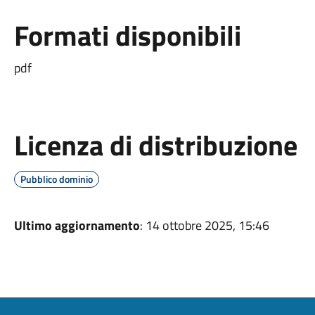
Formati disponibili
pdf
Licenza di distribuzione
Pubblico dominio
Ultimo aggiornamento
: 14 ottobre 2025, 15:46