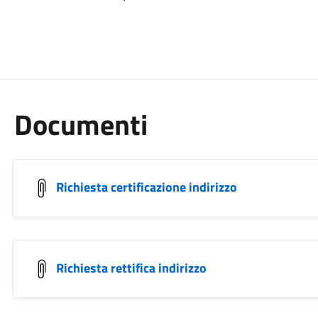
Documenti
Richiesta certificazione indirizzo
Richiesta rettifica indirizzo