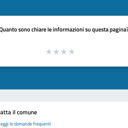
Quanto sono chiare le informazioni su questa pagina
atta il comune
Leggi le domande frequenti