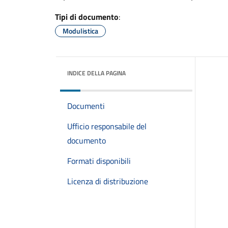
Tipi di documento
:
Modulistica
INDICE DELLA PAGINA
Documenti
Ufficio responsabile del
documento
Formati disponibili
Licenza di distribuzione