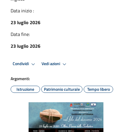
Data inizio :
23 luglio 2026
Data fine:
23 luglio 2026
Condividi
Vedi azioni
Argomenti:
Istruzione
Patrimonio culturale
Tempo libero