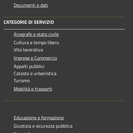
Documenti e dati
CATEGORIE DI SERVIZIO
Anagrafe e stato civile
Cultura e tempo libero
Vita lavorativa
Imprese e Commercio
Appalti pubblici
Catasto e urbanistica
Turismo
Mobilità e trasporti
Educazione e formazione
Giustizia e sicurezza pubblica