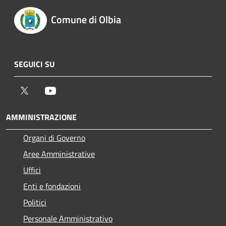
Comune di Olbia
SEGUICI SU
Twitter
Youtube
AMMINISTRAZIONE
Organi di Governo
Aree Amministrative
Uffici
Enti e fondazioni
Politici
Personale Amministrativo