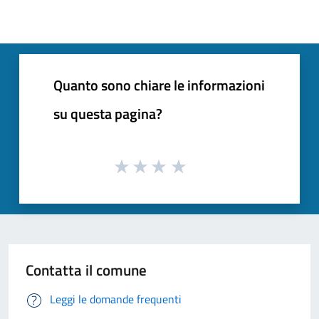
Quanto sono chiare le informazioni
su questa pagina?
Contatta il comune
Leggi le domande frequenti