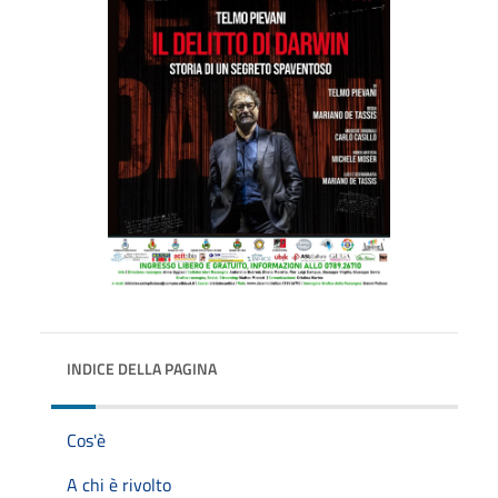
INDICE DELLA PAGINA
Cos'è
A chi è rivolto