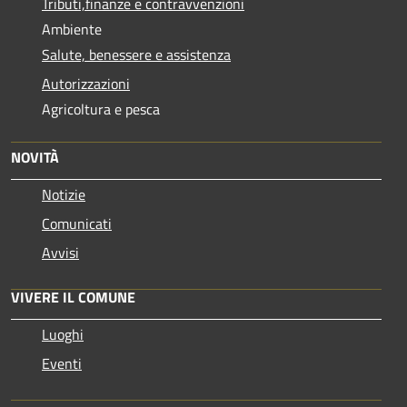
Tributi,finanze e contravvenzioni
Ambiente
Salute, benessere e assistenza
Autorizzazioni
Agricoltura e pesca
NOVITÀ
Notizie
Comunicati
Avvisi
VIVERE IL COMUNE
Luoghi
Eventi