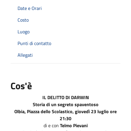
Date e Orari
Costo
Luogo
Punti di contatto
Allegati
Cos'è
IL DELITTO DI DARWIN
Storia di un segreto spaventoso
Olbia, Piazza dello Scolastico, giovedì 23 luglio ore
21:30
di e con
Telmo Pievani