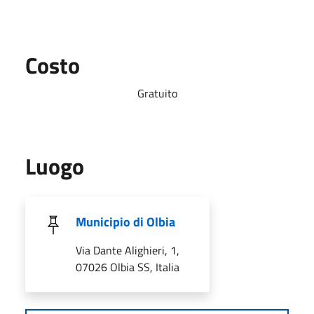
Costo
Gratuito
Luogo
Municipio di Olbia
Via Dante Alighieri, 1,
07026 Olbia SS, Italia