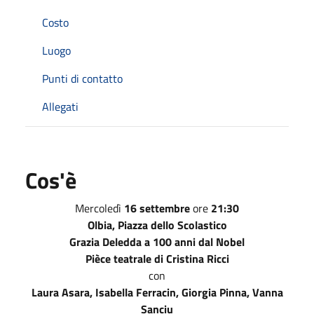
Costo
Luogo
Punti di contatto
Allegati
Cos'è
Mercoledì
16 settembre
ore
21:30
Olbia, Piazza dello Scolastico
Grazia Deledda a 100 anni dal Nobel
Pièce teatrale di Cristina Ricci
con
Laura Asara, Isabella Ferracin, Giorgia Pinna, Vanna
Sanciu