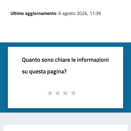
Ultimo aggiornamento
: 6 agosto 2026, 11:39
Quanto sono chiare le informazioni
su questa pagina?