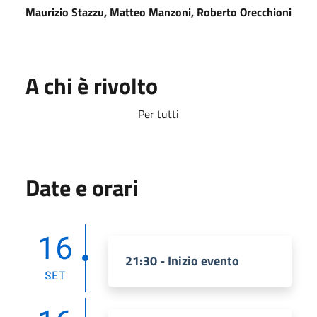
Maurizio Stazzu, Matteo Manzoni, Roberto Orecchioni
A chi è rivolto
Per tutti
Date e orari
16
21:30 - Inizio evento
SET