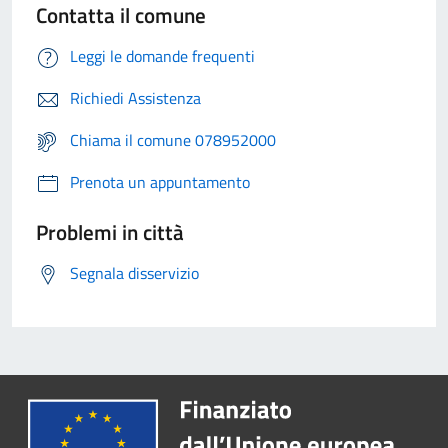
Contatta il comune
Leggi le domande frequenti
Richiedi Assistenza
Chiama il comune 078952000
Prenota un appuntamento
Problemi in città
Segnala disservizio