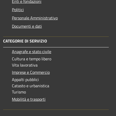
Enti e fondazioni
Politici
Personale Amministrativo
Documenti e dati
CATEGORIE DI SERVIZIO
Anagrafe e stato civile
Cultura e tempo libero
Vita lavorativa
Imprese e Commercio
Appalti pubblici
Catasto e urbanistica
Turismo
Mobilità e trasporti