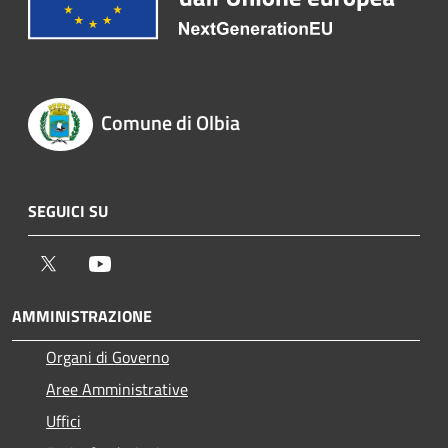
Comune di Olbia
SEGUICI SU
Twitter
Youtube
AMMINISTRAZIONE
Organi di Governo
Aree Amministrative
Uffici