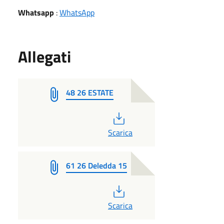
Whatsapp
:
WhatsApp
Allegati
48 26 ESTATE
PDF
Scarica
61 26 Deledda 15
PDF
Scarica