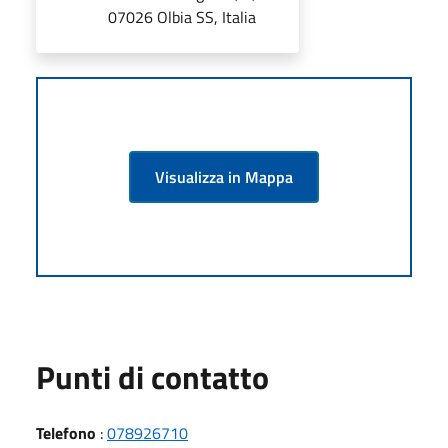
07026 Olbia SS, Italia
Visualizza in Mappa
Punti di contatto
Telefono
:
078926710