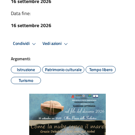
16 settembre 2026
Data fine:
16 settembre 2026
Condividi
Vedi azioni
Argomenti:
Istruzione
Patrimonio culturale
Tempo libero
Turismo