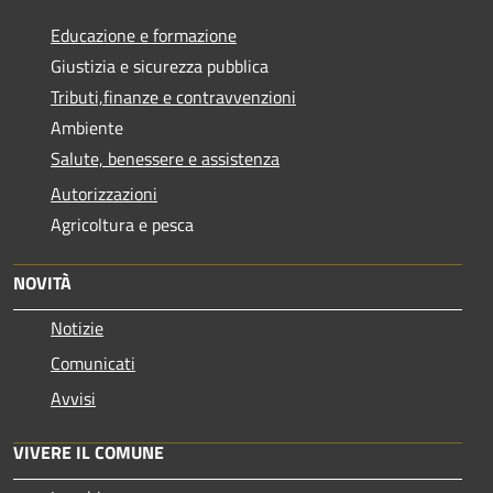
Educazione e formazione
Giustizia e sicurezza pubblica
Tributi,finanze e contravvenzioni
Ambiente
Salute, benessere e assistenza
Autorizzazioni
Agricoltura e pesca
NOVITÀ
Notizie
Comunicati
Avvisi
VIVERE IL COMUNE