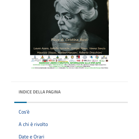
INDICE DELLA PAGINA
Cos'è
A chi è rivolto
Date e Orari