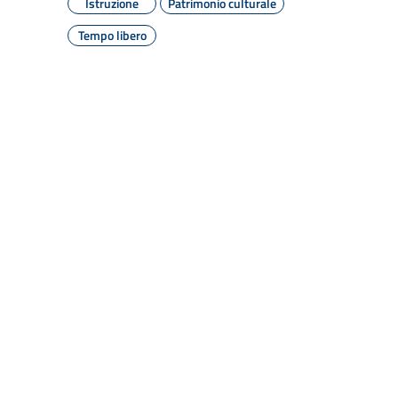
Istruzione
Patrimonio culturale
Tempo libero