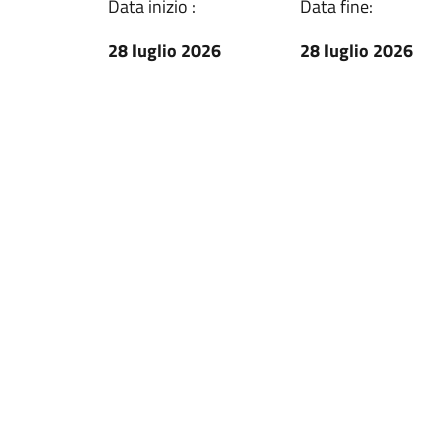
Data inizio :
Data fine:
28 luglio 2026
28 luglio 2026