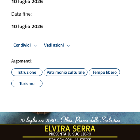
10 luglio 2026
Data fine:
10 luglio 2026
Condividi
Vedi azioni
Argomenti:
Istruzione
Patrimonio culturale
Tempo libero
Turismo