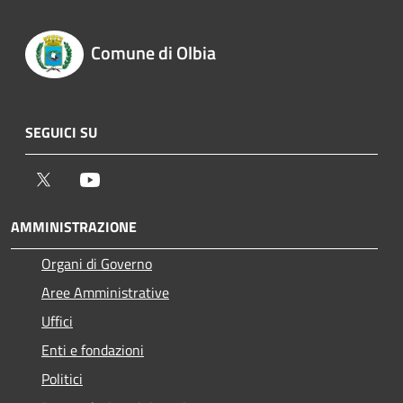
Comune di Olbia
SEGUICI SU
Twitter
Youtube
AMMINISTRAZIONE
Organi di Governo
Aree Amministrative
Uffici
Enti e fondazioni
Politici