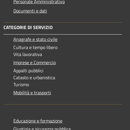
Personale Amministrativo
Documenti e dati
CATEGORIE DI SERVIZIO
Anagrafe e stato civile
Cultura e tempo libero
Vita lavorativa
Imprese e Commercio
Appalti pubblici
Catasto e urbanistica
Turismo
Mobilità e trasporti
Educazione e formazione
Giustizia e sicurezza pubblica