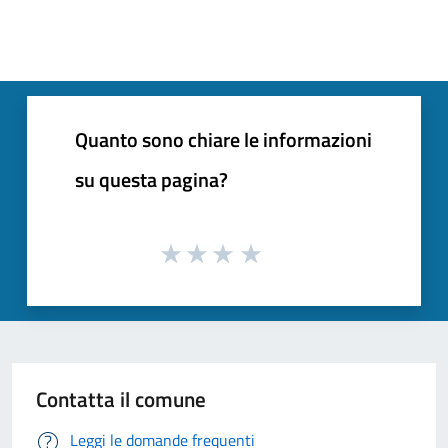
Quanto sono chiare le informazioni
su questa pagina?
Contatta il comune
Leggi le domande frequenti