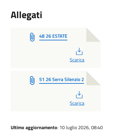
Allegati
48 26 ESTATE
PDF
Scarica
51 26 Serra Silenzio 2
PDF
Scarica
Ultimo aggiornamento
: 10 luglio 2026, 08:40