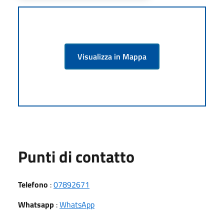
Visualizza in Mappa
Punti di contatto
Telefono
:
07892671
Whatsapp
:
WhatsApp