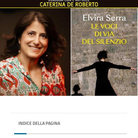
INDICE DELLA PAGINA