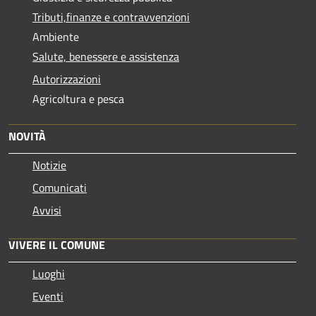
Tributi,finanze e contravvenzioni
Ambiente
Salute, benessere e assistenza
Autorizzazioni
Agricoltura e pesca
NOVITÀ
Notizie
Comunicati
Avvisi
VIVERE IL COMUNE
Luoghi
Eventi