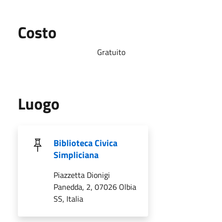
Costo
Gratuito
Luogo
Biblioteca Civica
Simpliciana
Piazzetta Dionigi
Panedda, 2, 07026 Olbia
SS, Italia