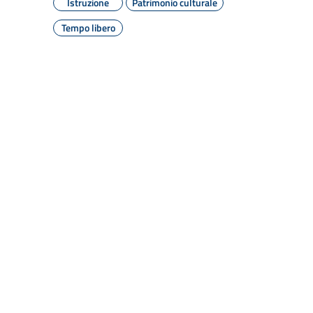
Istruzione
Patrimonio culturale
Tempo libero