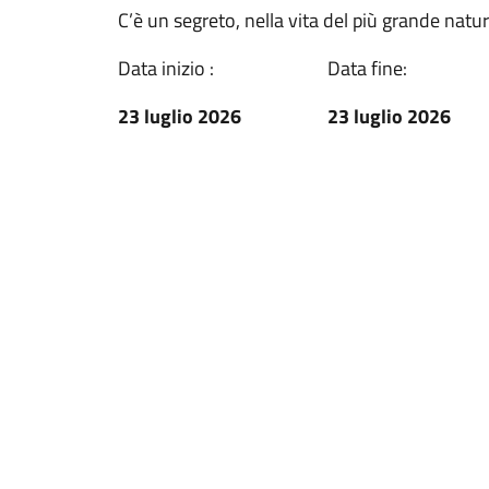
C’è un segreto, nella vita del più grande natur
Data inizio :
Data fine:
23 luglio 2026
23 luglio 2026