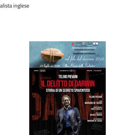
alista inglese