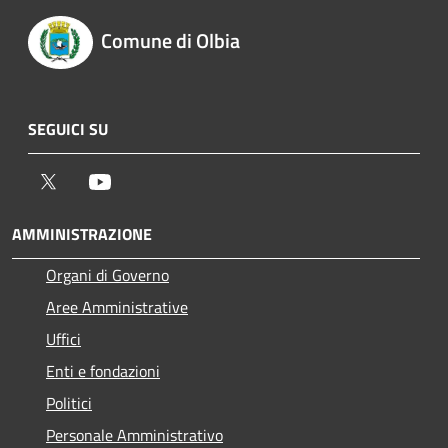
Comune di Olbia
SEGUICI SU
Twitter
Youtube
AMMINISTRAZIONE
Organi di Governo
Aree Amministrative
Uffici
Enti e fondazioni
Politici
Personale Amministrativo