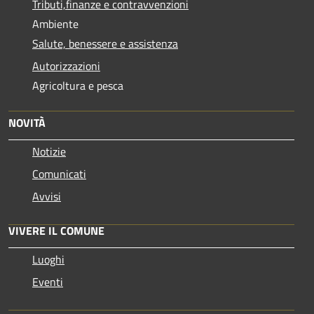
Tributi,finanze e contravvenzioni
Ambiente
Salute, benessere e assistenza
Autorizzazioni
Agricoltura e pesca
NOVITÀ
Notizie
Comunicati
Avvisi
VIVERE IL COMUNE
Luoghi
Eventi