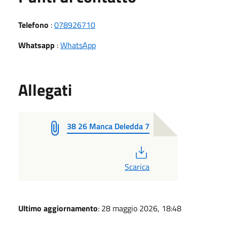
Telefono
:
078926710
Whatsapp
:
WhatsApp
Allegati
38 26 Manca Deledda 7
PDF
Scarica
Ultimo aggiornamento
: 28 maggio 2026, 18:48