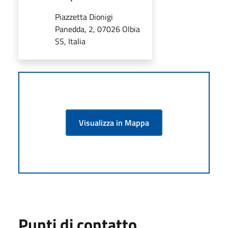
Piazzetta Dionigi
Panedda, 2, 07026 Olbia
SS, Italia
Visualizza in Mappa
Punti di contatto