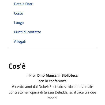
Date e Orari
Costo
Luogo
Punti di contatto
Allegati
Cos'è
Il Prof.
Dino Manca in Biblioteca
con la conferenza
A cento anni dal Nobel: Sostrato sardo e universale
concreto nell'opera di Grazia Deledda, scrittrice tra due
mondi