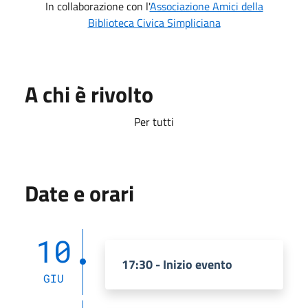
In collaborazione con l'
Associazione Amici della
Biblioteca Civica Simpliciana
A chi è rivolto
Per tutti
Date e orari
10
17:30 - Inizio evento
GIU