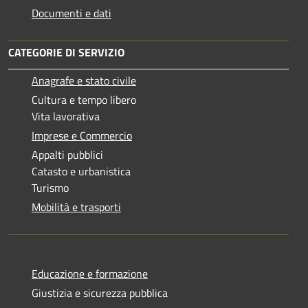
Documenti e dati
CATEGORIE DI SERVIZIO
Anagrafe e stato civile
Cultura e tempo libero
Vita lavorativa
Imprese e Commercio
Appalti pubblici
Catasto e urbanistica
Turismo
Mobilità e trasporti
Educazione e formazione
Giustizia e sicurezza pubblica