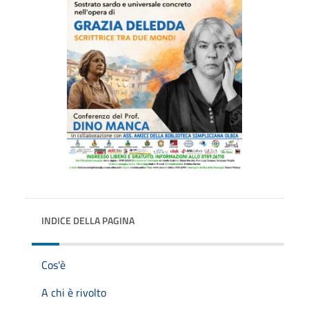
INDICE DELLA PAGINA
Cos'è
A chi è rivolto