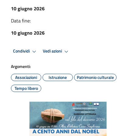
10 giugno 2026
Data fine:
10 giugno 2026
Condividi
Vedi azioni
Argomenti:
Associazioni
Istruzione
Patrimonio culturale
Tempo libero