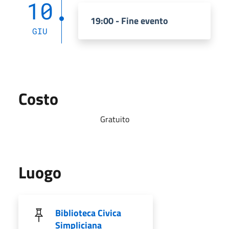
10
19:00 - Fine evento
GIU
Costo
Gratuito
Luogo
Biblioteca Civica
Simpliciana