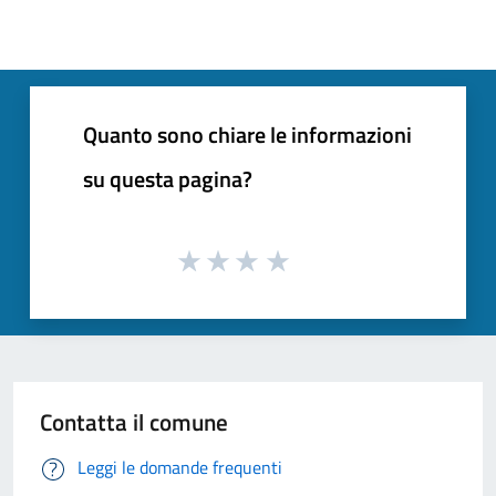
Quanto sono chiare le informazioni
su questa pagina?
Contatta il comune
Leggi le domande frequenti