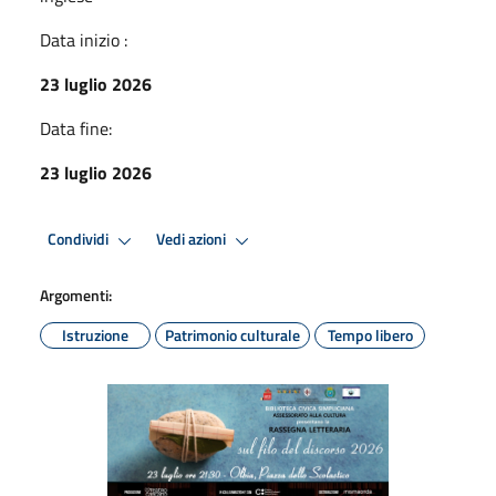
Data inizio :
23 luglio 2026
Data fine:
23 luglio 2026
Condividi
Vedi azioni
Argomenti:
Istruzione
Patrimonio culturale
Tempo libero