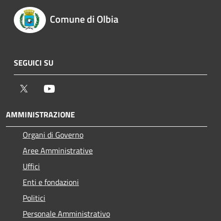
Comune di Olbia
SEGUICI SU
Twitter
Youtube
AMMINISTRAZIONE
Organi di Governo
Aree Amministrative
Uffici
Enti e fondazioni
Politici
Personale Amministrativo