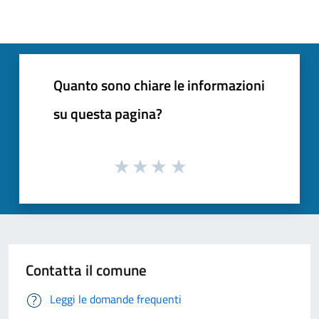
Quanto sono chiare le informazioni
su questa pagina?
Contatta il comune
Leggi le domande frequenti