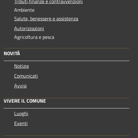
Tributi,finanze e contravvenzioni
Ambiente
Salute, benessere e assistenza
Autorizzazioni
Agricoltura e pesca
NOVITÀ
Notizie
Comunicati
Avvisi
VIVERE IL COMUNE
Luoghi
Eventi