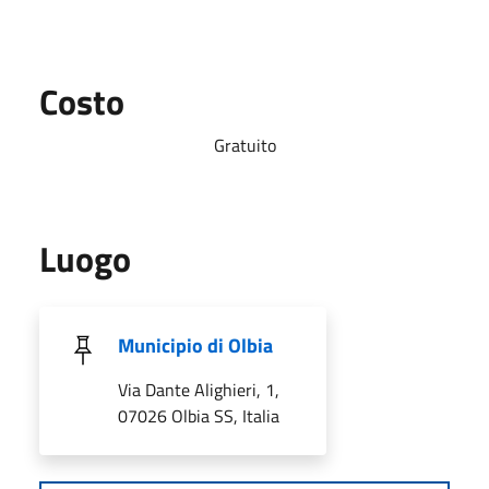
Costo
Gratuito
Luogo
Municipio di Olbia
Via Dante Alighieri, 1,
07026 Olbia SS, Italia