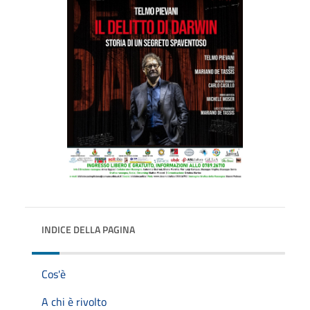
INDICE DELLA PAGINA
Cos'è
A chi è rivolto