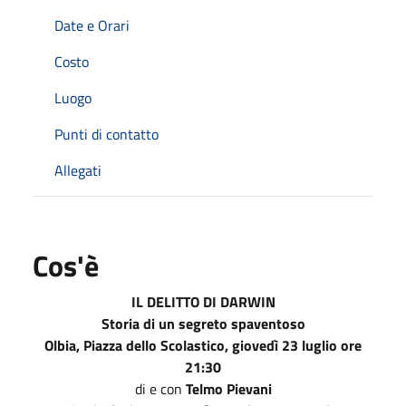
Date e Orari
Costo
Luogo
Punti di contatto
Allegati
Cos'è
IL DELITTO DI DARWIN
Storia di un segreto spaventoso
Olbia, Piazza dello Scolastico, giovedì 23 luglio ore
21:30
di e con
Telmo Pievani