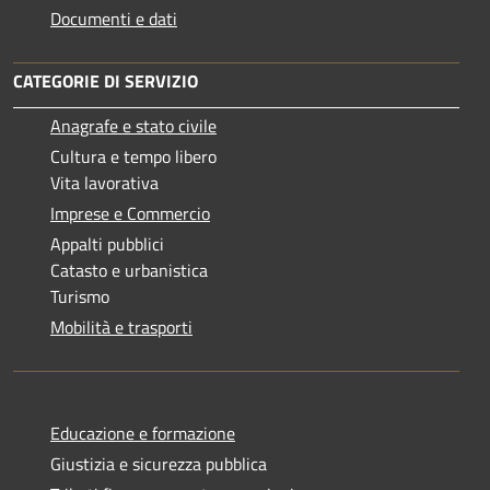
Documenti e dati
CATEGORIE DI SERVIZIO
Anagrafe e stato civile
Cultura e tempo libero
Vita lavorativa
Imprese e Commercio
Appalti pubblici
Catasto e urbanistica
Turismo
Mobilità e trasporti
Educazione e formazione
Giustizia e sicurezza pubblica