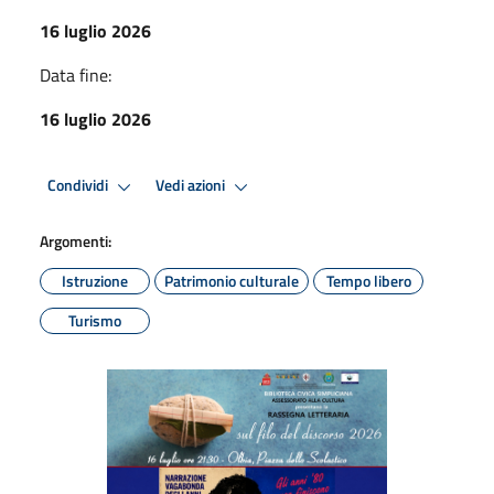
16 luglio 2026
Data fine:
16 luglio 2026
Condividi
Vedi azioni
Argomenti:
Istruzione
Patrimonio culturale
Tempo libero
Turismo