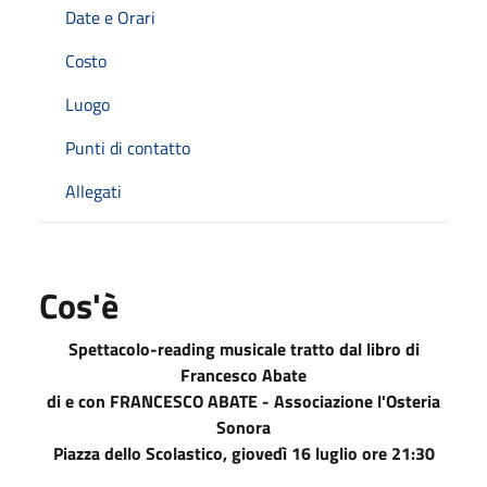
Date e Orari
Costo
Luogo
Punti di contatto
Allegati
Cos'è
Spettacolo-reading musicale tratto dal libro di
Francesco Abate
di e con FRANCESCO ABATE - Associazione l'Osteria
Sonora
Piazza dello Scolastico, giovedì 16 luglio ore 21:30