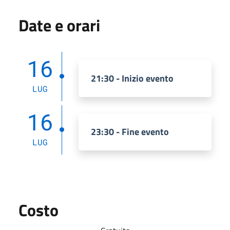
Date e orari
16
21:30 - Inizio evento
LUG
16
23:30 - Fine evento
LUG
Costo