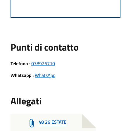
Punti di contatto
Telefono
:
078926710
Whatsapp
:
WhatsApp
Allegati
48 26 ESTATE