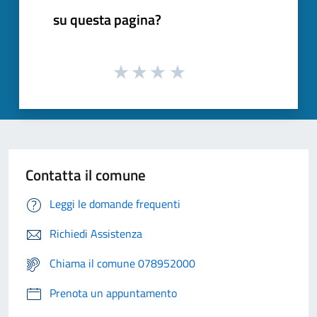
su questa pagina?
Contatta il comune
Leggi le domande frequenti
Richiedi Assistenza
Chiama il comune 078952000
Prenota un appuntamento