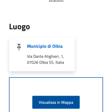
Gratuito
Luogo
Municipio di Olbia
Via Dante Alighieri, 1,
07026 Olbia SS, Italia
Visualizza in Mappa