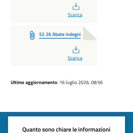
PDF
Scarica
52 26 Abate indegni
PDF
Scarica
Ultimo aggiornamento
: 16 luglio 2026, 08:56
Quanto sono chiare le informazioni