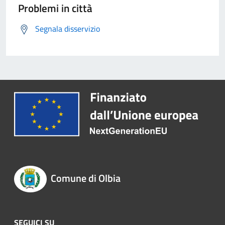
Problemi in città
Segnala disservizio
Comune di Olbia
SEGUICI SU