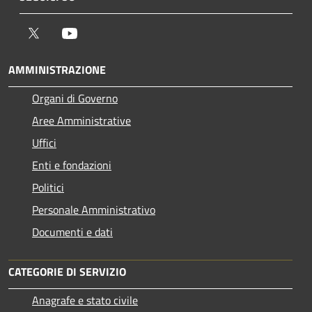
Twitter
Youtube
AMMINISTRAZIONE
Organi di Governo
Aree Amministrative
Uffici
Enti e fondazioni
Politici
Personale Amministrativo
Documenti e dati
CATEGORIE DI SERVIZIO
Anagrafe e stato civile