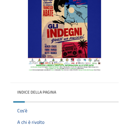
INDICE DELLA PAGINA
Cos'è
A chi è rivolto