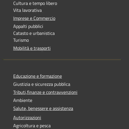
Cultura e tempo libero
Vita lavorativa
Imprese e Commercio
Appalti pubblici
Catasto e urbanistica
Turismo
Mobilità e trasporti
Educazione e formazione
Giustizia e sicurezza pubblica
Tributi,finanze e contravvenzioni
Ambiente
Salute, benessere e assistenza
Autorizzazioni
Agricoltura e pesca