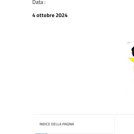
Data :
4 ottobre 2024
INDICE DELLA PAGINA