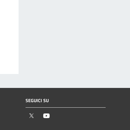
SEGUICI SU
Twitter
Youtube