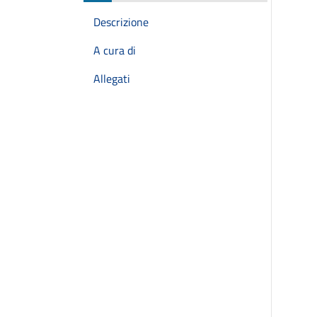
Descrizione
A cura di
Allegati