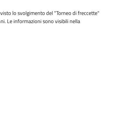
visto lo svolgimento del "Torneo di freccette"
nni. Le informazioni sono visibili nella