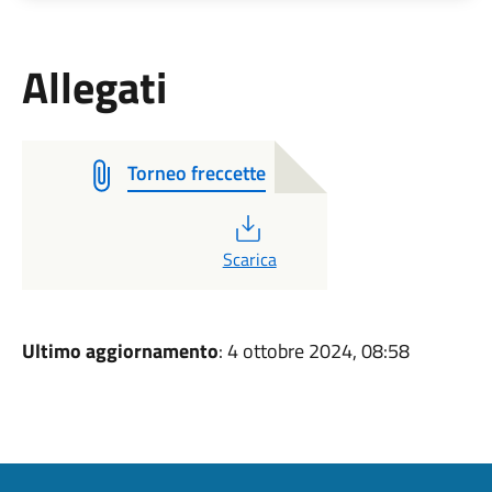
Allegati
Torneo freccette
PDF
Scarica
Ultimo aggiornamento
: 4 ottobre 2024, 08:58