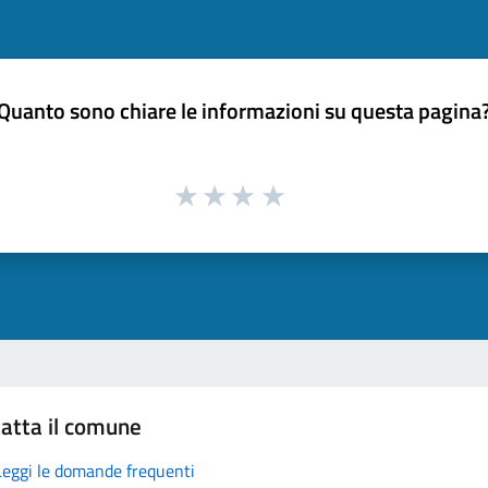
Quanto sono chiare le informazioni su questa pagina
atta il comune
Leggi le domande frequenti