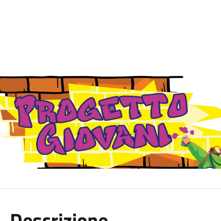
Descrizione