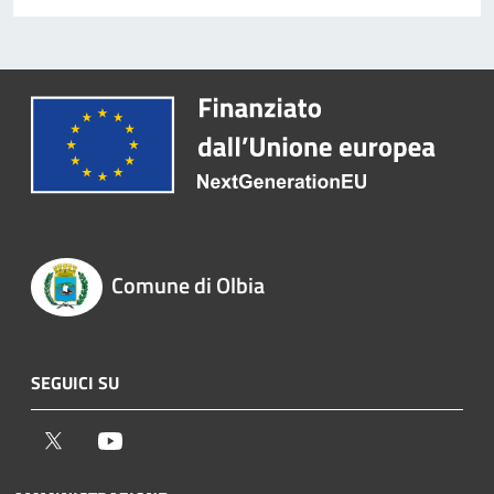
Comune di Olbia
SEGUICI SU
Twitter
Youtube