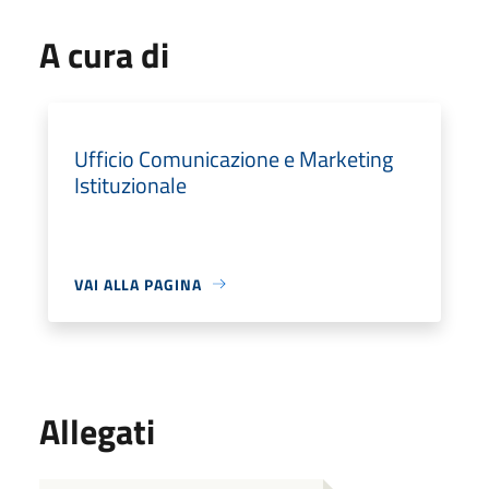
A cura di
Ufficio Comunicazione e Marketing
Istituzionale
VAI ALLA PAGINA
Allegati