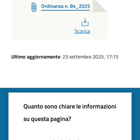
Ordinanza n. 84_2025
PDF
Scarica
Ultimo aggiornamento
: 23 settembre 2025, 17:15
Quanto sono chiare le informazioni
su questa pagina?