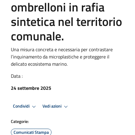
ombrelloni in rafia
sintetica nel territorio
comunale.
Una misura concreta e necessaria per contrastare
l’inquinamento da microplastiche e proteggere il
delicato ecosistema marino.
Data :
24 settembre 2025
Condividi
Vedi azioni
Categorie:
Comunicati Stampa