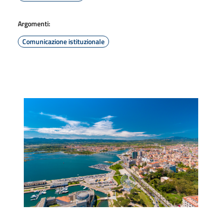
Argomenti:
Comunicazione istituzionale