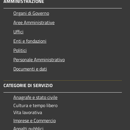
AMMINISTRAZIONE
Organi di Governo
Aree Amministrative
Uffici
Enti e fondazioni
Politici
Personale Amministrativo
Documenti e dati
CATEGORIE DI SERVIZIO
Anagrafe e stato civile
Cultura e tempo libero
Vita lavorativa
Imprese e Commercio
Appalti pubblici