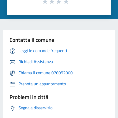
Contatta il comune
Leggi le domande frequenti
Richiedi Assistenza
Chiama il comune 078952000
Prenota un appuntamento
Problemi in città
Segnala disservizio