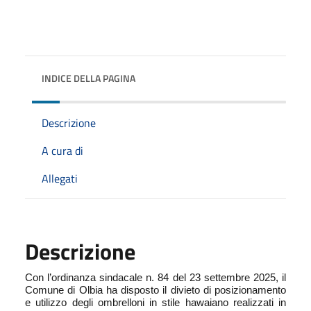
INDICE DELLA PAGINA
Descrizione
A cura di
Allegati
Descrizione
Con l’ordinanza sindacale n. 84 del 23 settembre 2025, il
Comune di Olbia ha disposto il divieto di posizionamento
e utilizzo degli ombrelloni in stile hawaiano realizzati in