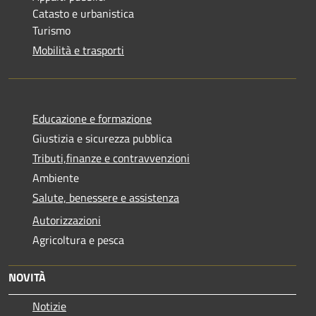
Catasto e urbanistica
Turismo
Mobilità e trasporti
Educazione e formazione
Giustizia e sicurezza pubblica
Tributi,finanze e contravvenzioni
Ambiente
Salute, benessere e assistenza
Autorizzazioni
Agricoltura e pesca
NOVITÀ
Notizie