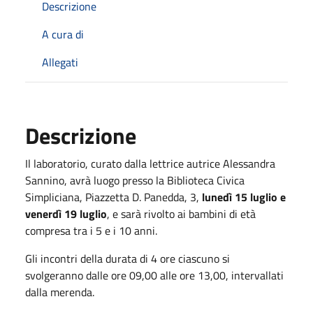
Descrizione
A cura di
Allegati
Descrizione
Il laboratorio, curato dalla lettrice autrice Alessandra
Sannino, avrà luogo presso la Biblioteca Civica
Simpliciana, Piazzetta D. Panedda, 3,
lunedì 15 luglio e
venerdì 19 luglio
, e sarà rivolto ai bambini di età
compresa tra i 5 e i 10 anni.
Gli incontri della durata di 4 ore ciascuno si
svolgeranno dalle ore 09,00 alle ore 13,00, intervallati
dalla merenda.