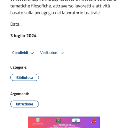
tematiche filosofiche, attraverso lavoretti e attività
basate sulla pedagogia del laboratorio teatrale.
Data :
3 luglio 2024
Condividi
Vedi azioni
Categorie:
Biblioteca
Argomenti:
Istruzione