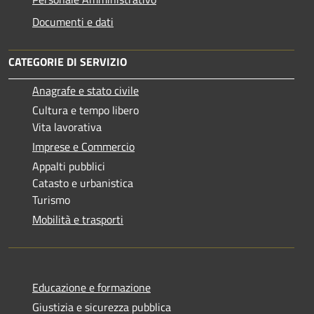
Documenti e dati
CATEGORIE DI SERVIZIO
Anagrafe e stato civile
Cultura e tempo libero
Vita lavorativa
Imprese e Commercio
Appalti pubblici
Catasto e urbanistica
Turismo
Mobilità e trasporti
Educazione e formazione
Giustizia e sicurezza pubblica