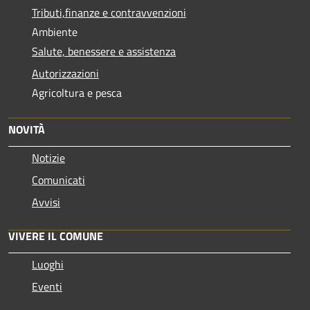
Tributi,finanze e contravvenzioni
Ambiente
Salute, benessere e assistenza
Autorizzazioni
Agricoltura e pesca
NOVITÀ
Notizie
Comunicati
Avvisi
VIVERE IL COMUNE
Luoghi
Eventi