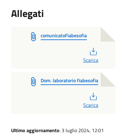
Allegati
comunicatoFiabesofia
PDF
Scarica
Dom. laboratorio fiabesofia
PDF
Scarica
Ultimo aggiornamento
: 3 luglio 2024, 12:01