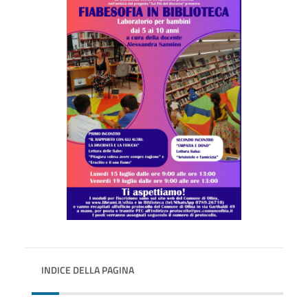
INDICE DELLA PAGINA