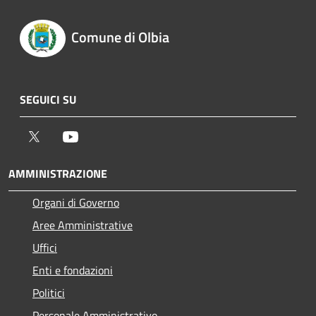
Comune di Olbia
SEGUICI SU
Twitter
Youtube
AMMINISTRAZIONE
Organi di Governo
Aree Amministrative
Uffici
Enti e fondazioni
Politici
Personale Amministrativo