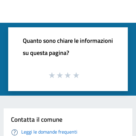
Quanto sono chiare le informazioni
su questa pagina?
Contatta il comune
Leggi le domande frequenti