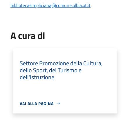
bibliotecasimpliciana@comune.olbia.ot.it
.
A cura di
Settore Promozione della Cultura,
dello Sport, del Turismo e
dell'Istruzione
VAI ALLA PAGINA