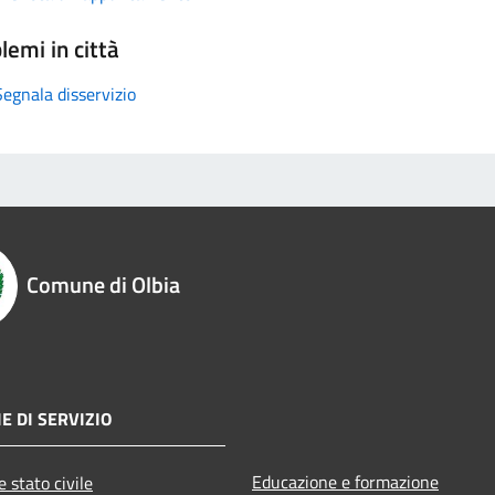
lemi in città
Segnala disservizio
Comune di Olbia
E DI SERVIZIO
Educazione e formazione
 stato civile