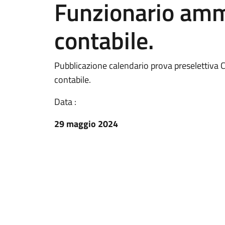
Funzionario ammi
contabile.
Pubblicazione calendario prova preselettiva 
contabile.
Data :
29 maggio 2024