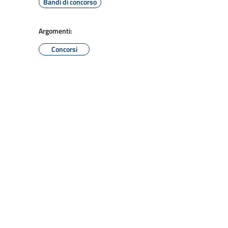
Bandi di concorso
Argomenti:
Concorsi