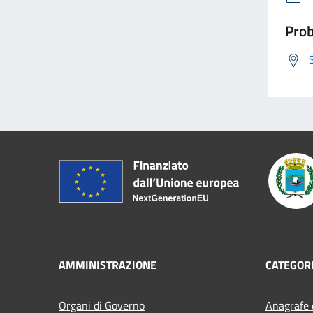
Prob
AMMINISTRAZIONE
CATEGORI
Organi di Governo
Anagrafe e