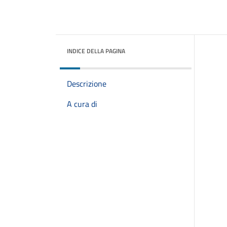
INDICE DELLA PAGINA
Descrizione
A cura di