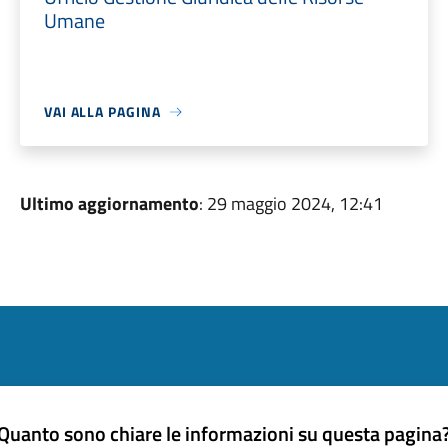
Umane
VAI ALLA PAGINA
Ultimo aggiornamento
: 29 maggio 2024, 12:41
Quanto sono chiare le informazioni su questa pagina