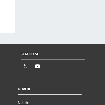
SEGUICI SU
Twitter
Youtube
NOVITÀ
Notizie