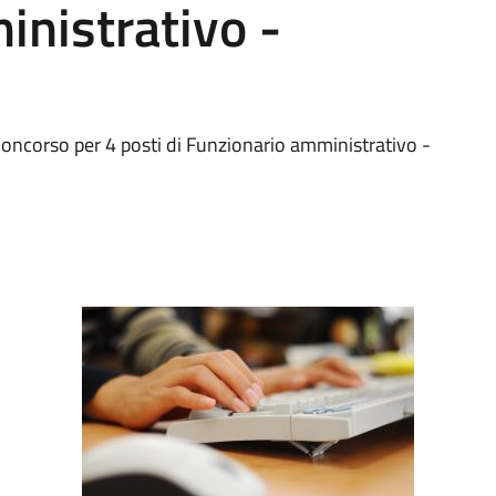
nistrativo -
Concorso per 4 posti di Funzionario amministrativo -