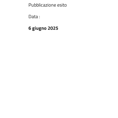
Pubblicazione esito
Data :
6 giugno 2025