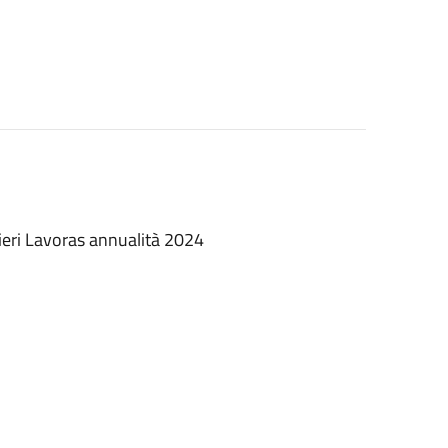
ntieri Lavoras annualità 2024