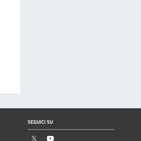
SEGUICI SU
Twitter
Youtube