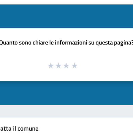
Quanto sono chiare le informazioni su questa pagina
atta il comune