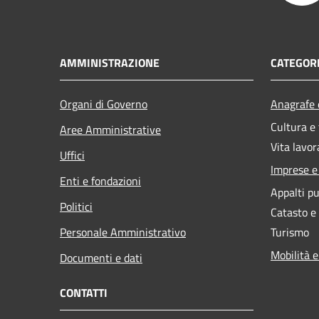
AMMINISTRAZIONE
CATEGORI
Organi di Governo
Anagrafe e
Cultura e
Aree Amministrative
Vita lavor
Uffici
Imprese 
Enti e fondazioni
Appalti pu
Politici
Catasto e
Personale Amministrativo
Turismo
Mobilità e
Documenti e dati
CONTATTI