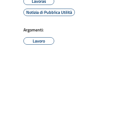
Lavoras
Notizia di Pubblica Utilità
Argomenti:
Lavoro