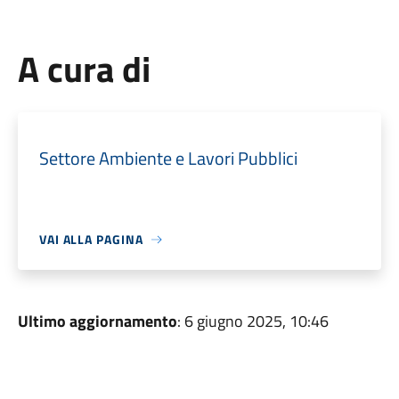
A cura di
Settore Ambiente e Lavori Pubblici
VAI ALLA PAGINA
Ultimo aggiornamento
: 6 giugno 2025, 10:46