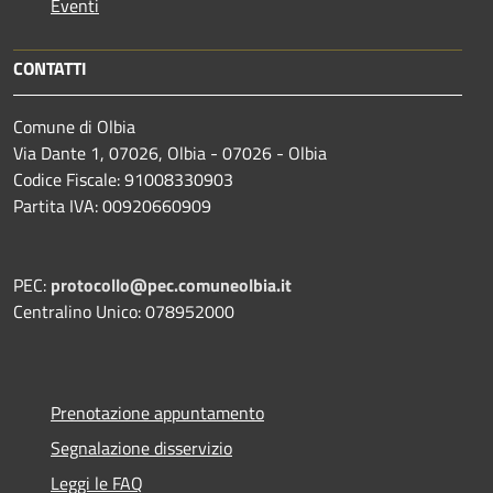
Eventi
CONTATTI
Comune di Olbia
Via Dante 1, 07026, Olbia - 07026 - Olbia
Codice Fiscale: 91008330903
Partita IVA: 00920660909
PEC:
protocollo@pec.comuneolbia.it
Centralino Unico: 078952000
Prenotazione appuntamento
Segnalazione disservizio
Leggi le FAQ