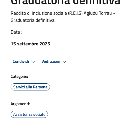
Reddito di inclusione sociale (R.E.I.S) Agiudu Torrau -
Graduatoria definitiva
Data :
15 settembre 2025
Condividi
Vedi azioni
Categorie:
Servizi alla Persona
Argomenti:
Assistenza sociale