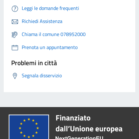
Leggi le domande frequenti
Richiedi Assistenza
Chiama il comune 078952000
Prenota un appuntamento
Problemi in città
Segnala disservizio