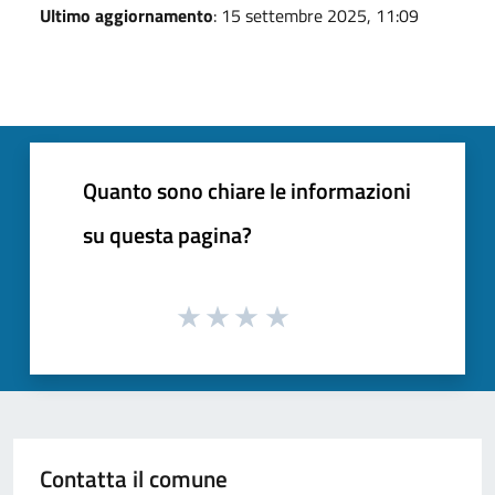
Ultimo aggiornamento
: 15 settembre 2025, 11:09
Quanto sono chiare le informazioni
su questa pagina?
Contatta il comune