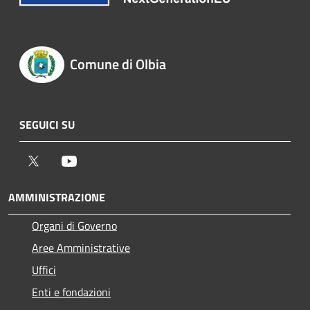
Comune di Olbia
SEGUICI SU
Twitter
Youtube
AMMINISTRAZIONE
Organi di Governo
Aree Amministrative
Uffici
Enti e fondazioni