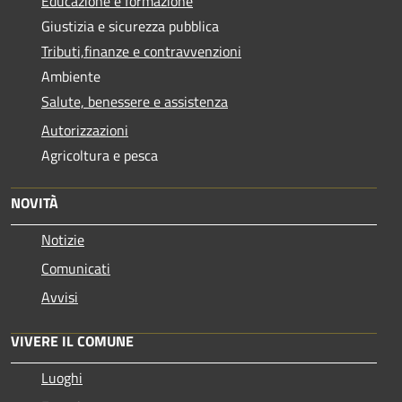
Educazione e formazione
Giustizia e sicurezza pubblica
Tributi,finanze e contravvenzioni
Ambiente
Salute, benessere e assistenza
Autorizzazioni
Agricoltura e pesca
NOVITÀ
Notizie
Comunicati
Avvisi
VIVERE IL COMUNE
Luoghi