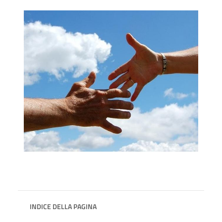
INDICE DELLA PAGINA