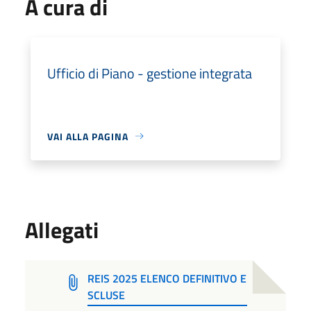
A cura di
Ufficio di Piano - gestione integrata
VAI ALLA PAGINA
Allegati
REIS 2025 ELENCO DEFINITIVO E
SCLUSE