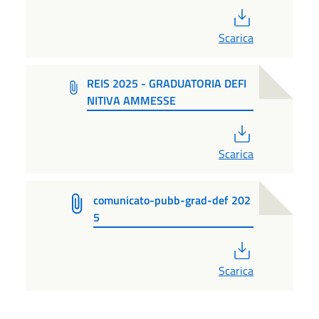
PDF
Scarica
REIS 2025 - GRADUATORIA DEFI
NITIVA AMMESSE
PDF
Scarica
comunicato-pubb-grad-def 202
5
PDF
Scarica