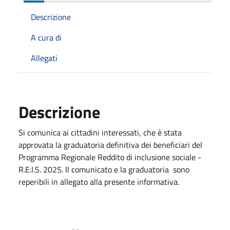
Descrizione
A cura di
Allegati
Descrizione
Si comunica ai cittadini interessati, che è stata
approvata la graduatoria definitiva dei beneficiari del
Programma Regionale Reddito di inclusione sociale -
R.E.I.S. 2025. Il comunicato e la graduatoria sono
reperibili in allegato alla presente informativa.