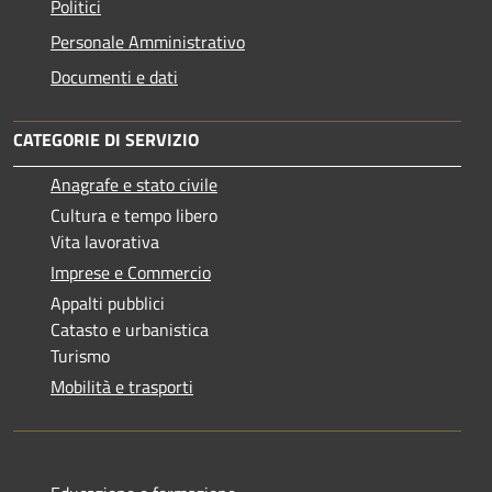
Politici
Personale Amministrativo
Documenti e dati
CATEGORIE DI SERVIZIO
Anagrafe e stato civile
Cultura e tempo libero
Vita lavorativa
Imprese e Commercio
Appalti pubblici
Catasto e urbanistica
Turismo
Mobilità e trasporti