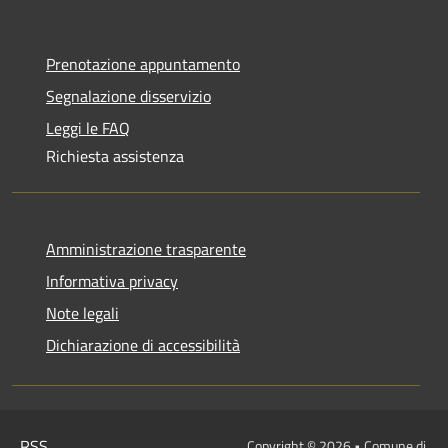
Prenotazione appuntamento
Segnalazione disservizio
Leggi le FAQ
Richiesta assistenza
Amministrazione trasparente
Informativa privacy
Note legali
Dichiarazione di accessibilità
RSS
Copyright © 2026 • Comune di