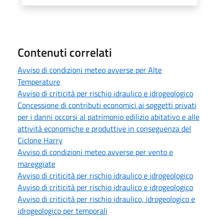
Contenuti correlati
Avviso di condizioni meteo avverse per Alte
Temperature
Avviso di criticità per rischio idraulico e idrogeologico
Concessione di contributi economici ai soggetti privati
per i danni occorsi al patrimonio edilizio abitativo e alle
attività economiche e produttive in conseguenza del
Ciclone Harry
Avviso di condizioni meteo avverse per vento e
mareggiate
Avviso di criticità per rischio idraulico e idrogeologico
Avviso di criticità per rischio idraulico e idrogeologico
Avviso di criticità per rischio idraulico, idrogeologico e
idrogeologico per temporali