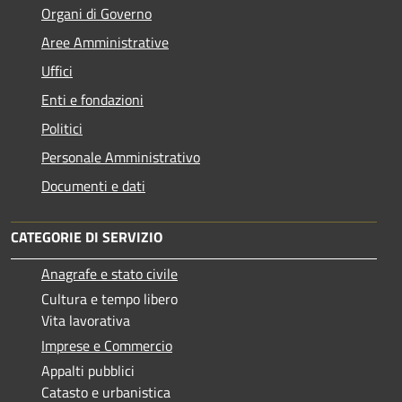
Organi di Governo
Aree Amministrative
Uffici
Enti e fondazioni
Politici
Personale Amministrativo
Documenti e dati
CATEGORIE DI SERVIZIO
Anagrafe e stato civile
Cultura e tempo libero
Vita lavorativa
Imprese e Commercio
Appalti pubblici
Catasto e urbanistica