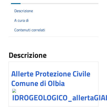
Descrizione
A cura di
Contenuti correlati
Descrizione
Allerte Protezione Civile
Comune di Olbia