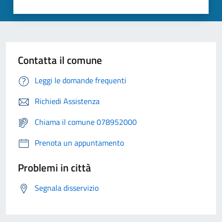
Contatta il comune
Leggi le domande frequenti
Richiedi Assistenza
Chiama il comune 078952000
Prenota un appuntamento
Problemi in città
Segnala disservizio