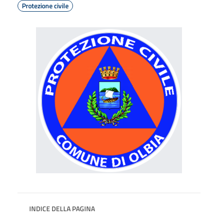
Protezione civile
INDICE DELLA PAGINA