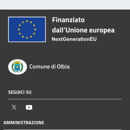
Comune di Olbia
SEGUICI SU
Twitter
Youtube
AMMINISTRAZIONE