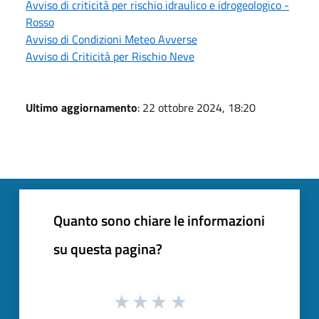
Avviso di criticità per rischio idraulico e idrogeologico -
Rosso
Avviso di Condizioni Meteo Avverse
Avviso di Criticità per Rischio Neve
Ultimo aggiornamento
: 22 ottobre 2024, 18:20
Quanto sono chiare le informazioni
su questa pagina?