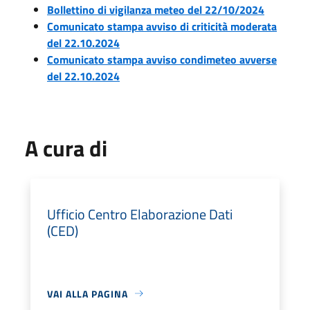
Bollettino di vigilanza meteo del 22/10/2024
Comunicato stampa avviso di criticità moderata
del 22.10.2024
Comunicato stampa avviso condimeteo avverse
del 22.10.2024
A cura di
Ufficio Centro Elaborazione Dati
(CED)
VAI ALLA PAGINA