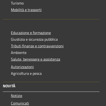
Turismo
Mobilità e trasporti
Educazione e formazione
Giustizia e sicurezza pubblica
Tributi,finanze e contravvenzioni
Ambiente
Salute, benessere e assistenza
Autorizzazioni
Agricoltura e pesca
NOVITÀ
Notizie
Comunicati