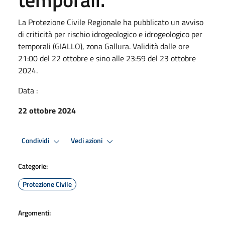
La Protezione Civile Regionale ha pubblicato un avviso
di criticità per rischio idrogeologico e idrogeologico per
temporali (GIALLO), zona Gallura. Validità dalle ore
21:00 del 22 ottobre e sino alle 23:59 del 23 ottobre
2024.
Data :
22 ottobre 2024
Condividi
Vedi azioni
Categorie:
Protezione Civile
Argomenti: