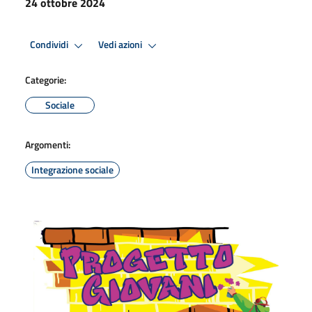
24 ottobre 2024
Condividi
Vedi azioni
Categorie:
Sociale
Argomenti:
Integrazione sociale