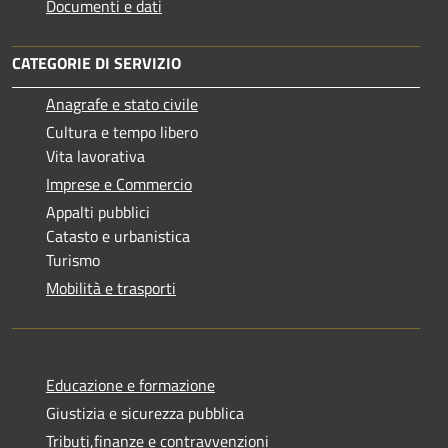
Documenti e dati
CATEGORIE DI SERVIZIO
Anagrafe e stato civile
Cultura e tempo libero
Vita lavorativa
Imprese e Commercio
Appalti pubblici
Catasto e urbanistica
Turismo
Mobilità e trasporti
Educazione e formazione
Giustizia e sicurezza pubblica
Tributi,finanze e contravvenzioni