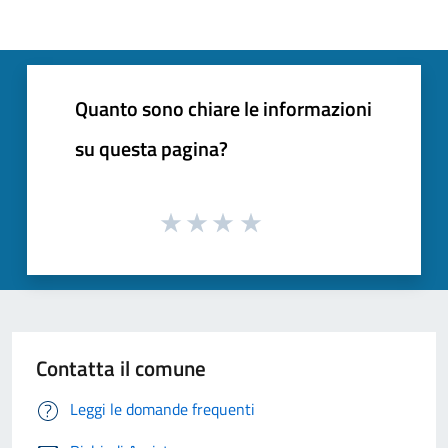
Quanto sono chiare le informazioni
su questa pagina?
Contatta il comune
Leggi le domande frequenti