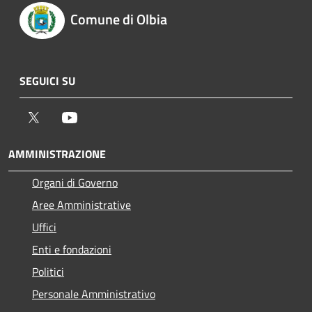
Comune di Olbia
SEGUICI SU
Twitter
Youtube
AMMINISTRAZIONE
Organi di Governo
Aree Amministrative
Uffici
Enti e fondazioni
Politici
Personale Amministrativo