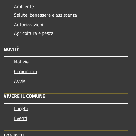
Ambiente
Salute, benessere e assistenza
Autorizzazioni
Agricoltura e pesca
NOVITÀ
Notizie
Comunicati
Avvisi
VIVERE IL COMUNE
Luoghi
Eventi
CONTATTI