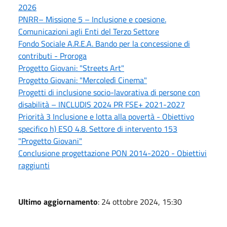
2026
PNRR– Missione 5 – Inclusione e coesione.
Comunicazioni agli Enti del Terzo Settore
Fondo Sociale A.R.E.A. Bando per la concessione di
contributi - Proroga
Progetto Giovani: "Streets Art"
Progetto Giovani: "Mercoledì Cinema"
Progetti di inclusione socio-lavorativa di persone con
disabilità – INCLUDIS 2024 PR FSE+ 2021-2027
Priorità 3 Inclusione e lotta alla povertà - Obiettivo
specifico h) ESO 4.8. Settore di intervento 153
"Progetto Giovani"
Conclusione progettazione PON 2014-2020 - Obiettivi
raggiunti
Ultimo aggiornamento
: 24 ottobre 2024, 15:30