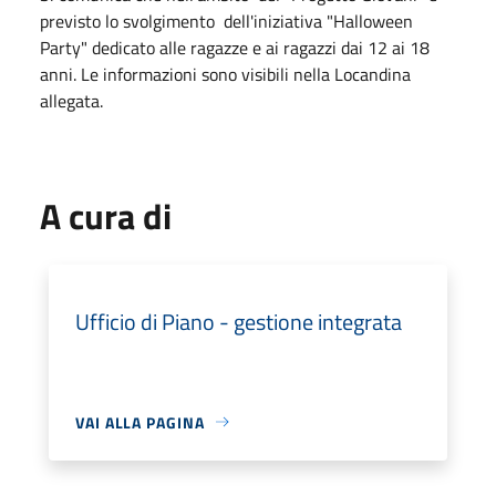
previsto lo svolgimento dell'iniziativa "Halloween
Party" dedicato alle ragazze e ai ragazzi dai 12 ai 18
anni. Le informazioni sono visibili nella Locandina
allegata.
A cura di
Ufficio di Piano - gestione integrata
VAI ALLA PAGINA