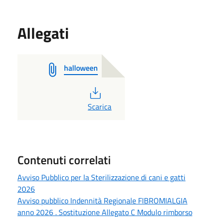
Allegati
halloween
PDF
Scarica
Contenuti correlati
Avviso Pubblico per la Sterilizzazione di cani e gatti
2026
Avviso pubblico Indennità Regionale FIBROMIALGIA
anno 2026 . Sostituzione Allegato C Modulo rimborso