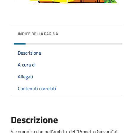
INDICE DELLA PAGINA
Descrizione
A cura di
Allegati
Contenuti correlati
Descrizione
Si comunica che nell'ambito del "Progetto Giovani" è