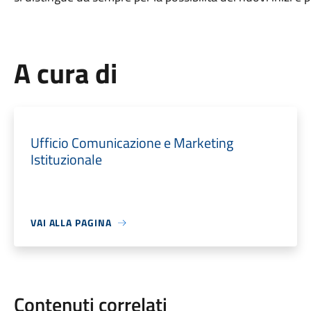
A cura di
Ufficio Comunicazione e Marketing
Istituzionale
VAI ALLA PAGINA
Contenuti correlati