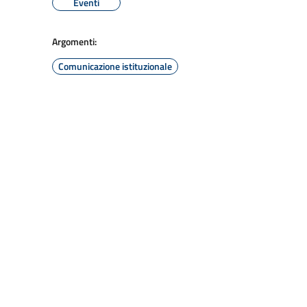
Eventi
Argomenti:
Comunicazione istituzionale