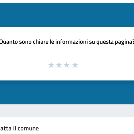
Quanto sono chiare le informazioni su questa pagina
atta il comune