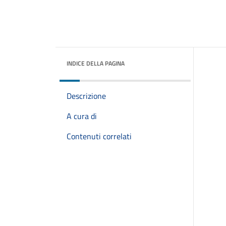
INDICE DELLA PAGINA
Descrizione
A cura di
Contenuti correlati