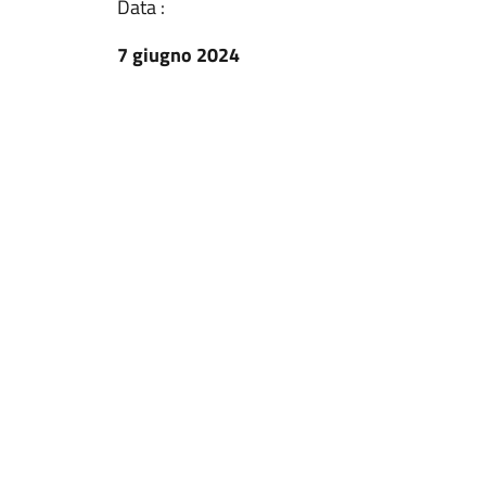
Data :
7 giugno 2024