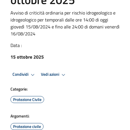
Avviso di criticità ordinaria per rischio idrogeologico e
idrogeologico per temporali dalle ore 14:00 di oggi
giovedì 15/08/2024 e fino alle 24:00 di domani venerdì
16/08/2024
Data :
15 ottobre 2025
Condividi
Vedi azioni
Categorie:
Protezione Civile
Argomenti:
Protezione civile