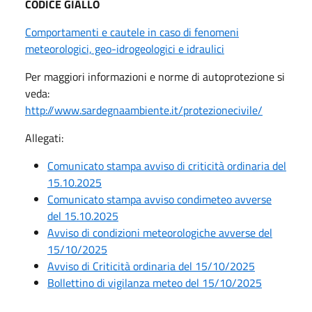
CODICE GIALLO
Comportamenti e cautele in caso di fenomeni
meteorologici, geo-idrogeologici e idraulici
Per maggiori informazioni e norme di autoprotezione si
veda:
http://www.sardegnaambiente.it/protezionecivile/
Allegati:
Comunicato stampa avviso di criticità ordinaria del
15.10.2025
Comunicato stampa avviso condimeteo avverse
del 15.10.2025
Avviso di condizioni meteorologiche avverse del
15/10/2025
Avviso di Criticità ordinaria del 15/10/2025
Bollettino di vigilanza meteo del 15/10/2025