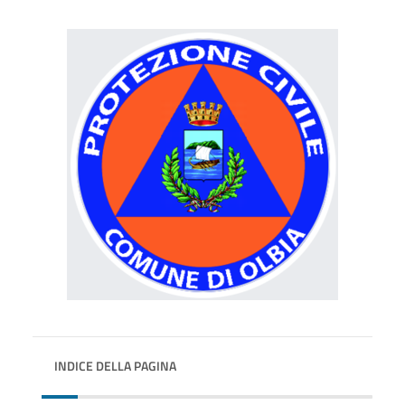
INDICE DELLA PAGINA