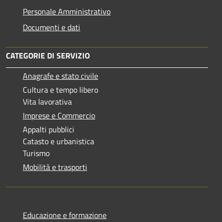
Personale Amministrativo
Documenti e dati
CATEGORIE DI SERVIZIO
Anagrafe e stato civile
Cultura e tempo libero
Vita lavorativa
Imprese e Commercio
Appalti pubblici
Catasto e urbanistica
Turismo
Mobilità e trasporti
Educazione e formazione