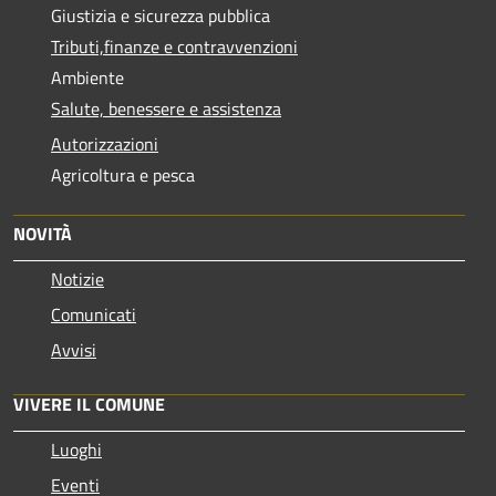
Giustizia e sicurezza pubblica
Tributi,finanze e contravvenzioni
Ambiente
Salute, benessere e assistenza
Autorizzazioni
Agricoltura e pesca
NOVITÀ
Notizie
Comunicati
Avvisi
VIVERE IL COMUNE
Luoghi
Eventi