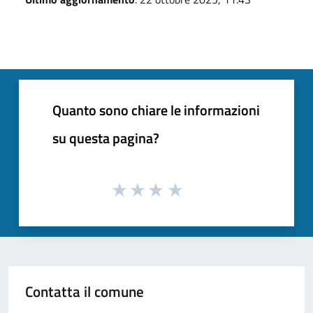
Quanto sono chiare le informazioni
su questa pagina?
Contatta il comune