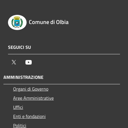
Comune di Olbia
SEGUICI SU
Twitter
Youtube
AMMINISTRAZIONE
Organi di Governo
Aree Amministrative
Uffici
Enti e fondazioni
Politici