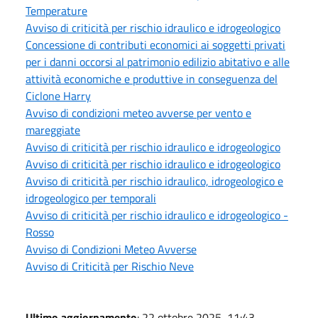
Temperature
Avviso di criticità per rischio idraulico e idrogeologico
Concessione di contributi economici ai soggetti privati
per i danni occorsi al patrimonio edilizio abitativo e alle
attività economiche e produttive in conseguenza del
Ciclone Harry
Avviso di condizioni meteo avverse per vento e
mareggiate
Avviso di criticità per rischio idraulico e idrogeologico
Avviso di criticità per rischio idraulico e idrogeologico
Avviso di criticità per rischio idraulico, idrogeologico e
idrogeologico per temporali
Avviso di criticità per rischio idraulico e idrogeologico -
Rosso
Avviso di Condizioni Meteo Avverse
Avviso di Criticità per Rischio Neve
Ultimo aggiornamento
: 22 ottobre 2025, 11:43