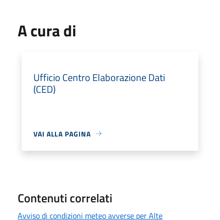
A cura di
Ufficio Centro Elaborazione Dati
(CED)
VAI ALLA PAGINA
Contenuti correlati
Avviso di condizioni meteo avverse per Alte