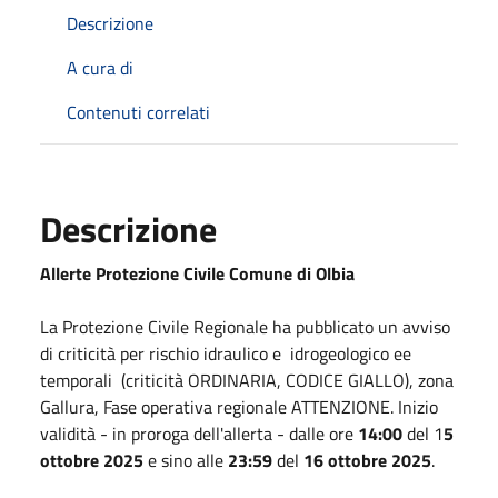
Descrizione
A cura di
Contenuti correlati
Descrizione
Allerte Protezione Civile Comune di Olbia
La Protezione Civile Regionale ha pubblicato un avviso
di criticità per rischio idraulico e idrogeologico ee
temporali (criticità ORDINARIA, CODICE GIALLO), zona
Gallura, Fase operativa regionale ATTENZIONE. Inizio
validità - in proroga dell'allerta - dalle ore
14:00
del 1
5
ottobre 2025
e sino alle
23:59
del
16 ottobre 2025
.