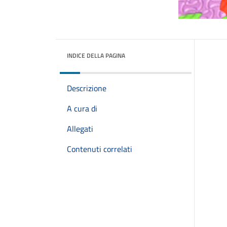
INDICE DELLA PAGINA
Descrizione
A cura di
Allegati
Contenuti correlati