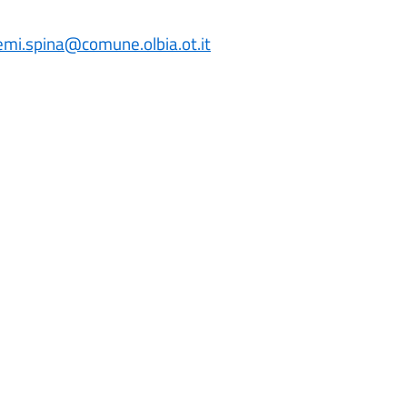
mi.spina@comune.olbia.ot.it