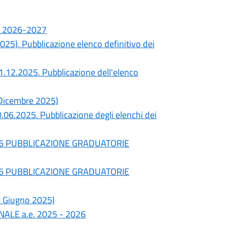
e. 2026-2027
025). Pubblicazione elenco definitivo dei
1.12.2025. Pubblicazione dell'elenco
1 Dicembre 2025)
.06.2025. Pubblicazione degli elenchi dei
2026 PUBBLICAZIONE GRADUATORIE
2026 PUBBLICAZIONE GRADUATORIE
0 Giugno 2025)
LE a.e. 2025 - 2026