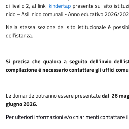
di livello 2, al link
kindertap
presente sul sito istitu
nido – Asili nido comunali
- Anno educativo 2026/202
Nella stessa sezione del sito istituzionale è possib
dell’istanza.
Si precisa che qualora a seguito dell’invio dell’i
compilazione è necessario contattare gli uffici comu
Le domande potranno essere presentate
dal
26 mag
giugno 2026.
Per ulteriori informazioni e/o chiarimenti contattare