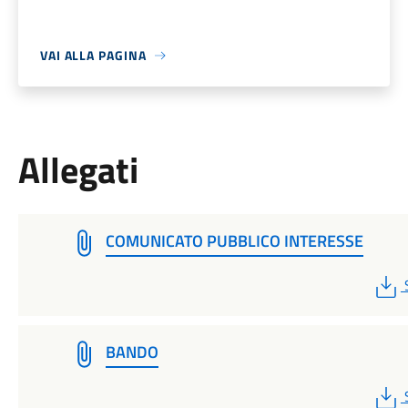
VAI ALLA PAGINA
Allegati
COMUNICATO PUBBLICO INTERESSE
BANDO