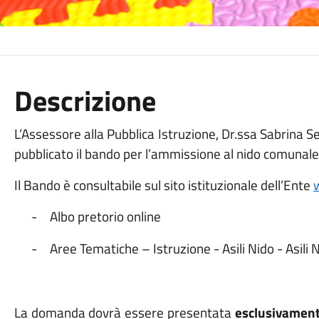
Descrizione
L’Assessore alla Pubblica Istruzione, Dr.ssa Sabrina Se
pubblicato il bando per l’ammissione al nido comunal
Il Bando è consultabile sul sito istituzionale dell’Ente
-
Albo pretorio online
-
Aree Tematiche – Istruzione - Asili Nido - Asili 
La domanda dovrà essere presentata
esclusivament