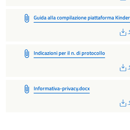
Guida alla compilazione piattaforma Kinder
Indicazioni per il n. di protocollo
Informativa-privacy.docx