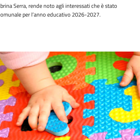
brina Serra, rende noto agli interessati che è stato
o comunale per l’anno educativo 2026-2027.