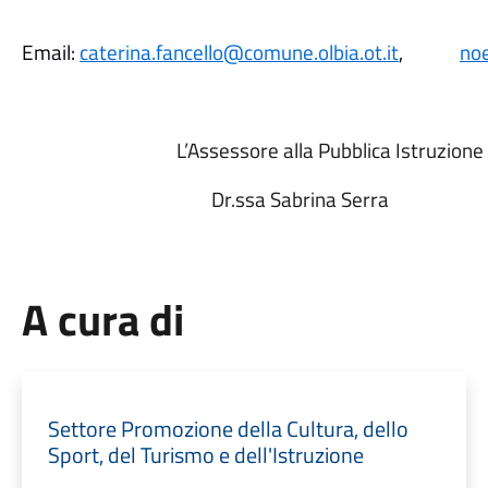
Email:
caterina.fancello@comune.olbia.ot.it
,
noe
L’Assessore alla Pubblica Istruzione
Dr.ssa Sabrina Serra
A cura di
Settore Promozione della Cultura, dello
Sport, del Turismo e dell'Istruzione