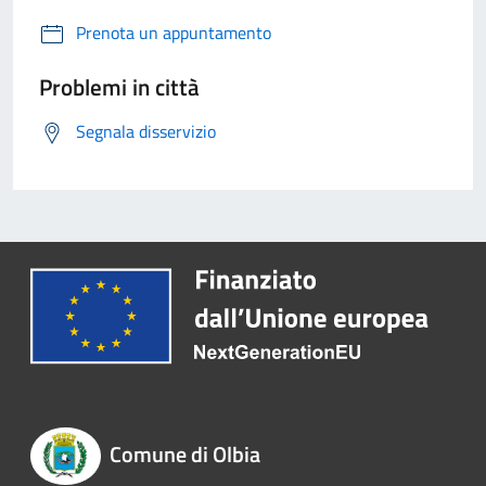
Prenota un appuntamento
Problemi in città
Segnala disservizio
Comune di Olbia