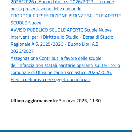
2025/2026 e Buono Libri a.s. 2026/2027 - Termine
per la presentazione delle domande
PROROGA PRESENTAZIONE ISTANZE SCUOLE APERTE
SCUOLE Nuove
AVVISO PUBBLICO SCUOLE APERTE Scuole Nuove
Interventi per il Diritto allo Studio - Borsa di Studio
Regionale A.S. 2025/2026 - Buono Libri A.S.
2026/2027
Assegnazione Contributi a favore delle scuole
dell'infanzia non statali paritarie operanti sul territorio
comunale di Olbia nell'anno scolastico 2025/2026.
Elenco definitivo dei soggetti beneficiari
Ultimo aggiornamento
: 3 marzo 2025, 11:30