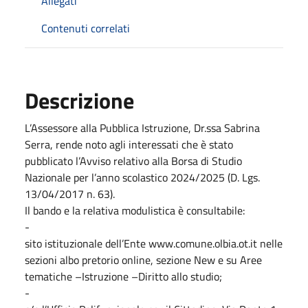
Allegati
Contenuti correlati
Descrizione
L’Assessore alla Pubblica Istruzione, Dr.ssa Sabrina
Serra, rende noto agli interessati che è stato
pubblicato l’Avviso relativo alla Borsa di Studio
Nazionale per l’anno scolastico 2024/2025 (D. Lgs.
13/04/2017 n. 63).
Il bando e la relativa modulistica è consultabile:
-
sito istituzionale dell’Ente www.comune.olbia.ot.it nelle
sezioni albo pretorio online, sezione New e su Aree
tematiche –Istruzione –Diritto allo studio;
-