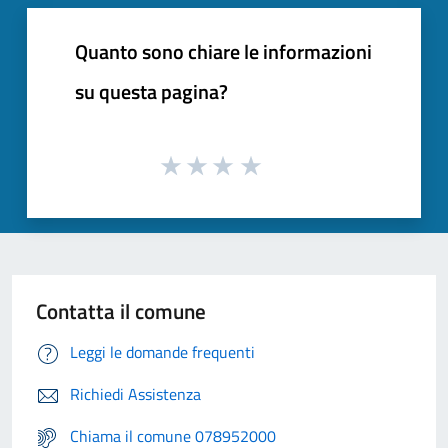
Quanto sono chiare le informazioni
su questa pagina?
Contatta il comune
Leggi le domande frequenti
Richiedi Assistenza
Chiama il comune 078952000