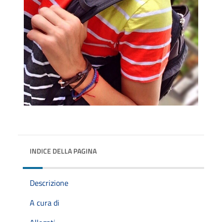
INDICE DELLA PAGINA
Descrizione
A cura di