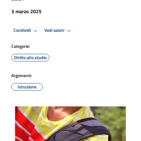
3 marzo 2025
Condividi
Vedi azioni
Categorie:
Diritto allo studio
Argomenti:
Istruzione