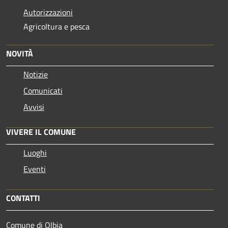
Autorizzazioni
Agricoltura e pesca
NOVITÀ
Notizie
Comunicati
Avvisi
VIVERE IL COMUNE
Luoghi
Eventi
CONTATTI
Comune di Olbia