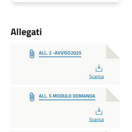
Allegati
ALL. 2 -AVVISO2025
PDF
Scarica
ALL. 5 MODULO DOMANDA
PDF
Scarica