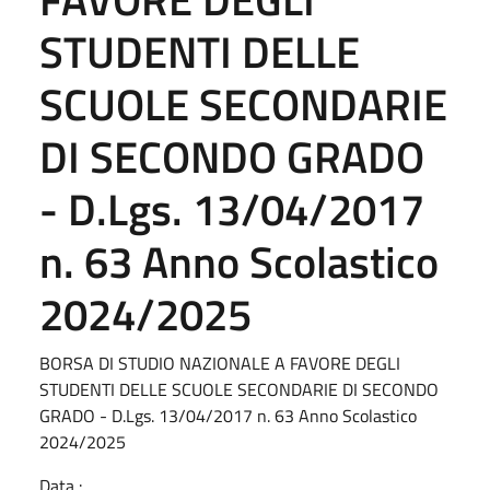
STUDENTI DELLE
SCUOLE SECONDARIE
DI SECONDO GRADO
- D.Lgs. 13/04/2017
n. 63 Anno Scolastico
2024/2025
BORSA DI STUDIO NAZIONALE A FAVORE DEGLI
STUDENTI DELLE SCUOLE SECONDARIE DI SECONDO
GRADO - D.Lgs. 13/04/2017 n. 63 Anno Scolastico
2024/2025
Data :