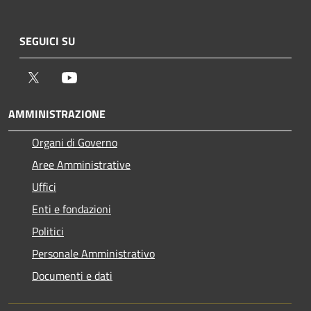
SEGUICI SU
Twitter
Youtube
AMMINISTRAZIONE
Organi di Governo
Aree Amministrative
Uffici
Enti e fondazioni
Politici
Personale Amministrativo
Documenti e dati