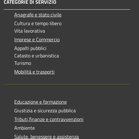
CATEGORIE DI SERVIZIO
Anagrafe e stato civile
Cultura e tempo libero
Vita lavorativa
Imprese e Commercio
Appalti pubblici
Catasto e urbanistica
Turismo
Mobilità e trasporti
Educazione e formazione
Giustizia e sicurezza pubblica
Tributi,finanze e contravvenzioni
Ambiente
Salute, benessere e assistenza