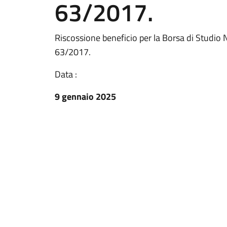
63/2017.
Riscossione beneficio per la Borsa di Studio
63/2017.
Data :
9 gennaio 2025