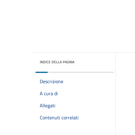
INDICE DELLA PAGINA
Descrizione
A cura di
Allegati
Contenuti correlati