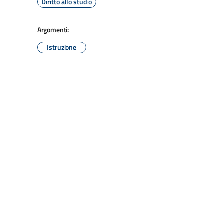
Diritto allo studio
Argomenti:
Istruzione