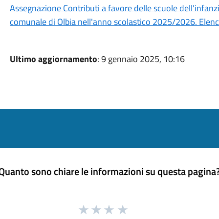
Assegnazione Contributi a favore delle scuole dell'infanzia
comunale di Olbia nell'anno scolastico 2025/2026. Elenco 
Ultimo aggiornamento
: 9 gennaio 2025, 10:16
Quanto sono chiare le informazioni su questa pagina