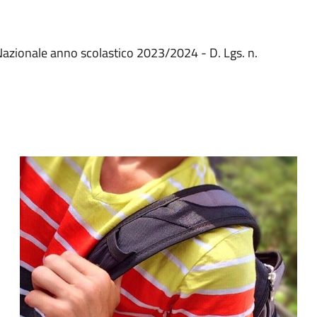
 Nazionale anno scolastico 2023/2024 - D. Lgs. n.