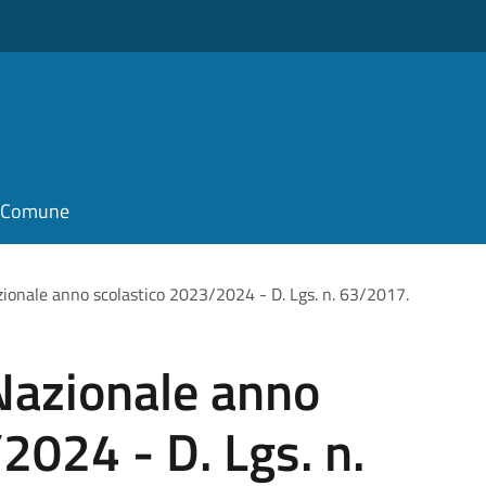
il Comune
zionale anno scolastico 2023/2024 - D. Lgs. n. 63/2017.
Nazionale anno
2024 - D. Lgs. n.