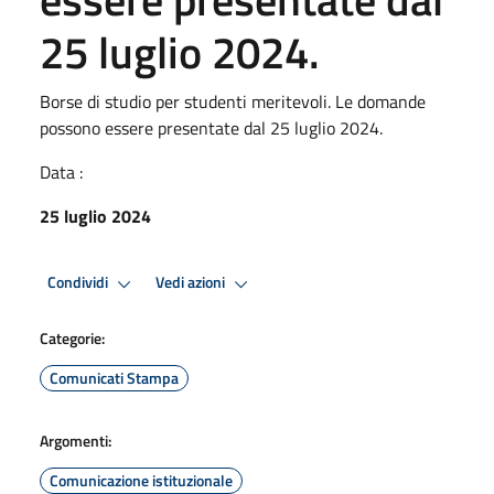
25 luglio 2024.
Borse di studio per studenti meritevoli. Le domande
possono essere presentate dal 25 luglio 2024.
Data :
25 luglio 2024
Condividi
Vedi azioni
Categorie:
Comunicati Stampa
Argomenti:
Comunicazione istituzionale