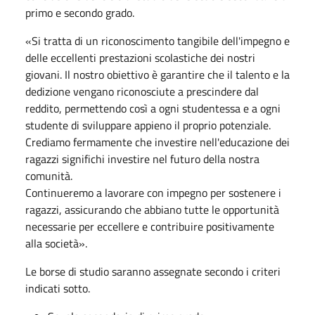
primo e secondo grado.
«Si tratta di un riconoscimento tangibile dell'impegno e
delle eccellenti prestazioni scolastiche dei nostri
giovani. Il nostro obiettivo è garantire che il talento e la
dedizione vengano riconosciute a prescindere dal
reddito, permettendo così a ogni studentessa e a ogni
studente di sviluppare appieno il proprio potenziale.
Crediamo fermamente che investire nell'educazione dei
ragazzi significhi investire nel futuro della nostra
comunità.
Continueremo a lavorare con impegno per sostenere i
ragazzi, assicurando che abbiano tutte le opportunità
necessarie per eccellere e contribuire positivamente
alla società».
Le borse di studio saranno assegnate secondo i criteri
indicati sotto.