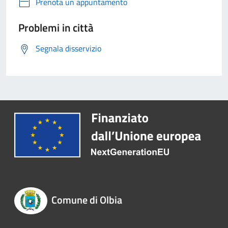
Prenota un appuntamento
Problemi in città
Segnala disservizio
Comune di Olbia