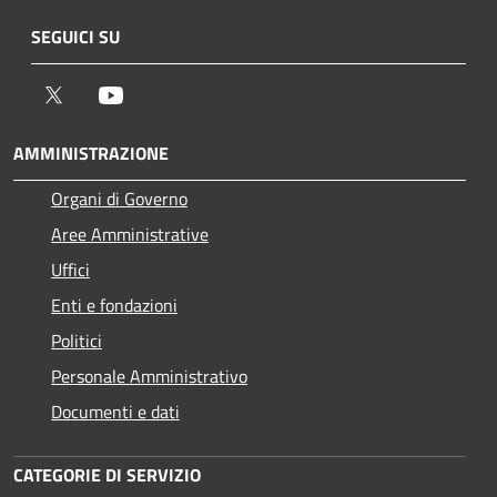
SEGUICI SU
Twitter
Youtube
AMMINISTRAZIONE
Organi di Governo
Aree Amministrative
Uffici
Enti e fondazioni
Politici
Personale Amministrativo
Documenti e dati
CATEGORIE DI SERVIZIO