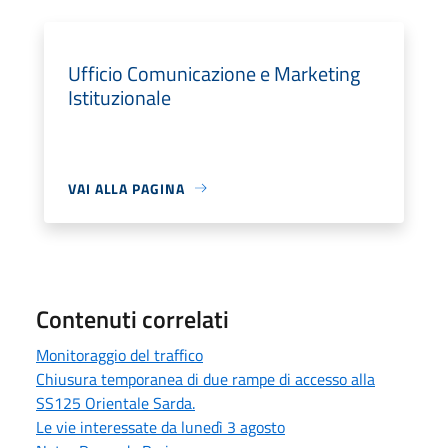
Ufficio Comunicazione e Marketing
Istituzionale
VAI ALLA PAGINA
Contenuti correlati
Monitoraggio del traffico
Chiusura temporanea di due rampe di accesso alla
SS125 Orientale Sarda.
Le vie interessate da lunedì 3 agosto