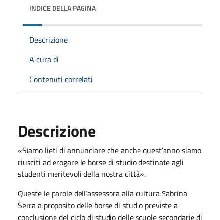
INDICE DELLA PAGINA
Descrizione
A cura di
Contenuti correlati
Descrizione
«Siamo lieti di annunciare che anche quest’anno siamo
riusciti ad erogare le borse di studio destinate agli
studenti meritevoli della nostra città».
Queste le parole dell’assessora alla cultura Sabrina
Serra a proposito delle borse di studio previste a
conclusione del ciclo di studio delle scuole secondarie di