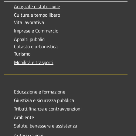
Anagrafe e stato civile
Cultura e tempo libero
Vita lavorativa
Imprese e Commercio
Appalti pubblici
Catasto e urbanistica
Turismo
Mobilità e trasporti
Educazione e formazione
Giustizia e sicurezza pubblica
Tributi,finanze e contravvenzioni
Ambiente
Salute, benessere e assistenza
Autorizzazioni