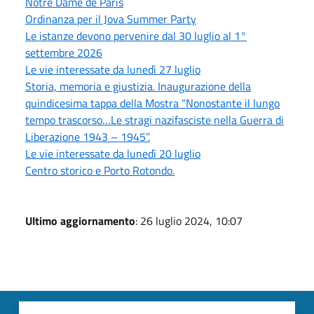
Notre Dame de Paris
Ordinanza per il Jova Summer Party
Le istanze devono pervenire dal 30 luglio al 1°
settembre 2026
Le vie interessate da lunedì 27 luglio
Storia, memoria e giustizia. Inaugurazione della
quindicesima tappa della Mostra “Nonostante il lungo
tempo trascorso…Le stragi nazifasciste nella Guerra di
Liberazione 1943 – 1945”.
Le vie interessate da lunedì 20 luglio
Centro storico e Porto Rotondo.
Ultimo aggiornamento
: 26 luglio 2024, 10:07