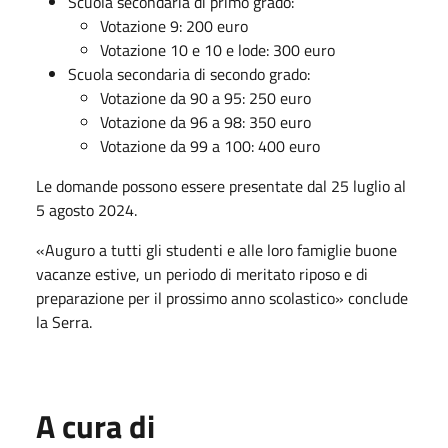
Scuola secondaria di primo grado:
Votazione 9: 200 euro
Votazione 10 e 10 e lode: 300 euro
Scuola secondaria di secondo grado:
Votazione da 90 a 95: 250 euro
Votazione da 96 a 98: 350 euro
Votazione da 99 a 100: 400 euro
Le domande possono essere presentate dal 25 luglio al
5 agosto 2024.
«Auguro a tutti gli studenti e alle loro famiglie buone
vacanze estive, un periodo di meritato riposo e di
preparazione per il prossimo anno scolastico» conclude
la Serra.
A cura di