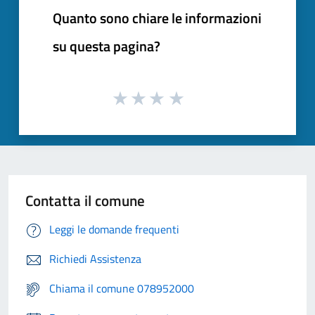
Quanto sono chiare le informazioni
su questa pagina?
Contatta il comune
Leggi le domande frequenti
Richiedi Assistenza
Chiama il comune 078952000