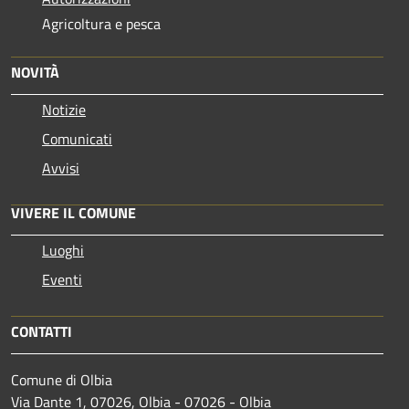
Agricoltura e pesca
NOVITÀ
Notizie
Comunicati
Avvisi
VIVERE IL COMUNE
Luoghi
Eventi
CONTATTI
Comune di Olbia
Via Dante 1, 07026, Olbia - 07026 - Olbia