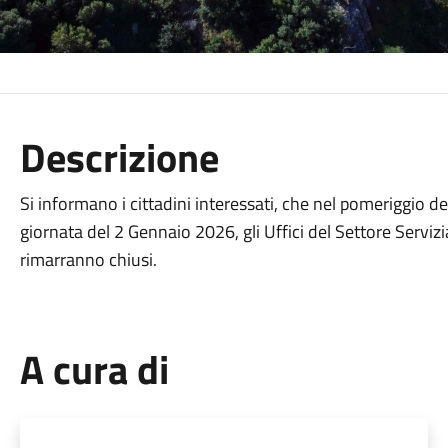
Descrizione
Si informano i cittadini interessati, che nel pomeriggio d
giornata del 2 Gennaio 2026, gli Uffici del Settore Servizia
rimarranno chiusi.
A cura di