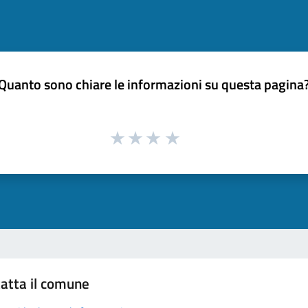
Quanto sono chiare le informazioni su questa pagina
atta il comune