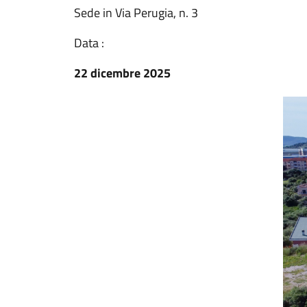
Sede in Via Perugia, n. 3
Data :
22 dicembre 2025