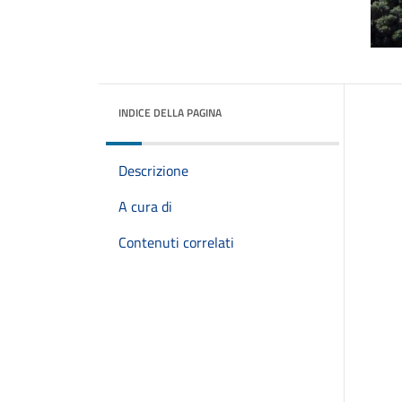
INDICE DELLA PAGINA
Descrizione
A cura di
Contenuti correlati