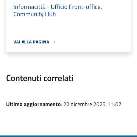
Informacittà - Ufficio Front-office,
Community Hub
VAI ALLA PAGINA
Contenuti correlati
Ultimo aggiornamento
: 22 dicembre 2025, 11:07