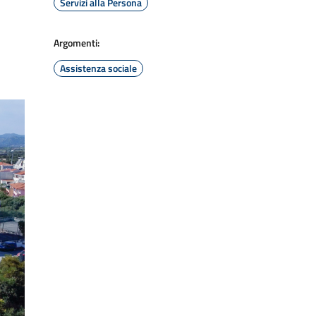
Servizi alla Persona
Argomenti:
Assistenza sociale