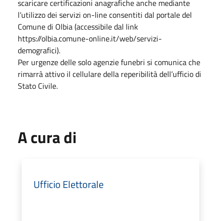
scaricare certificazioni anagrafiche anche mediante
l’utilizzo dei servizi on-line consentiti dal portale del
Comune di Olbia (accessibile dal link
https://olbia.comune-online.it/web/servizi-
demografici).
Per urgenze delle solo agenzie funebri si comunica che
rimarrà attivo il cellulare della reperibilità dell’ufficio di
Stato Civile.
A cura di
Ufficio Elettorale