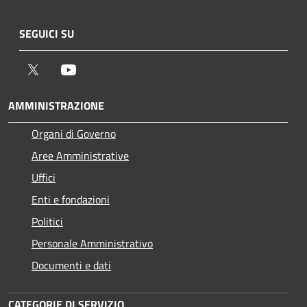
SEGUICI SU
Twitter
Youtube
AMMINISTRAZIONE
Organi di Governo
Aree Amministrative
Uffici
Enti e fondazioni
Politici
Personale Amministrativo
Documenti e dati
CATEGORIE DI SERVIZIO