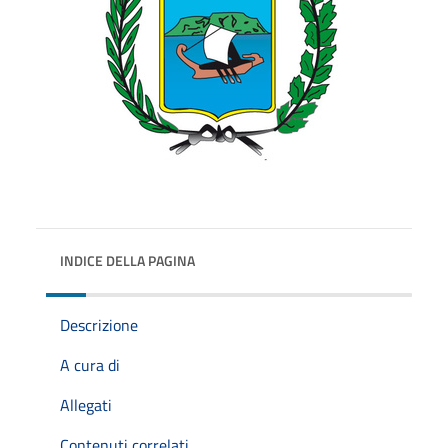
INDICE DELLA PAGINA
Descrizione
A cura di
Allegati
Contenuti correlati