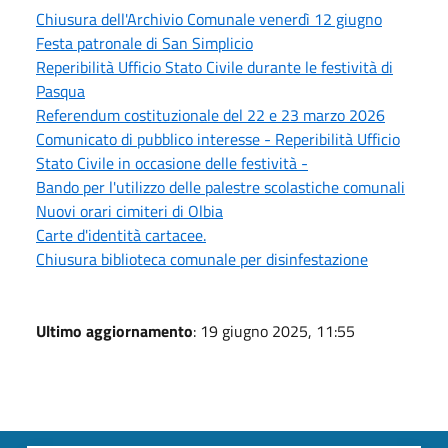
Chiusura dell'Archivio Comunale venerdì 12 giugno
Festa patronale di San Simplicio
Reperibilità Ufficio Stato Civile durante le festività di
Pasqua
Referendum costituzionale del 22 e 23 marzo 2026
Comunicato di pubblico interesse - Reperibilità Ufficio
Stato Civile in occasione delle festività -
Bando per l'utilizzo delle palestre scolastiche comunali
Nuovi orari cimiteri di Olbia
Carte d'identità cartacee.
Chiusura biblioteca comunale per disinfestazione
Ultimo aggiornamento
: 19 giugno 2025, 11:55