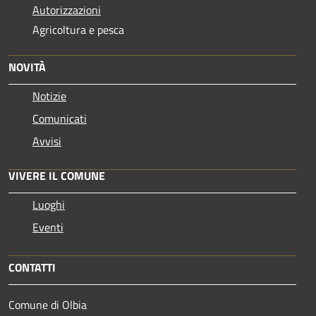
Autorizzazioni
Agricoltura e pesca
NOVITÀ
Notizie
Comunicati
Avvisi
VIVERE IL COMUNE
Luoghi
Eventi
CONTATTI
Comune di Olbia