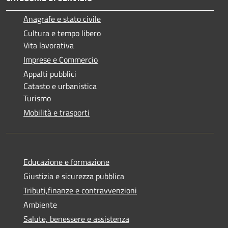
Anagrafe e stato civile
Cultura e tempo libero
Vita lavorativa
Imprese e Commercio
Appalti pubblici
Catasto e urbanistica
Turismo
Mobilità e trasporti
Educazione e formazione
Giustizia e sicurezza pubblica
Tributi,finanze e contravvenzioni
Ambiente
Salute, benessere e assistenza