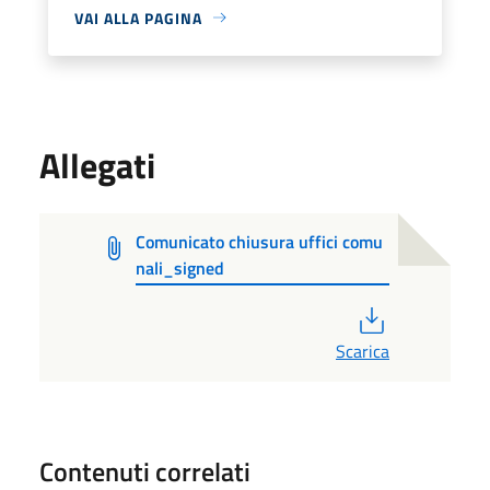
VAI ALLA PAGINA
Allegati
Comunicato chiusura uffici comu
nali_signed
PDF
Scarica
Contenuti correlati