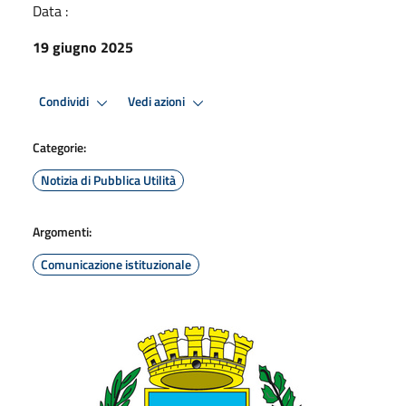
Data :
19 giugno 2025
Condividi
Vedi azioni
Categorie:
Notizia di Pubblica Utilità
Argomenti:
Comunicazione istituzionale