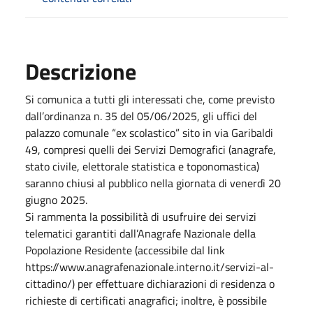
Descrizione
Si comunica a tutti gli interessati che, come previsto
dall’ordinanza n. 35 del 05/06/2025, gli uffici del
palazzo comunale “ex scolastico” sito in via Garibaldi
49, compresi quelli dei Servizi Demografici (anagrafe,
stato civile, elettorale statistica e toponomastica)
saranno chiusi al pubblico nella giornata di venerdì 20
giugno 2025.
Si rammenta la possibilità di usufruire dei servizi
telematici garantiti dall’Anagrafe Nazionale della
Popolazione Residente (accessibile dal link
https://www.anagrafenazionale.interno.it/servizi-al-
cittadino/) per effettuare dichiarazioni di residenza o
richieste di certificati anagrafici; inoltre, è possibile