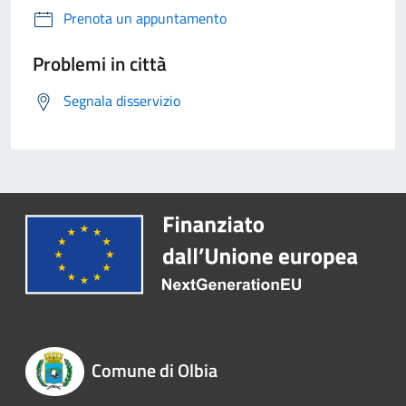
Prenota un appuntamento
Problemi in città
Segnala disservizio
Comune di Olbia