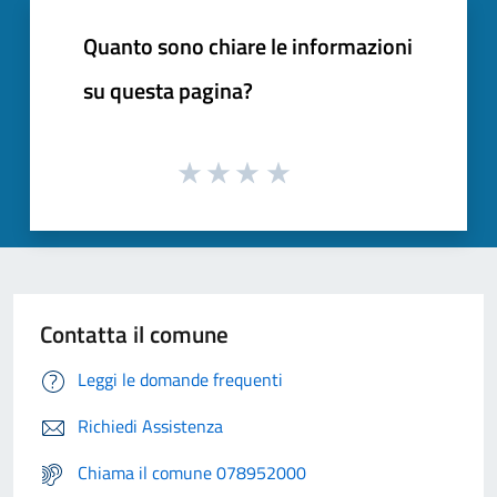
Quanto sono chiare le informazioni
su questa pagina?
Contatta il comune
Leggi le domande frequenti
Richiedi Assistenza
Chiama il comune 078952000