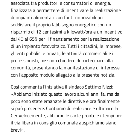
associata tra produttori e consumatori di energia,
finalizzata a permettere di incentivare la realizzazione
di impianti alimentati con fonti rinnovabili per
soddisfare il proprio fabbisogno energetico con un
risparmio di 12 centesimi a kilowatt/ora e un incentivo
dal 40 al 65% per il finanziamento per la realizzazione
di un impianto fotovoltaico. Tutti i cittadini, le imprese,
gli enti pubblici e privati, le attività commerciali e i
professionisti, possono chiedere di partecipare alla
comunità, presentando la manifestazione di interesse
con l'apposito modulo allegato alla presente notizia.
Così commenta l’iniziativa il sindaco Settimo Nizzi:
«Abbiamo iniziato questo lavoro alcuni anni fa, ma da
poco sono state emanate le direttive e ora finalmente
si può procedere. Contiamo di realizzare e ultimare la
Cer velocemente, abbiamo le carte pronte e i tempi per
il via libera in consiglio comunale auspichiamo siano
brevi».