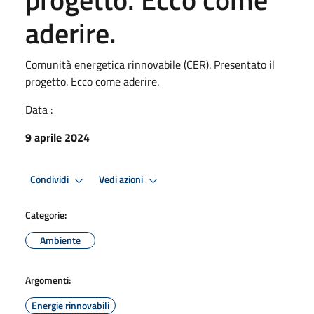
aderire.
Comunità energetica rinnovabile (CER). Presentato il
progetto. Ecco come aderire.
Data :
9 aprile 2024
Condividi
Vedi azioni
Categorie:
Ambiente
Argomenti:
Energie rinnovabili