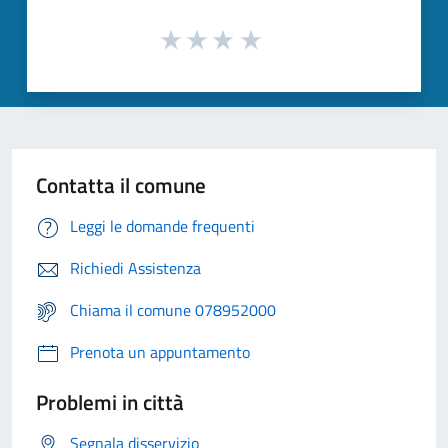
Contatta il comune
Leggi le domande frequenti
Richiedi Assistenza
Chiama il comune 078952000
Prenota un appuntamento
Problemi in città
Segnala disservizio