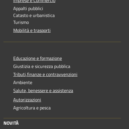
Imprese e Commercio
Appalti pubblici
Catasto e urbanistica
Turismo
Mobilità e trasporti
Educazione e formazione
Giustizia e sicurezza pubblica
Tributi,finanze e contravvenzioni
Ambiente
Salute, benessere e assistenza
Autorizzazioni
Agricoltura e pesca
NOVITÀ