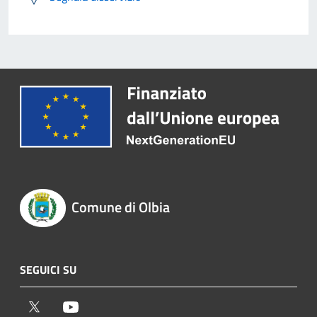
Comune di Olbia
SEGUICI SU
Twitter
Youtube