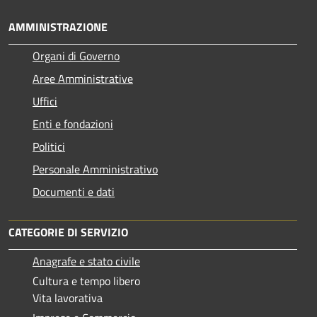
AMMINISTRAZIONE
Organi di Governo
Aree Amministrative
Uffici
Enti e fondazioni
Politici
Personale Amministrativo
Documenti e dati
CATEGORIE DI SERVIZIO
Anagrafe e stato civile
Cultura e tempo libero
Vita lavorativa