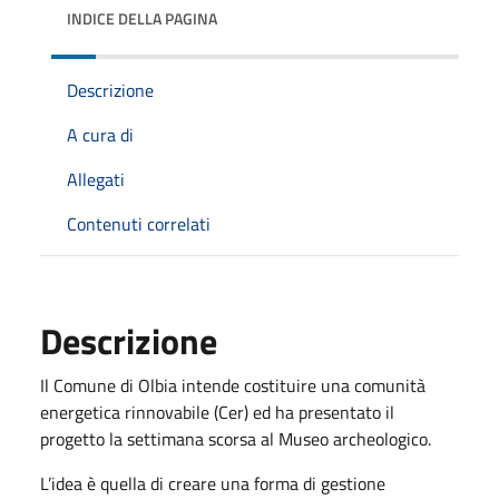
INDICE DELLA PAGINA
Descrizione
A cura di
Allegati
Contenuti correlati
Descrizione
Il Comune di Olbia intende costituire una comunità
energetica rinnovabile (Cer) ed ha presentato il
progetto la settimana scorsa al Museo archeologico.
L’idea è quella di creare una forma di gestione