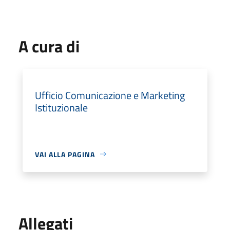
A cura di
Ufficio Comunicazione e Marketing
Istituzionale
VAI ALLA PAGINA
Allegati