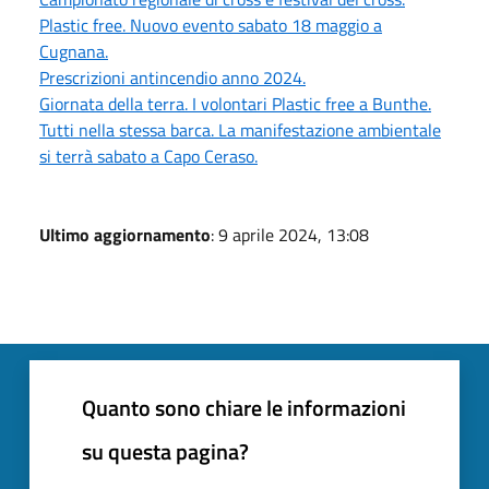
Plastic free. Nuovo evento sabato 18 maggio a
Cugnana.
Prescrizioni antincendio anno 2024.
Giornata della terra. I volontari Plastic free a Bunthe.
Tutti nella stessa barca. La manifestazione ambientale
si terrà sabato a Capo Ceraso.
Ultimo aggiornamento
: 9 aprile 2024, 13:08
Quanto sono chiare le informazioni
su questa pagina?