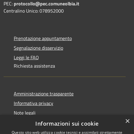
PEC:
protocollo@pec.comuneolbia.it
Centralino Unico: 078952000
Prenotazione appuntamento
Segnalazione disservizio
Leggi le FAQ
Richiesta assistenza
Amministrazione trasparente
Informativa privacy
Note legali
×
Dichiarazione di accessibilità
Informazioni sui cookie
Questo sito web utilizza cookie tecnici e assimilati strettamente