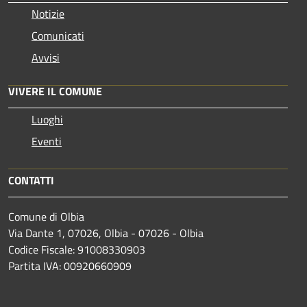
Notizie
Comunicati
Avvisi
VIVERE IL COMUNE
Luoghi
Eventi
CONTATTI
Comune di Olbia
Via Dante 1, 07026, Olbia - 07026 - Olbia
Codice Fiscale: 91008330903
Partita IVA: 00920660909