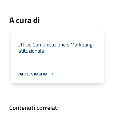
A cura di
Ufficio Comunicazione e Marketing
Istituzionale
VAI ALLA PAGINA
Contenuti correlati