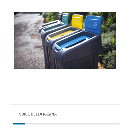
INDICE DELLA PAGINA