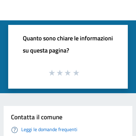
Quanto sono chiare le informazioni
su questa pagina?
Contatta il comune
Leggi le domande frequenti