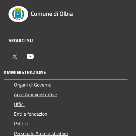
Comune di Olbia
SEGUICI SU
Twitter
Youtube
AMMINISTRAZIONE
Organi di Governo
Aree Amministrative
Uffici
Enti e fondazioni
Politici
Personale Amministrativo