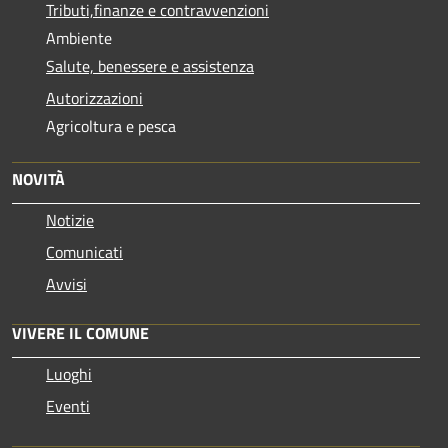
Tributi,finanze e contravvenzioni
Ambiente
Salute, benessere e assistenza
Autorizzazioni
Agricoltura e pesca
NOVITÀ
Notizie
Comunicati
Avvisi
VIVERE IL COMUNE
Luoghi
Eventi