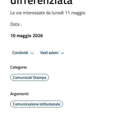
Le vie interessate da lunedì 11 maggio
Data :
10 maggio 2026
Condividi
Vedi azioni
Categorie:
Comunicati Stampa
Argomenti:
Comunicazione istituzionale