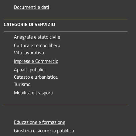
Documenti e dati
CATEGORIE DI SERVIZIO
Anagrafe e stato civile
Cultura e tempo libero
Vita lavorativa
Imprese e Commercio
Appalti pubblici
Catasto e urbanistica
Turismo
Mobilità e trasporti
Educazione e formazione
Giustizia e sicurezza pubblica