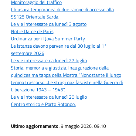
Monitoraggio del traffico
Chiusura temporanea di due rampe di accesso alla
SS125 Orientale Sarda.
Le vie interessate da lunedì 3 agosto
Notre Dame de Paris
Ordinanza per il Jova Summer Party
Le istanze devono pervenire dal 30 luglio al 1°
settembre 2026
Le vie interessate da lunedì 27 luglio
Storia, memoria e giustizia. Inaugurazione della
quindicesima tappa della Mostra “Nonostante il lungo
tempo trascorso…Le stragi nazifasciste nella Guerra di
Liberazione 1943 – 1945”.
Le vie interessate da lunedì 20 luglio
Centro storico e Porto Rotondo.
Ultimo aggiornamento
: 9 maggio 2026, 09:10