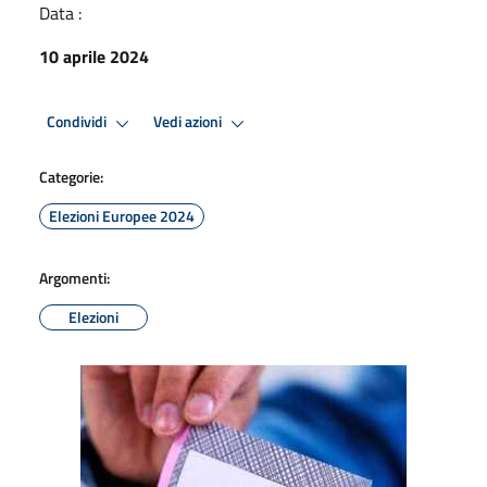
Data :
10 aprile 2024
Condividi
Vedi azioni
Categorie:
Elezioni Europee 2024
Argomenti:
Elezioni