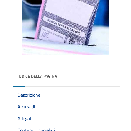
INDICE DELLA PAGINA
Descrizione
A cura di
Allegati
Contenuti correlati