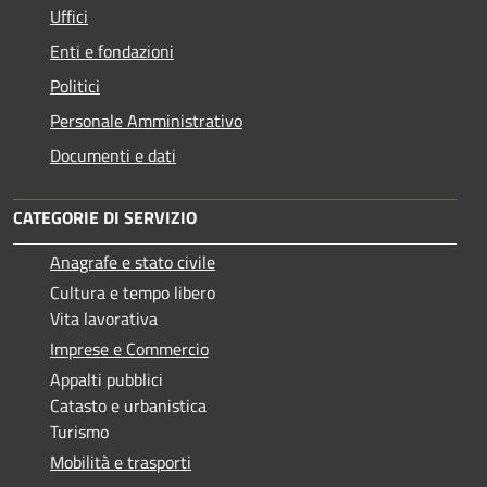
Uffici
Enti e fondazioni
Politici
Personale Amministrativo
Documenti e dati
CATEGORIE DI SERVIZIO
Anagrafe e stato civile
Cultura e tempo libero
Vita lavorativa
Imprese e Commercio
Appalti pubblici
Catasto e urbanistica
Turismo
Mobilità e trasporti