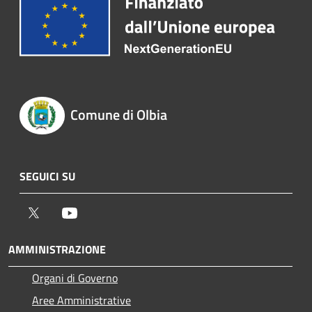
Comune di Olbia
SEGUICI SU
Twitter
Youtube
AMMINISTRAZIONE
Organi di Governo
Aree Amministrative