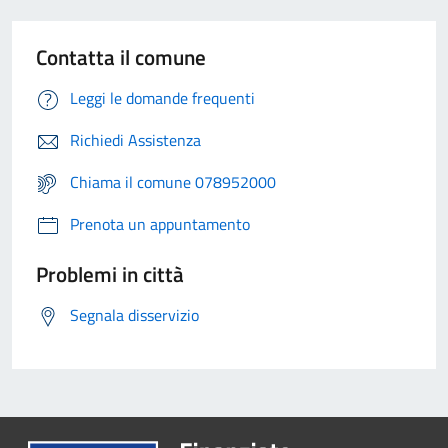
Contatta il comune
Leggi le domande frequenti
Richiedi Assistenza
Chiama il comune 078952000
Prenota un appuntamento
Problemi in città
Segnala disservizio