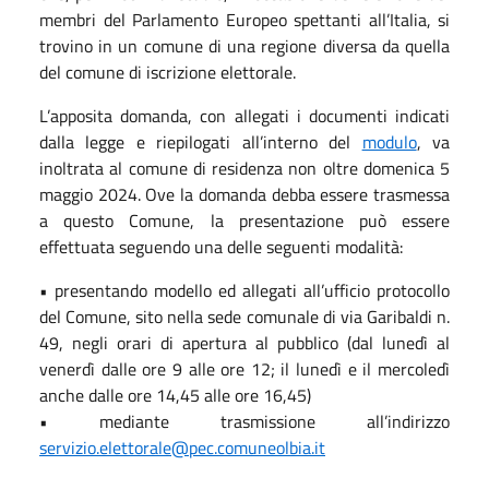
membri del Parlamento Europeo spettanti all’Italia, si
trovino in un comune di una regione diversa da quella
del comune di iscrizione elettorale.
L’apposita domanda, con allegati i documenti indicati
dalla legge e riepilogati all’interno del
modulo
, va
inoltrata al comune di residenza non oltre domenica 5
maggio 2024. Ove la domanda debba essere trasmessa
a questo Comune, la presentazione può essere
effettuata seguendo una delle seguenti modalità:
• presentando modello ed allegati all’ufficio protocollo
del Comune, sito nella sede comunale di via Garibaldi n.
49, negli orari di apertura al pubblico (dal lunedì al
venerdì dalle ore 9 alle ore 12; il lunedì e il mercoledì
anche dalle ore 14,45 alle ore 16,45)
• mediante trasmissione all’indirizzo
servizio.elettorale@pec.comuneolbia.it