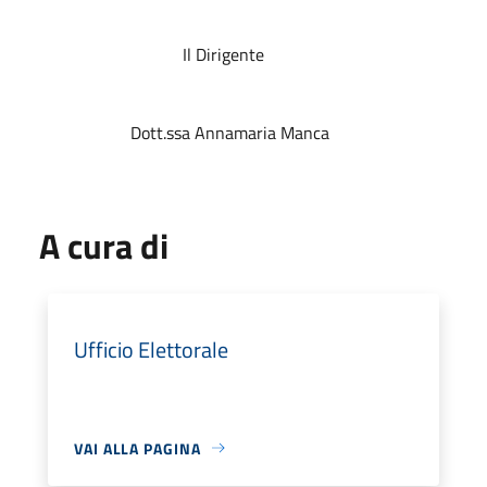
Il Dirigente
Dott.ssa Annamaria Manca
A cura di
Ufficio Elettorale
VAI ALLA PAGINA