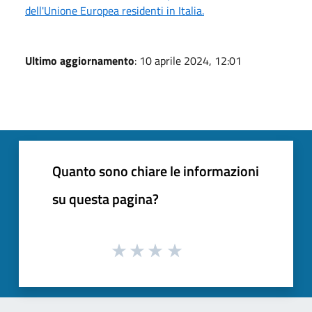
dell'Unione Europea residenti in Italia.
Ultimo aggiornamento
: 10 aprile 2024, 12:01
Quanto sono chiare le informazioni
su questa pagina?