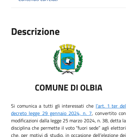
Descrizione
COMUNE DI OLBIA
Si comunica a tutti gli interessati che
l’art. 1 ter del
decreto legge 29 gennaio 2024, n. 7
, convertito con
modificazioni dalla legge 25 marzo 2024, n. 38, detta la
disciplina che permette il voto “fuori sede” agli elettori
che, per motivi di studio, in occasione dell’elezione dei