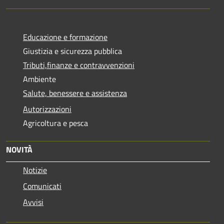
Educazione e formazione
Giustizia e sicurezza pubblica
Tributi,finanze e contravvenzioni
Ambiente
Salute, benessere e assistenza
Autorizzazioni
Agricoltura e pesca
NOVITÀ
Notizie
Comunicati
Avvisi