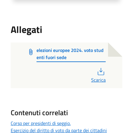
Allegati
elezioni europee 2024. voto stud
enti fuori sede
PDF
Scarica
Contenuti correlati
Corso per presidenti di seggio.
Esercizio del diritto di voto da parte dei cittadini