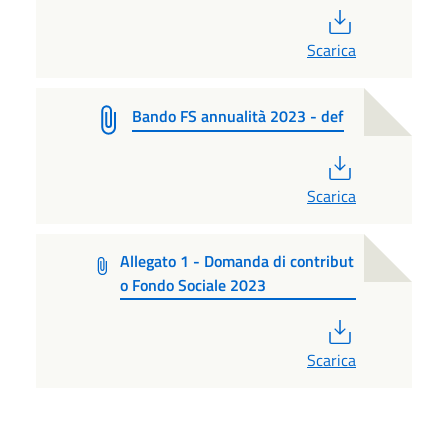
PDF
Scarica
Bando FS annualità 2023 - def
PDF
Scarica
Allegato 1 - Domanda di contribut
o Fondo Sociale 2023
PDF
Scarica