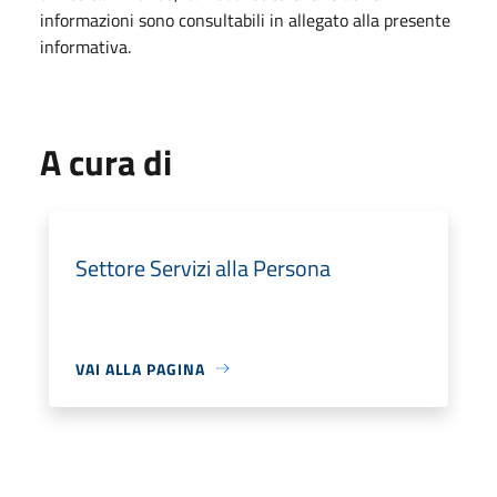
informazioni sono consultabili in allegato alla presente
informativa.
A cura di
Settore Servizi alla Persona
VAI ALLA PAGINA