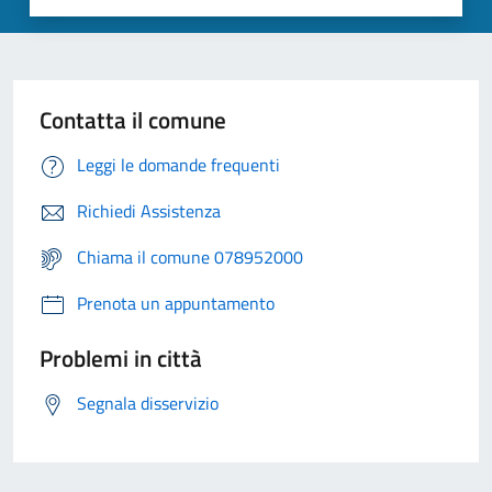
Contatta il comune
Leggi le domande frequenti
Richiedi Assistenza
Chiama il comune 078952000
Prenota un appuntamento
Problemi in città
Segnala disservizio