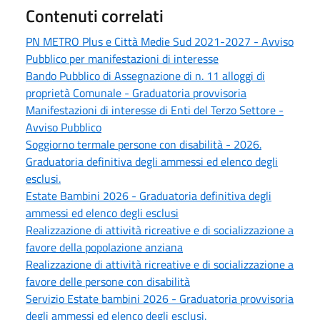
Contenuti correlati
PN METRO Plus e Città Medie Sud 2021-2027 - Avviso
Pubblico per manifestazioni di interesse
Bando Pubblico di Assegnazione di n. 11 alloggi di
proprietà Comunale - Graduatoria provvisoria
Manifestazioni di interesse di Enti del Terzo Settore -
Avviso Pubblico
Soggiorno termale persone con disabilità - 2026.
Graduatoria definitiva degli ammessi ed elenco degli
esclusi.
Estate Bambini 2026 - Graduatoria definitiva degli
ammessi ed elenco degli esclusi
Realizzazione di attività ricreative e di socializzazione a
favore della popolazione anziana
Realizzazione di attività ricreative e di socializzazione a
favore delle persone con disabilità
Servizio Estate bambini 2026 - Graduatoria provvisoria
degli ammessi ed elenco degli esclusi.