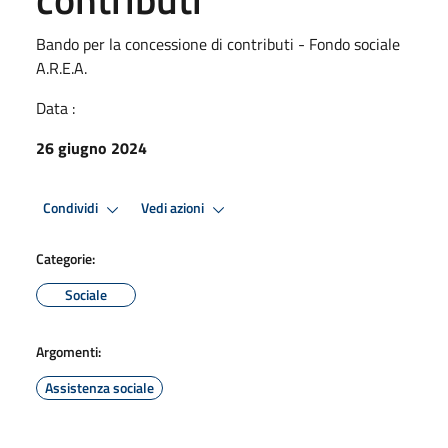
Bando per la concessione di contributi - Fondo sociale
A.R.E.A.
Data :
26 giugno 2024
Condividi
Vedi azioni
Categorie:
Sociale
Argomenti:
Assistenza sociale