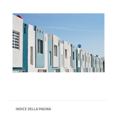
INDICE DELLA PAGINA