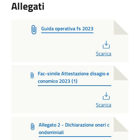
Allegati
Guida operativa fs 2023
PDF
Scarica
Fac-simile Attestazione disagio e
conomico 2023 (1)
PDF
Scarica
Allegato 2 - Dichiarazione oneri c
ondominiali