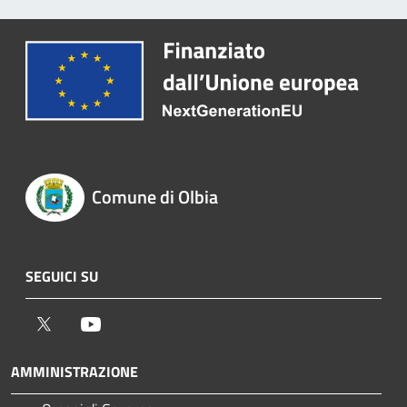
Comune di Olbia
SEGUICI SU
Twitter
Youtube
AMMINISTRAZIONE