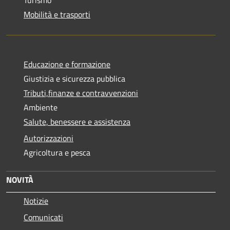
Turismo
Mobilità e trasporti
Educazione e formazione
Giustizia e sicurezza pubblica
Tributi,finanze e contravvenzioni
Ambiente
Salute, benessere e assistenza
Autorizzazioni
Agricoltura e pesca
NOVITÀ
Notizie
Comunicati