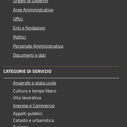
Organi di Governo
Aree Amministrative
Uffici
Enti e fondazioni
Politici
Personale Amministrativo
Documenti e dati
CATEGORIE DI SERVIZIO
Anagrafe e stato civile
Cultura e tempo libero
Vita lavorativa
Imprese e Commercio
Appalti pubblici
Catasto e urbanistica