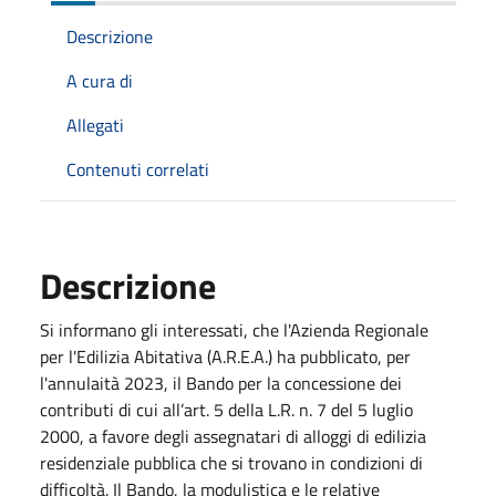
Descrizione
A cura di
Allegati
Contenuti correlati
Descrizione
Si informano gli interessati, che l'Azienda Regionale
per l'Edilizia Abitativa (A.R.E.A.) ha pubblicato, per
l'annulaità 2023, il Bando per la concessione dei
contributi di cui all’art. 5 della L.R. n. 7 del 5 luglio
2000, a favore degli assegnatari di alloggi di edilizia
residenziale pubblica che si trovano in condizioni di
difficoltà. Il Bando, la modulistica e le relative