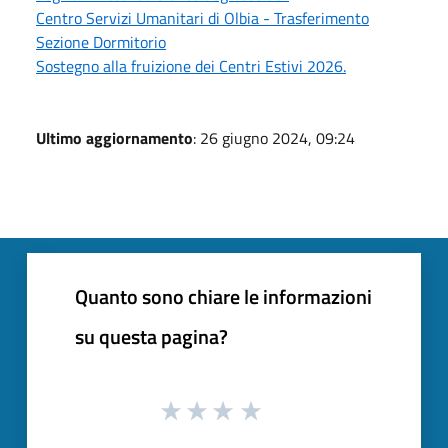
Centro Servizi Umanitari di Olbia - Trasferimento
Sezione Dormitorio
Sostegno alla fruizione dei Centri Estivi 2026.
Ultimo aggiornamento
: 26 giugno 2024, 09:24
Quanto sono chiare le informazioni
su questa pagina?