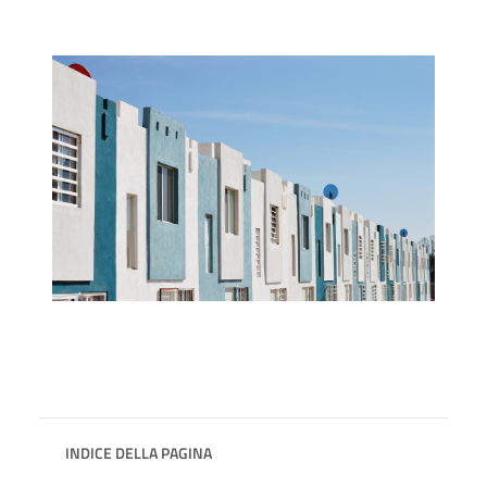
INDICE DELLA PAGINA