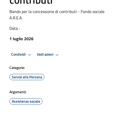
Bando per la concessione di contributi - Fondo sociale
A.R.E.A.
Data :
1 luglio 2026
Condividi
Vedi azioni
Categorie:
Servizi alla Persona
Argomenti:
Assistenza sociale