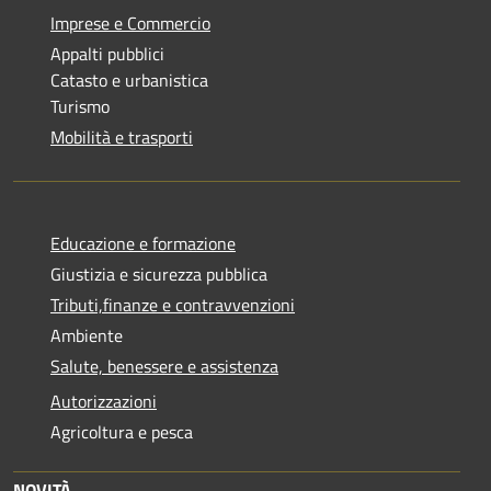
Imprese e Commercio
Appalti pubblici
Catasto e urbanistica
Turismo
Mobilità e trasporti
Educazione e formazione
Giustizia e sicurezza pubblica
Tributi,finanze e contravvenzioni
Ambiente
Salute, benessere e assistenza
Autorizzazioni
Agricoltura e pesca
NOVITÀ