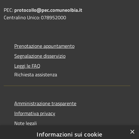
PEC:
protocollo@pec.comuneolbia.it
Centralino Unico: 078952000
Prenotazione appuntamento
Segnalazione disservizio
Leggi le FAQ
Richiesta assistenza
Amministrazione trasparente
Informativa privacy
Note legali
×
Dichiarazione di accessibilità
Informazioni sui cookie