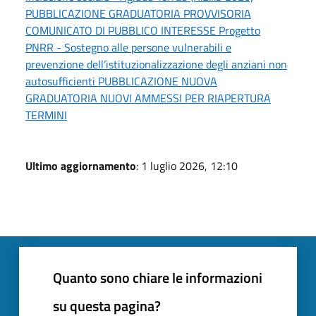
PUBBLICAZIONE GRADUATORIA PROVVISORIA
COMUNICATO DI PUBBLICO INTERESSE Progetto
PNRR - Sostegno alle persone vulnerabili e
prevenzione dell’istituzionalizzazione degli anziani non
autosufficienti PUBBLICAZIONE NUOVA
GRADUATORIA NUOVI AMMESSI PER RIAPERTURA
TERMINI
Ultimo aggiornamento
: 1 luglio 2026, 12:10
Quanto sono chiare le informazioni
su questa pagina?