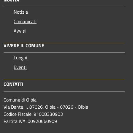
Notizie
Comunicati
Avvisi
VIVERE IL COMUNE
Luoghi
Eventi
CONTATTI
Comune di Olbia
Via Dante 1, 07026, Olbia - 07026 - Olbia
Codice Fiscale: 91008330903
Partita IVA: 00920660909