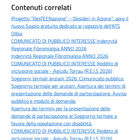
Contenuti correlati
Progetto “DesTEENazione" – Desideri in Azione”: apre il
nuovo Spazio gratuito dedicato ai ragazzi/e dell’ATS
Olbia
COMUNICATO DI PUBBLICO INTERESSE Indennità
Regionale Fibromialgia ANNO 2026
Indennità Regionale Fibromialgia ANNO 2026
COMUNICATO DI PUBBLICO INTERESSE Reddito di
inclusione sociale - Agiudu Torrau (R.E.I.S 2026)
Soggiorni termali anziani 2026. Comunicato pubblico.
Soggiorno termale per anziani. Apertura dei termini di
presentazione delle domande di partecipazione. Avviso
pubblico e modulo di domanda:
Apertura dei termini per la presentazione delle
domande di partecipazione al Soggiorno termale a
favore della popolazione con disabilità.
COMUNICATO DI PUBBLICO INTERESSE Reddito di
inclusione sociale - Agiudu Torrau (R.E.I.S 2026)