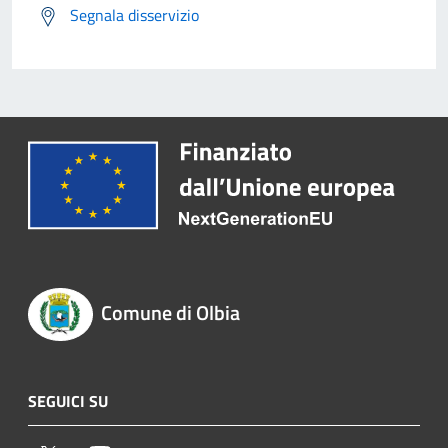
Segnala disservizio
Comune di Olbia
SEGUICI SU