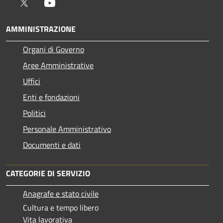
Twitter
Youtube
AMMINISTRAZIONE
Organi di Governo
Aree Amministrative
Uffici
Enti e fondazioni
Politici
Personale Amministrativo
Documenti e dati
CATEGORIE DI SERVIZIO
Anagrafe e stato civile
Cultura e tempo libero
Vita lavorativa