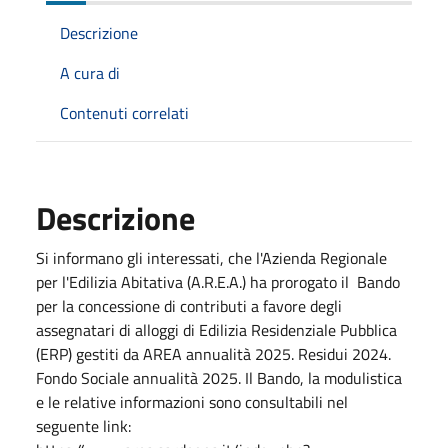
Descrizione
A cura di
Contenuti correlati
Descrizione
Si informano gli interessati, che l'Azienda Regionale
per l'Edilizia Abitativa (A.R.E.A.) ha prorogato il Bando
per la concessione di contributi a favore degli
assegnatari di alloggi di Edilizia Residenziale Pubblica
(ERP) gestiti da AREA annualità 2025. Residui 2024.
Fondo Sociale annualità 2025. Il Bando, la modulistica
e le relative informazioni sono consultabili nel
seguente link: