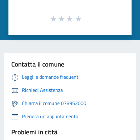
Contatta il comune
Leggi le domande frequenti
Richiedi Assistenza
Chiama il comune 078952000
Prenota un appuntamento
Problemi in città