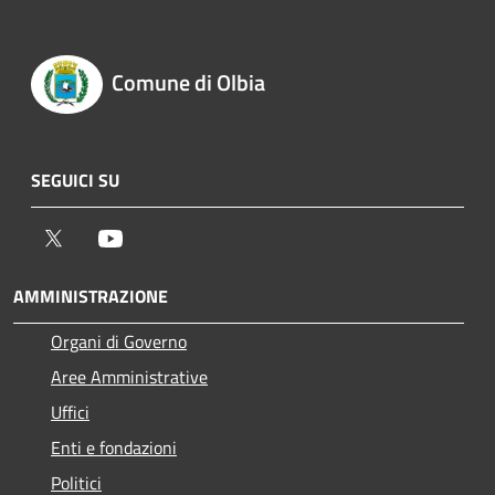
Comune di Olbia
SEGUICI SU
Twitter
Youtube
AMMINISTRAZIONE
Organi di Governo
Aree Amministrative
Uffici
Enti e fondazioni
Politici