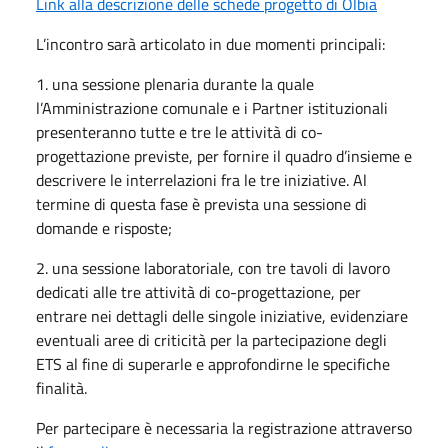
Link alla descrizione delle schede progetto di Olbia
L’incontro sarà articolato in due momenti principali:
1. una sessione plenaria durante la quale
l’Amministrazione comunale e i Partner istituzionali
presenteranno tutte e tre le attività di co-
progettazione previste, per fornire il quadro d’insieme e
descrivere le interrelazioni fra le tre iniziative. Al
termine di questa fase è prevista una sessione di
domande e risposte;
2. una sessione laboratoriale, con tre tavoli di lavoro
dedicati alle tre attività di co-progettazione, per
entrare nei dettagli delle singole iniziative, evidenziare
eventuali aree di criticità per la partecipazione degli
ETS al fine di superarle e approfondirne le specifiche
finalità.
Per partecipare è necessaria la registrazione attraverso