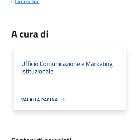
il
form online
.
A cura di
Ufficio Comunicazione e Marketing
Istituzionale
VAI ALLA PAGINA