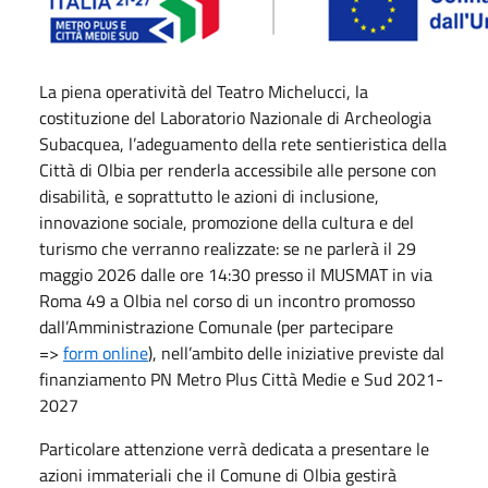
La piena operatività del Teatro Michelucci, la
costituzione del Laboratorio Nazionale di Archeologia
Subacquea, l’adeguamento della rete sentieristica della
Città di Olbia per renderla accessibile alle persone con
disabilità, e soprattutto le azioni di inclusione,
innovazione sociale, promozione della cultura e del
turismo che verranno realizzate: se ne parlerà il 29
maggio 2026 dalle ore 14:30 presso il MUSMAT in via
Roma 49 a Olbia nel corso di un incontro promosso
dall’Amministrazione Comunale (per partecipare
=>
form online
), nell’ambito delle iniziative previste dal
finanziamento PN Metro Plus Città Medie e Sud 2021-
2027
Particolare attenzione verrà dedicata a presentare le
azioni immateriali che il Comune di Olbia gestirà