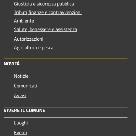
Giustizia e sicurezza pubblica
Tributi,finanze e contravvenzioni
Ambiente
Salute, benessere e assistenza
Autorizzazioni
Agricoltura e pesca
NOVITÀ
Notizie
Comunicati
Avvisi
VIVERE IL COMUNE
Luoghi
Eventi