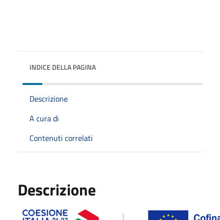
INDICE DELLA PAGINA
Descrizione
A cura di
Contenuti correlati
Descrizione