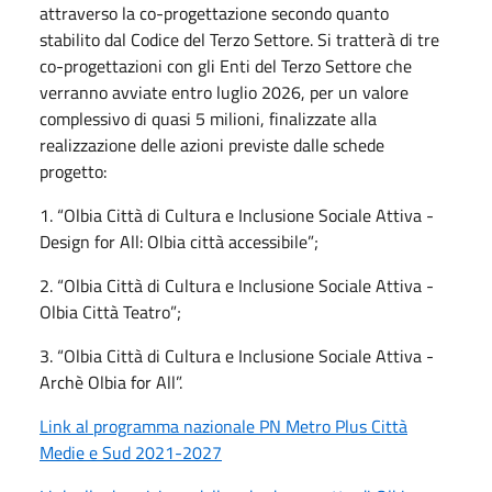
attraverso la co-progettazione secondo quanto
stabilito dal Codice del Terzo Settore. Si tratterà di tre
co-progettazioni con gli Enti del Terzo Settore che
verranno avviate entro luglio 2026, per un valore
complessivo di quasi 5 milioni, finalizzate alla
realizzazione delle azioni previste dalle schede
progetto:
1. “Olbia Città di Cultura e Inclusione Sociale Attiva -
Design for All: Olbia città accessibile”;
2. “Olbia Città di Cultura e Inclusione Sociale Attiva -
Olbia Città Teatro”;
3. “Olbia Città di Cultura e Inclusione Sociale Attiva -
Archè Olbia for All”.
Link al programma nazionale PN Metro Plus Città
Medie e Sud 2021-2027