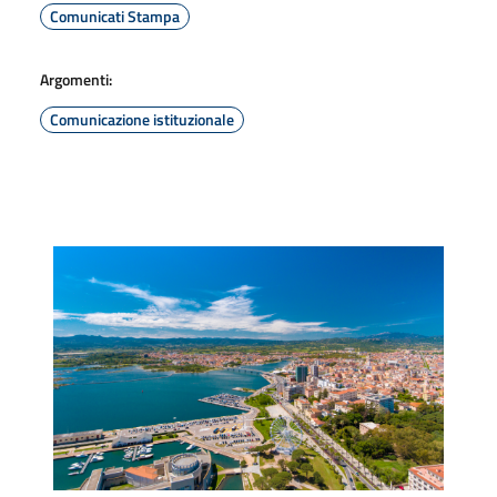
Comunicati Stampa
Argomenti:
Comunicazione istituzionale