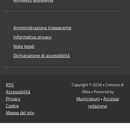
Richiesta assistenza
Amministrazione trasparente
Informativa privacy
Note legali
Dichiarazione di accessibilità
RSS
Copyright © 2026 • Comune di
Accessibilità
Olbia • Powered by
Privacy
Municipium
Accesso
•
Cookie
redazione
Mappa del sito