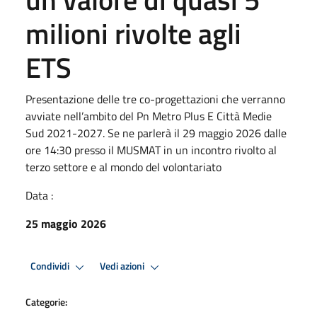
milioni rivolte agli
ETS
Presentazione delle tre co-progettazioni che verranno
avviate nell’ambito del Pn Metro Plus E Città Medie
Sud 2021-2027. Se ne parlerà il 29 maggio 2026 dalle
ore 14:30 presso il MUSMAT in un incontro rivolto al
terzo settore e al mondo del volontariato
Data :
25 maggio 2026
Condividi
Vedi azioni
Categorie: