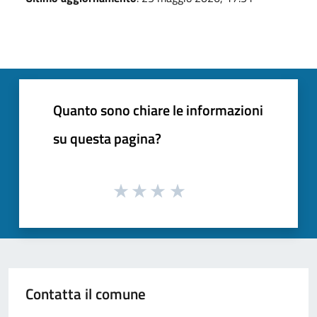
Quanto sono chiare le informazioni
su questa pagina?
Contatta il comune