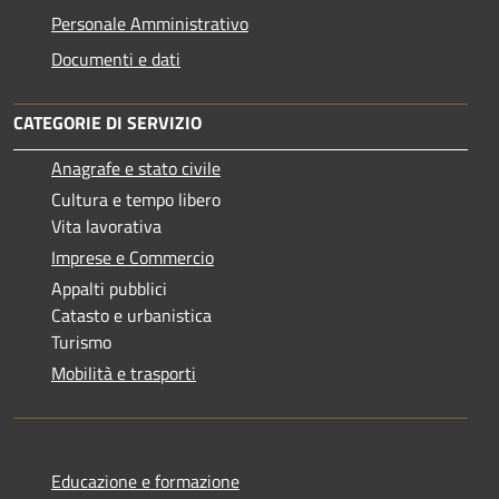
Personale Amministrativo
Documenti e dati
CATEGORIE DI SERVIZIO
Anagrafe e stato civile
Cultura e tempo libero
Vita lavorativa
Imprese e Commercio
Appalti pubblici
Catasto e urbanistica
Turismo
Mobilità e trasporti
Educazione e formazione