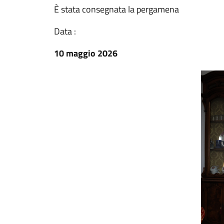
È stata consegnata la pergamena
Data :
10 maggio 2026