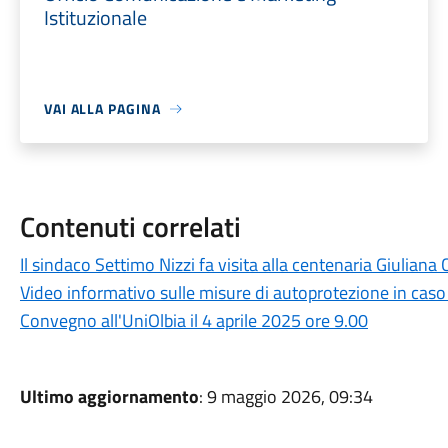
Istituzionale
VAI ALLA PAGINA
Contenuti correlati
Il sindaco Settimo Nizzi fa visita alla centenaria Giuliana 
Video informativo sulle misure di autoprotezione in caso 
Convegno all'UniOlbia il 4 aprile 2025 ore 9.00
Ultimo aggiornamento
: 9 maggio 2026, 09:34