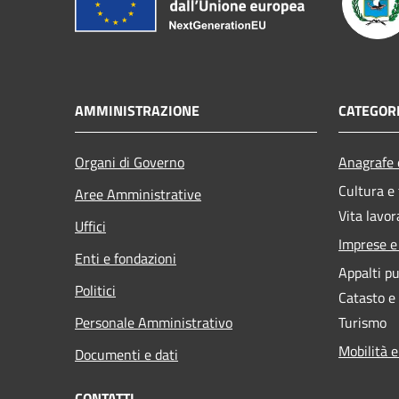
AMMINISTRAZIONE
CATEGORI
Organi di Governo
Anagrafe e
Cultura e
Aree Amministrative
Vita lavor
Uffici
Imprese 
Enti e fondazioni
Appalti pu
Politici
Catasto e
Personale Amministrativo
Turismo
Mobilità e
Documenti e dati
CONTATTI