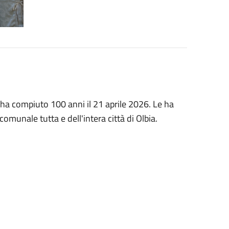
e ha compiuto 100 anni il 21 aprile 2026. Le ha
munale tutta e dell'intera città di Olbia.