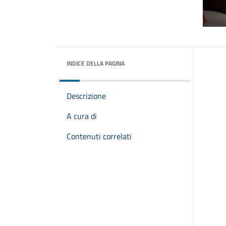
INDICE DELLA PAGINA
Descrizione
A cura di
Contenuti correlati