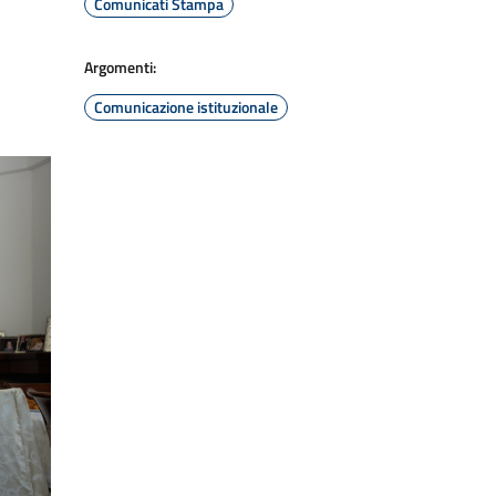
Comunicati Stampa
Argomenti:
Comunicazione istituzionale