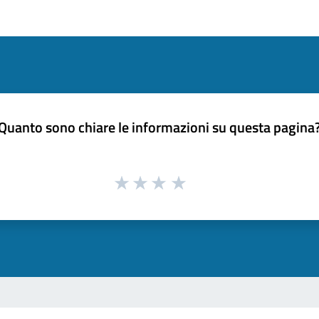
Quanto sono chiare le informazioni su questa pagina