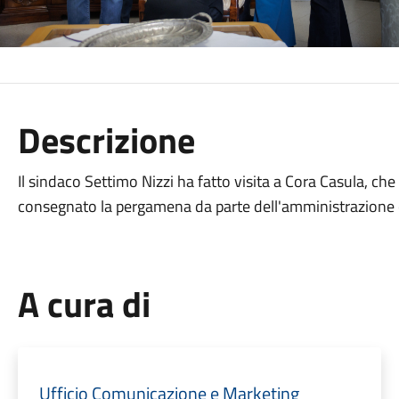
Descrizione
Il sindaco Settimo Nizzi ha fatto visita a Cora Casula, ch
consegnato la pergamena da parte dell'amministrazione co
A cura di
Ufficio Comunicazione e Marketing