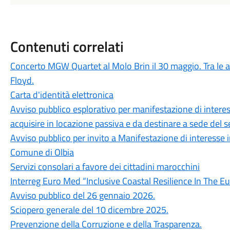
Contenuti correlati
Concerto MGW Quartet al Molo Brin il 30 maggio. Tra le art
Floyd.
Carta d'identità elettronica
Avviso pubblico esplorativo per manifestazione di intere
acquisire in locazione passiva e da destinare a sede del s
Avviso pubblico per invito a Manifestazione di interesse 
Comune di Olbia
Servizi consolari a favore dei cittadini marocchini
Interreg Euro Med “Inclusive Coastal Resilience In The 
Avviso pubblico del 26 gennaio 2026.
Sciopero generale del 10 dicembre 2025.
Prevenzione della Corruzione e della Trasparenza.