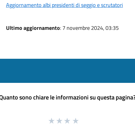
Aggiornamento albi presidenti di seggio e scrutatori
Ultimo aggiornamento
: 7 novembre 2024, 03:35
Quanto sono chiare le informazioni su questa pagina