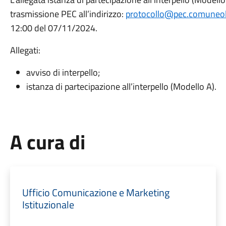
trasmissione PEC all’indirizzo:
protocollo@pec.comuneolb
12:00 del 07/11/2024.
Allegati:
avviso di interpello;
istanza di partecipazione all’interpello (Modello A).
A cura di
Ufficio Comunicazione e Marketing
Istituzionale