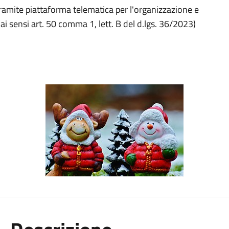
 tramite piattaforma telematica per l'organizzazione e
 (ai sensi art. 50 comma 1, lett. B del d.lgs. 36/2023)