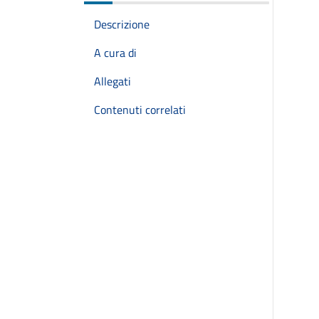
Descrizione
A cura di
Allegati
Contenuti correlati