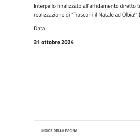
Interpello finalizzato all’affidamento diretto
realizzazione di “Trascorri il Natale ad Olbia!”
Data :
31 ottobre 2024
INDICE DELLA PAGINA