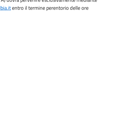
ia.it
entro il termine perentorio delle ore