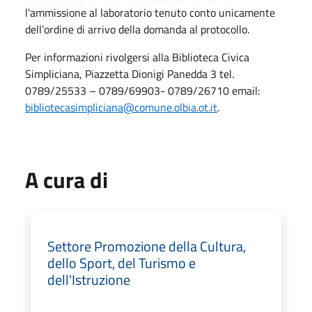
l’ammissione al laboratorio tenuto conto unicamente
dell’ordine di arrivo della domanda al protocollo.
Per informazioni rivolgersi alla Biblioteca Civica
Simpliciana, Piazzetta Dionigi Panedda 3 tel.
0789/25533 – 0789/69903- 0789/26710 email:
bibliotecasimpliciana@comune.olbia.ot.it
.
A cura di
Settore Promozione della Cultura,
dello Sport, del Turismo e
dell'Istruzione