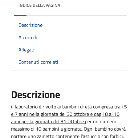
INDICE DELLA PAGINA
Descrizione
A cura di
Allegati
Contenuti correlati
Descrizione
il laboratorio è rivolto ai
bambini di età compresa tra i 5
e 7 anni nella giornata del 30 ottobre e dagli 8 ai 10
anni per la giornata del 31 Ottobre
per un numero
massimo di 10 bambini a giornata. Ogni bambino dovrà
portare uno zainetto contenente l’astuccio con forbici,