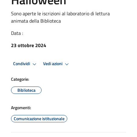
Sono aperte le iscrizioni al laboratorio di lettura
animata della Biblioteca
Data :
23 ottobre 2024
Condividi
Vedi azioni
Categorie:
Biblioteca
Argomenti:
Comunicazione istituzionale