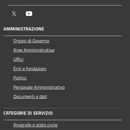
Twitter
Youtube
AMMINISTRAZIONE
Organi di Governo
Aree Amministrative
Uffici
Enti e fondazioni
Politici
Personale Amministrativo
Documenti e dati
CATEGORIE DI SERVIZIO
Anagrafe e stato civile