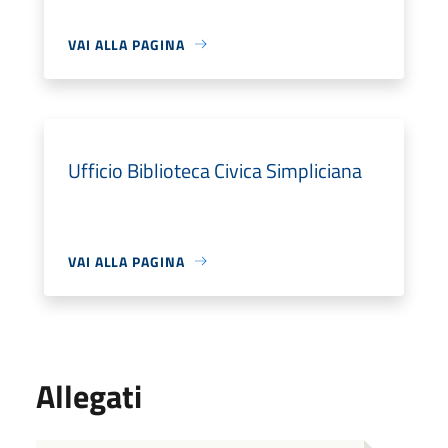
VAI ALLA PAGINA
Ufficio Biblioteca Civica Simpliciana
VAI ALLA PAGINA
Allegati