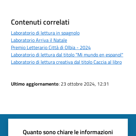
Contenuti correlati
Laboratorio di lettura in spagnolo
Laboratorio Arriva il Natale
Premio Letterario Città di Olbia - 2024
Laboratorio di lettura dal titolo "Mi mundo en espanol"
Laboratorio di lettura creativa dal titolo Caccia al libro
Ultimo aggiornamento
: 23 ottobre 2024, 12:31
Quanto sono chiare le informazioni