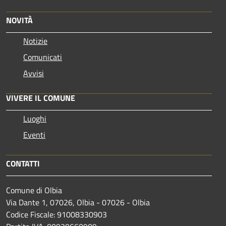
NOVITÀ
Notizie
Comunicati
Avvisi
VIVERE IL COMUNE
Luoghi
Eventi
CONTATTI
Comune di Olbia
Via Dante 1, 07026, Olbia - 07026 - Olbia
Codice Fiscale: 91008330903