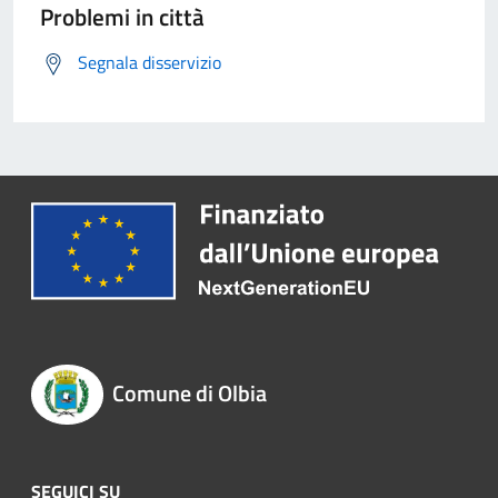
Problemi in città
Segnala disservizio
Comune di Olbia
SEGUICI SU