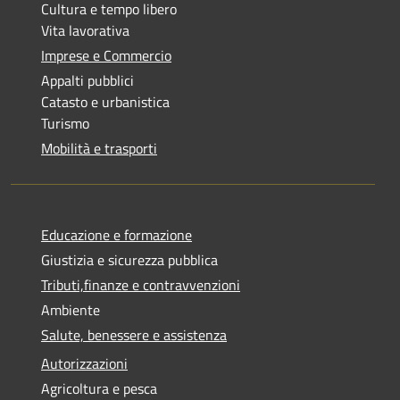
Cultura e tempo libero
Vita lavorativa
Imprese e Commercio
Appalti pubblici
Catasto e urbanistica
Turismo
Mobilità e trasporti
Educazione e formazione
Giustizia e sicurezza pubblica
Tributi,finanze e contravvenzioni
Ambiente
Salute, benessere e assistenza
Autorizzazioni
Agricoltura e pesca