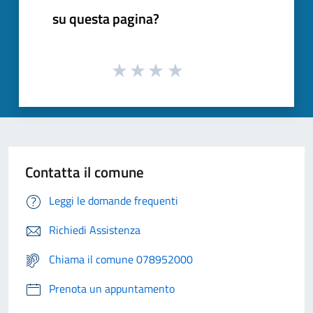
su questa pagina?
Contatta il comune
Leggi le domande frequenti
Richiedi Assistenza
Chiama il comune 078952000
Prenota un appuntamento