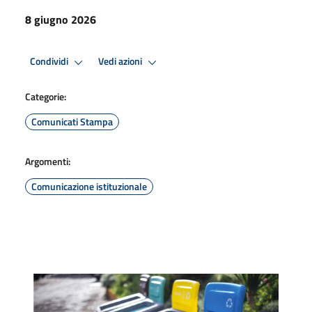
8 giugno 2026
Condividi
Vedi azioni
Categorie:
Comunicati Stampa
Argomenti:
Comunicazione istituzionale