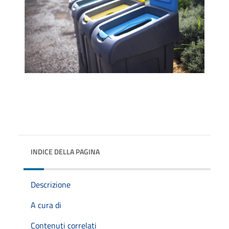
INDICE DELLA PAGINA
Descrizione
A cura di
Contenuti correlati