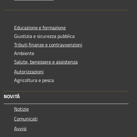
Educazione e formazione
Giustizia e sicurezza pubblica
Tributi,finanze e contravvenzioni
Ambiente
Salute, benessere e assistenza
Autorizzazioni
Agricoltura e pesca
NOVITÀ
Notizie
Comunicati
Avvisi