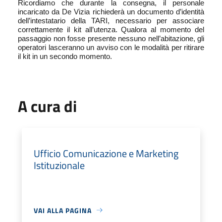
Ricordiamo che durante la consegna, il personale
incaricato da De Vizia richiederà un documento d’identità
dell’intestatario della TARI, necessario per associare
correttamente il kit all’utenza. Qualora al momento del
passaggio non fosse presente nessuno nell’abitazione, gli
operatori lasceranno un avviso con le modalità per ritirare
il kit in un secondo momento.
A cura di
Ufficio Comunicazione e Marketing
Istituzionale
VAI ALLA PAGINA