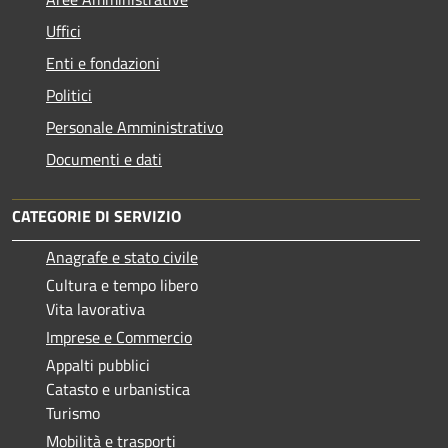
Uffici
Enti e fondazioni
Politici
Personale Amministrativo
Documenti e dati
CATEGORIE DI SERVIZIO
Anagrafe e stato civile
Cultura e tempo libero
Vita lavorativa
Imprese e Commercio
Appalti pubblici
Catasto e urbanistica
Turismo
Mobilità e trasporti