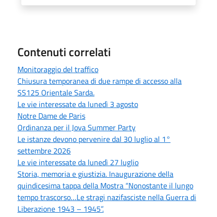
Contenuti correlati
Monitoraggio del traffico
Chiusura temporanea di due rampe di accesso alla
SS125 Orientale Sarda.
Le vie interessate da lunedì 3 agosto
Notre Dame de Paris
Ordinanza per il Jova Summer Party
Le istanze devono pervenire dal 30 luglio al 1°
settembre 2026
Le vie interessate da lunedì 27 luglio
Storia, memoria e giustizia. Inaugurazione della
quindicesima tappa della Mostra “Nonostante il lungo
tempo trascorso…Le stragi nazifasciste nella Guerra di
Liberazione 1943 – 1945”.