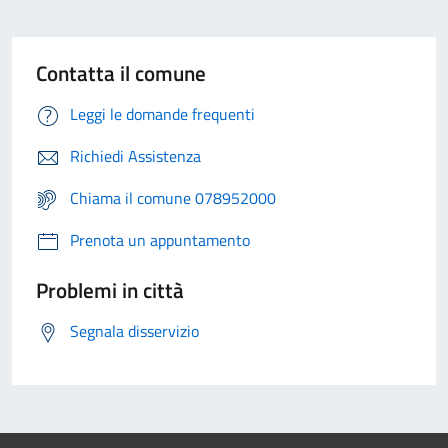
Contatta il comune
Leggi le domande frequenti
Richiedi Assistenza
Chiama il comune 078952000
Prenota un appuntamento
Problemi in città
Segnala disservizio