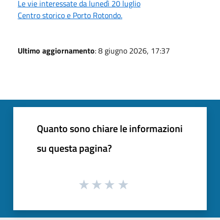
Le vie interessate da lunedì 20 luglio
Centro storico e Porto Rotondo.
Ultimo aggiornamento
: 8 giugno 2026, 17:37
Quanto sono chiare le informazioni
su questa pagina?