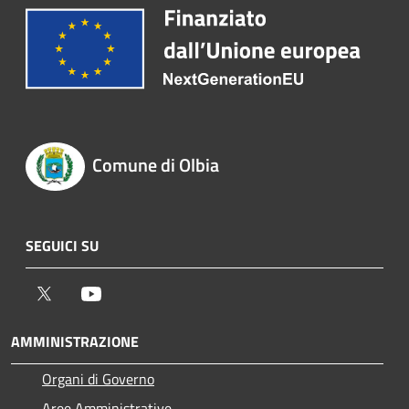
Comune di Olbia
SEGUICI SU
Twitter
Youtube
AMMINISTRAZIONE
Organi di Governo
Aree Amministrative