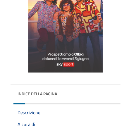
INDICE DELLA PAGINA
Descrizione
A cura di