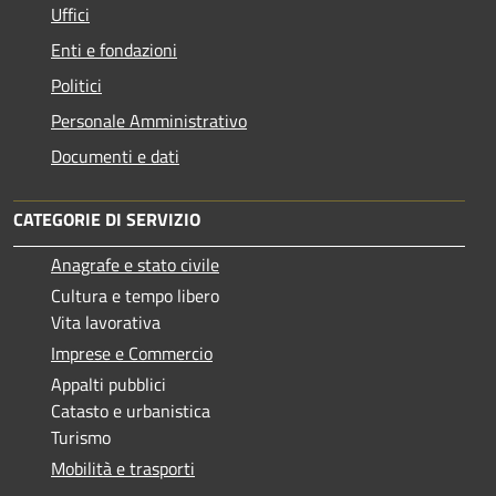
Uffici
Enti e fondazioni
Politici
Personale Amministrativo
Documenti e dati
CATEGORIE DI SERVIZIO
Anagrafe e stato civile
Cultura e tempo libero
Vita lavorativa
Imprese e Commercio
Appalti pubblici
Catasto e urbanistica
Turismo
Mobilità e trasporti