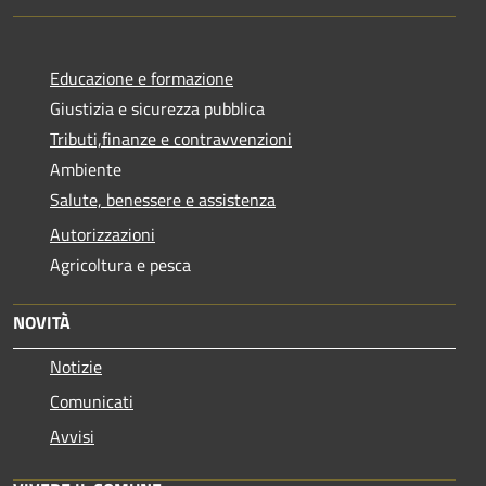
Educazione e formazione
Giustizia e sicurezza pubblica
Tributi,finanze e contravvenzioni
Ambiente
Salute, benessere e assistenza
Autorizzazioni
Agricoltura e pesca
NOVITÀ
Notizie
Comunicati
Avvisi