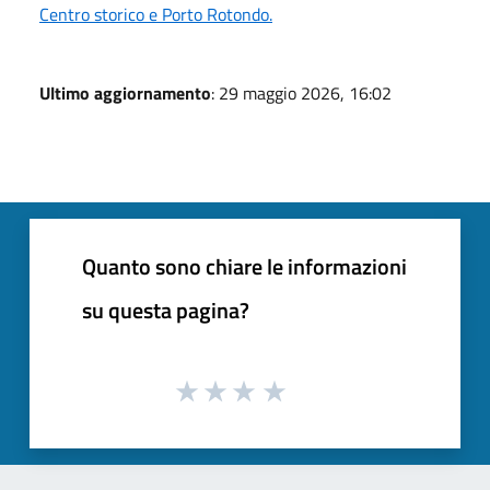
Centro storico e Porto Rotondo.
Ultimo aggiornamento
: 29 maggio 2026, 16:02
Quanto sono chiare le informazioni
su questa pagina?