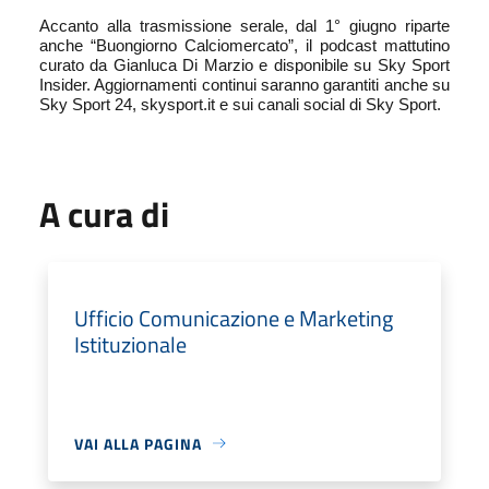
Accanto alla trasmissione serale, dal 1° giugno riparte
anche “Buongiorno Calciomercato”, il podcast mattutino
curato da Gianluca Di Marzio e disponibile su Sky Sport
Insider. Aggiornamenti continui saranno garantiti anche su
Sky Sport 24, skysport.it e sui canali social di Sky Sport.
A cura di
Ufficio Comunicazione e Marketing
Istituzionale
VAI ALLA PAGINA