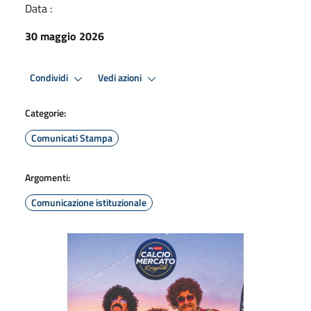
Data :
30 maggio 2026
Condividi
Vedi azioni
Categorie:
Comunicati Stampa
Argomenti:
Comunicazione istituzionale