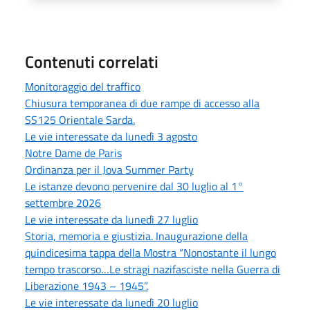
Contenuti correlati
Monitoraggio del traffico
Chiusura temporanea di due rampe di accesso alla
SS125 Orientale Sarda.
Le vie interessate da lunedì 3 agosto
Notre Dame de Paris
Ordinanza per il Jova Summer Party
Le istanze devono pervenire dal 30 luglio al 1°
settembre 2026
Le vie interessate da lunedì 27 luglio
Storia, memoria e giustizia. Inaugurazione della
quindicesima tappa della Mostra “Nonostante il lungo
tempo trascorso…Le stragi nazifasciste nella Guerra di
Liberazione 1943 – 1945”.
Le vie interessate da lunedì 20 luglio