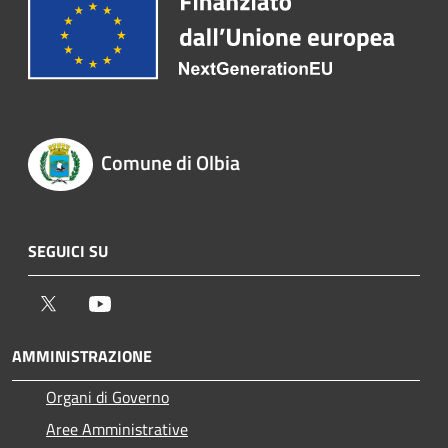
Comune di Olbia
SEGUICI SU
Twitter
Youtube
AMMINISTRAZIONE
Organi di Governo
Aree Amministrative