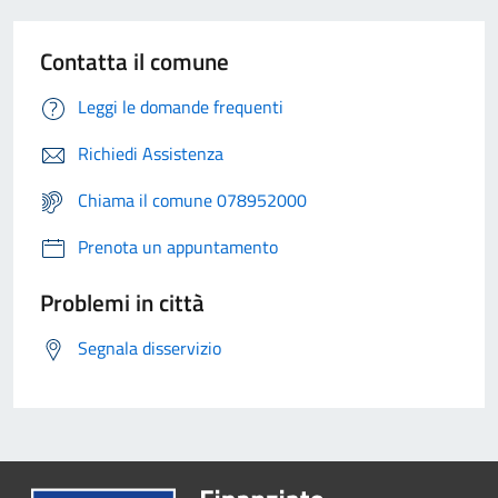
Contatta il comune
Leggi le domande frequenti
Richiedi Assistenza
Chiama il comune 078952000
Prenota un appuntamento
Problemi in città
Segnala disservizio