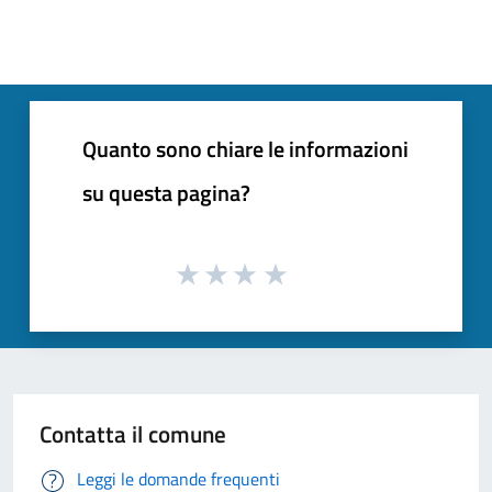
Quanto sono chiare le informazioni
su questa pagina?
Contatta il comune
Leggi le domande frequenti