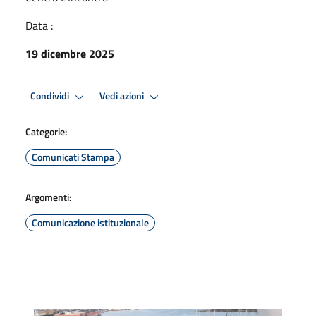
Data :
19 dicembre 2025
Condividi
Vedi azioni
Categorie:
Comunicati Stampa
Argomenti:
Comunicazione istituzionale