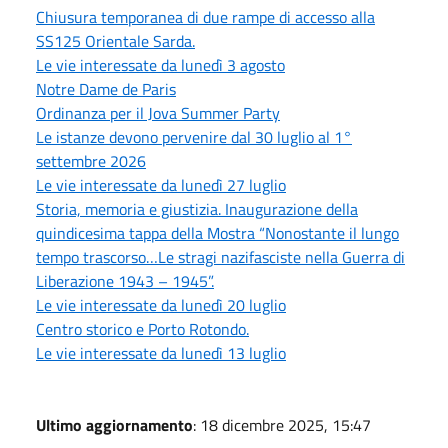
Chiusura temporanea di due rampe di accesso alla
SS125 Orientale Sarda.
Le vie interessate da lunedì 3 agosto
Notre Dame de Paris
Ordinanza per il Jova Summer Party
Le istanze devono pervenire dal 30 luglio al 1°
settembre 2026
Le vie interessate da lunedì 27 luglio
Storia, memoria e giustizia. Inaugurazione della
quindicesima tappa della Mostra “Nonostante il lungo
tempo trascorso…Le stragi nazifasciste nella Guerra di
Liberazione 1943 – 1945”.
Le vie interessate da lunedì 20 luglio
Centro storico e Porto Rotondo.
Le vie interessate da lunedì 13 luglio
Ultimo aggiornamento
: 18 dicembre 2025, 15:47