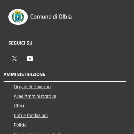
Comune di Olbia
SEGUICI SU
Twitter
Youtube
AMMINISTRAZIONE
Organi di Governo
Aree Amministrative
Uffici
Enti e fondazioni
Politici