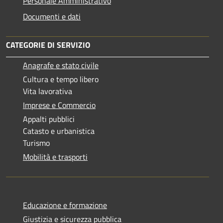
Personale Amministrativo
Documenti e dati
CATEGORIE DI SERVIZIO
Anagrafe e stato civile
Cultura e tempo libero
Vita lavorativa
Imprese e Commercio
Appalti pubblici
Catasto e urbanistica
Turismo
Mobilità e trasporti
Educazione e formazione
Giustizia e sicurezza pubblica