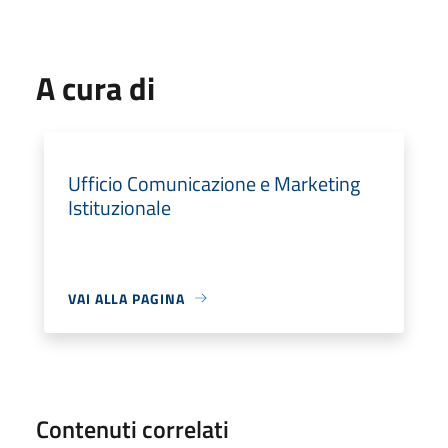
A cura di
Ufficio Comunicazione e Marketing
Istituzionale
VAI ALLA PAGINA
Contenuti correlati