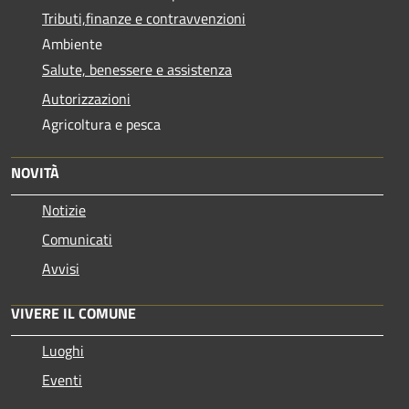
Tributi,finanze e contravvenzioni
Ambiente
Salute, benessere e assistenza
Autorizzazioni
Agricoltura e pesca
NOVITÀ
Notizie
Comunicati
Avvisi
VIVERE IL COMUNE
Luoghi
Eventi