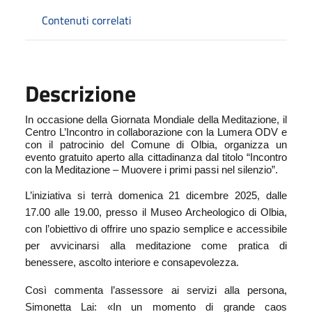
Contenuti correlati
Descrizione
In occasione della Giornata Mondiale della Meditazione, il
Centro L’Incontro in collaborazione con la Lumera ODV e
con il patrocinio del Comune di Olbia, organizza un
evento gratuito aperto alla cittadinanza dal titolo “Incontro
con la Meditazione – Muovere i primi passi nel silenzio”.
L’iniziativa si terrà domenica 21 dicembre 2025, dalle
17.00 alle 19.00, presso il Museo Archeologico di Olbia,
con l’obiettivo di offrire uno spazio semplice e accessibile
per avvicinarsi alla meditazione come pratica di
benessere, ascolto interiore e consapevolezza.
Così commenta l’assessore ai servizi alla persona,
Simonetta Lai: «In un momento di grande caos