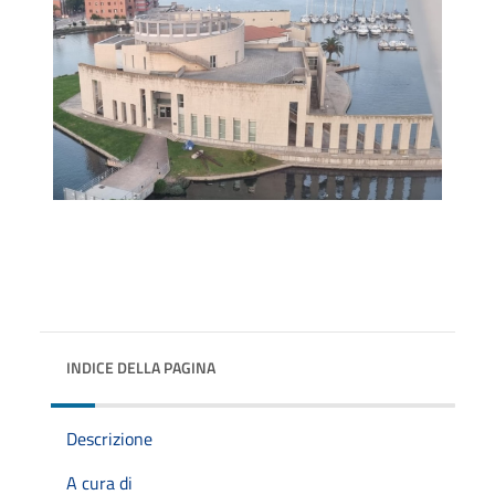
INDICE DELLA PAGINA
Descrizione
A cura di