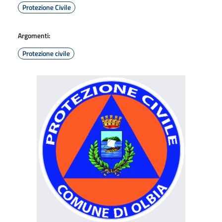
Protezione Civile
Argomenti:
Protezione civile