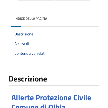
INDICE DELLA PAGINA
Descrizione
A cura di
Contenuti correlati
Descrizione
Allerte Protezione Civile
Comune di Olbia