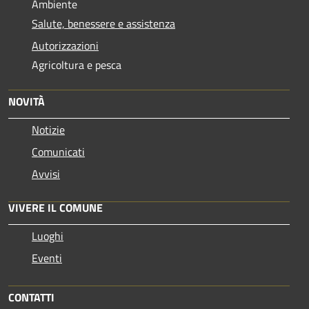
Ambiente
Salute, benessere e assistenza
Autorizzazioni
Agricoltura e pesca
NOVITÀ
Notizie
Comunicati
Avvisi
VIVERE IL COMUNE
Luoghi
Eventi
CONTATTI