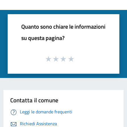
Quanto sono chiare le informazioni
su questa pagina?
Contatta il comune
Leggi le domande frequenti
Richiedi Assistenza