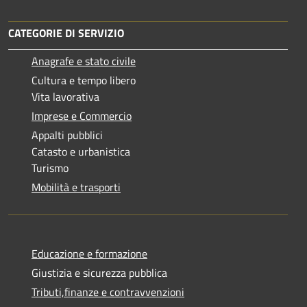
CATEGORIE DI SERVIZIO
Anagrafe e stato civile
Cultura e tempo libero
Vita lavorativa
Imprese e Commercio
Appalti pubblici
Catasto e urbanistica
Turismo
Mobilità e trasporti
Educazione e formazione
Giustizia e sicurezza pubblica
Tributi,finanze e contravvenzioni