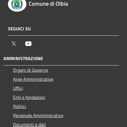
Comune di Olbia
SEGUICI SU
Twitter
Youtube
AMMINISTRAZIONE
Organi di Governo
Aree Amministrative
Uffici
Enti e fondazioni
Politici
Personale Amministrativo
Documenti e dati