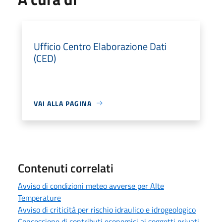
Ufficio Centro Elaborazione Dati
(CED)
VAI ALLA PAGINA
Contenuti correlati
Avviso di condizioni meteo avverse per Alte
Temperature
Avviso di criticità per rischio idraulico e idrogeologico
Concessione di contributi economici ai soggetti privati