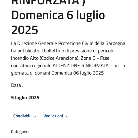
Domenica 6 luglio
2025
La Direzione Generale Protezione Civile della Sardegna
ha pubblicato il bollettino di previsione di pericolo
incendio Alto (Codice Arancione), Zona D - Fase
operativa regionale ATTENZIONE RINFORZATA - per la
giornata di domani Domenica 06 luglio 2025
Data :
5 luglio 2025
Condividi
Vedi azioni
Categorie: