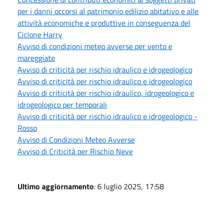
per i danni occorsi al patrimonio edilizio abitativo e alle
attività economiche e produttive in conseguenza del
Ciclone Harry
Avviso di condizioni meteo avverse per vento e
mareggiate
Avviso di criticità per rischio idraulico e idrogeologico
Avviso di criticità per rischio idraulico e idrogeologico
Avviso di criticità per rischio idraulico, idrogeologico e
idrogeologico per temporali
Avviso di criticità per rischio idraulico e idrogeologico -
Rosso
Avviso di Condizioni Meteo Avverse
Avviso di Criticità per Rischio Neve
Ultimo aggiornamento
: 6 luglio 2025, 17:58