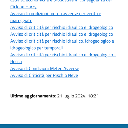
Ciclone Harry
Avviso di condizioni meteo avverse per vento e
mareggiate
Avviso di criticità per rischio idraulico e idrogeologico
Avviso di criticità per rischio idraulico e idrogeologico
Avviso di criticità per rischio idraulico, idrogeologico e
idrogeologico per temporali
Avviso di criticità per rischio idraulico e idrogeologico -
Rosso
Avviso di Condizioni Meteo Avverse
Avviso di Criticità per Rischio Neve
Ultimo aggiornamento
: 21 luglio 2024, 18:21