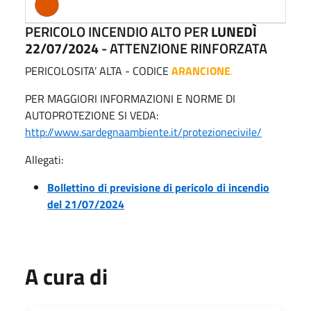
PERICOLO INCENDIO ALTO PER
LUNEDÌ
22
/07/2024
- ATTENZIONE RINFORZATA
PERICOLOSITA’ ALTA - CODICE
ARANCIONE
.
PER MAGGIORI INFORMAZIONI E NORME DI
AUTOPROTEZIONE SI VEDA:
http://www.sardegnaambiente.it/protezionecivile/
Allegati:
Bollettino di previsione di pericolo di incendio
del 21/07/2024
A cura di