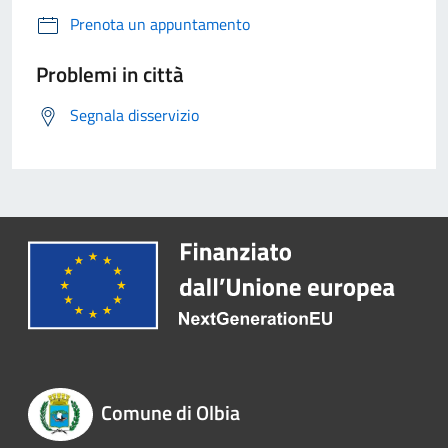
Prenota un appuntamento
Problemi in città
Segnala disservizio
Comune di Olbia