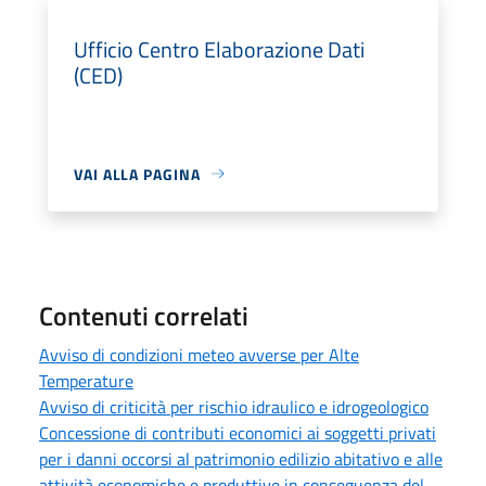
Ufficio Centro Elaborazione Dati
(CED)
VAI ALLA PAGINA
Contenuti correlati
Avviso di condizioni meteo avverse per Alte
Temperature
Avviso di criticità per rischio idraulico e idrogeologico
Concessione di contributi economici ai soggetti privati
per i danni occorsi al patrimonio edilizio abitativo e alle
attività economiche e produttive in conseguenza del