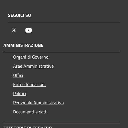
SEGUICI SU
Twitter
Youtube
AMMINISTRAZIONE
Organi di Governo
Aree Amministrative
Uffici
Enti e fondazioni
Politici
Personale Amministrativo
Documenti e dati
CATEGORIE DI SERVIZIO