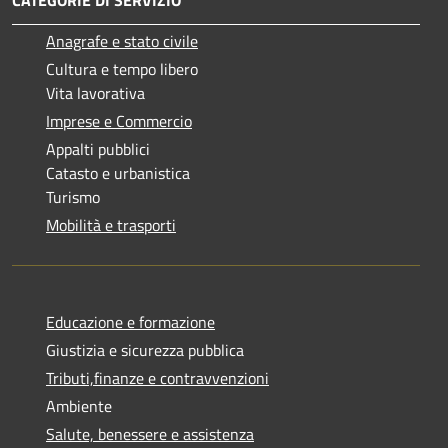
Anagrafe e stato civile
Cultura e tempo libero
Vita lavorativa
Imprese e Commercio
Appalti pubblici
Catasto e urbanistica
Turismo
Mobilità e trasporti
Educazione e formazione
Giustizia e sicurezza pubblica
Tributi,finanze e contravvenzioni
Ambiente
Salute, benessere e assistenza