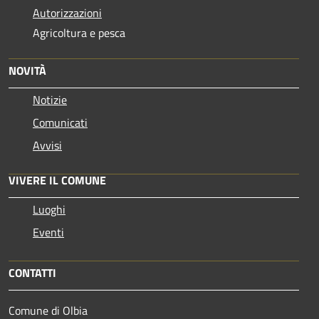
Autorizzazioni
Agricoltura e pesca
NOVITÀ
Notizie
Comunicati
Avvisi
VIVERE IL COMUNE
Luoghi
Eventi
CONTATTI
Comune di Olbia