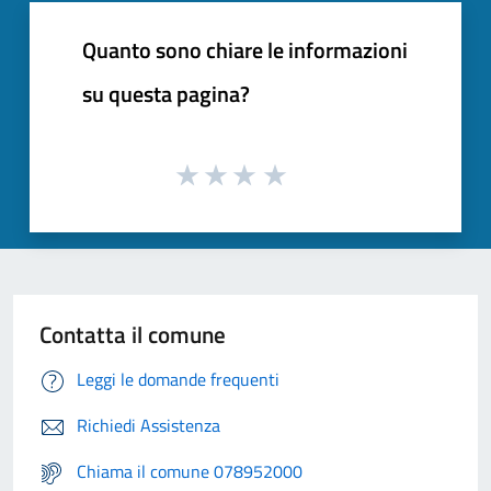
Quanto sono chiare le informazioni
su questa pagina?
Contatta il comune
Leggi le domande frequenti
Richiedi Assistenza
Chiama il comune 078952000