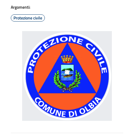
Argomenti:
Protezione civile