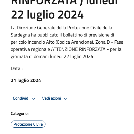
22 luglio 2024
La Direzione Generale della Protezione Civile della
Sardegna ha pubblicato il bollettino di previsione di
pericolo incendio Alto (Codice Arancione), Zona D - Fase
operativa regionale ATTENZIONE RINFORZATA - per la
giornata di domani lunedi 22 luglio 2024
Data :
21 luglio 2024
Condividi
Vedi azioni
Categorie:
Protezione Civile