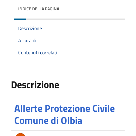
INDICE DELLA PAGINA
Descrizione
A cura di
Contenuti correlati
Descrizione
Allerte Protezione Civile
Comune di Olbia