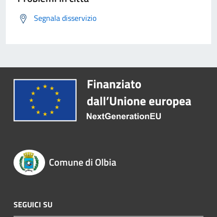
Segnala disservizio
Comune di Olbia
SEGUICI SU