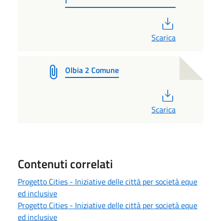
i
PDF
Scarica
Olbia 2 Comune
PDF
Scarica
Contenuti correlati
Progetto Cities - Iniziative delle città per società eque
ed inclusive
Progetto Cities - Iniziative delle città per società eque
ed inclusive