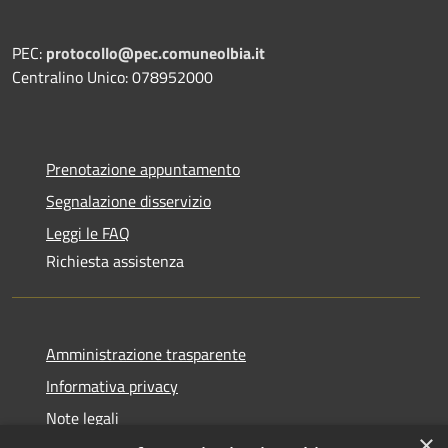
PEC:
protocollo@pec.comuneolbia.it
Centralino Unico: 078952000
Prenotazione appuntamento
Segnalazione disservizio
Leggi le FAQ
Richiesta assistenza
Amministrazione trasparente
Informativa privacy
Note legali
×