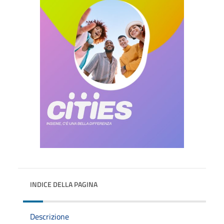
INDICE DELLA PAGINA
Descrizione