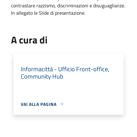
contrastare razzismo, discriminazioni e disuguaglianze.
In allegato le Slide di presentazione.
A cura di
Informacittà - Ufficio Front-office,
Community Hub
VAI ALLA PAGINA