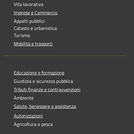
Vita lavorativa
Imprese e Commercio
Appalti pubblici
Catasto e urbanistica
Turismo
Mobilità e trasporti
Educazione e formazione
Giustizia e sicurezza pubblica
Tributi,finanze e contravvenzioni
Ambiente
Salute, benessere e assistenza
Autorizzazioni
Agricoltura e pesca