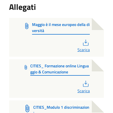
Allegati
Maggio è il mese europeo della di
versità
PDF
Scarica
CITIES_ Formazione online Lingua
ggio & Comunicazione
PDF
Scarica
CITIES_Modulo 1 discriminazion