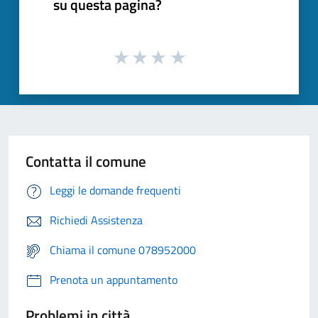
su questa pagina?
Contatta il comune
Leggi le domande frequenti
Richiedi Assistenza
Chiama il comune 078952000
Prenota un appuntamento
Problemi in città