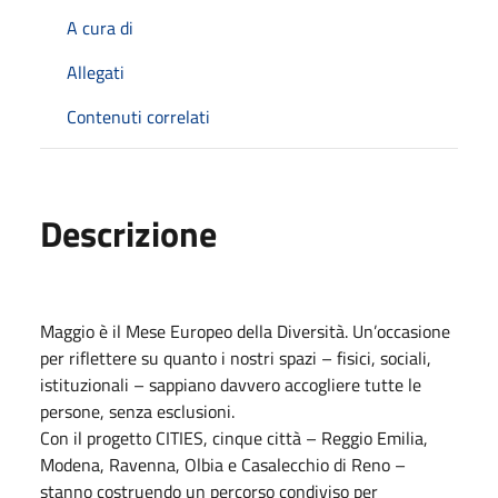
A cura di
Allegati
Contenuti correlati
Descrizione
Maggio è il Mese Europeo della Diversità. Un’occasione
per riflettere su quanto i nostri spazi – fisici, sociali,
istituzionali – sappiano davvero accogliere tutte le
persone, senza esclusioni.
Con il progetto CITIES, cinque città – Reggio Emilia,
Modena, Ravenna, Olbia e Casalecchio di Reno –
stanno costruendo un percorso condiviso per