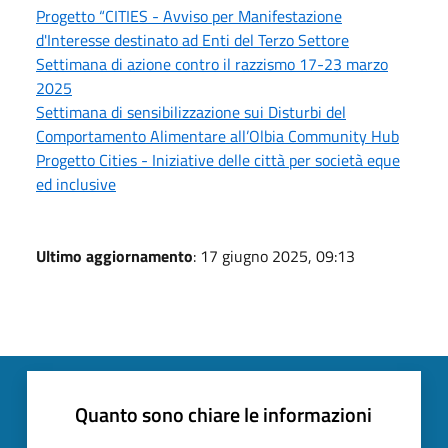
Progetto “CITIES - Avviso per Manifestazione
d'Interesse destinato ad Enti del Terzo Settore
Settimana di azione contro il razzismo 17-23 marzo
2025
Settimana di sensibilizzazione sui Disturbi del
Comportamento Alimentare all’Olbia Community Hub
Progetto Cities - Iniziative delle città per società eque
ed inclusive
Ultimo aggiornamento
: 17 giugno 2025, 09:13
Quanto sono chiare le informazioni