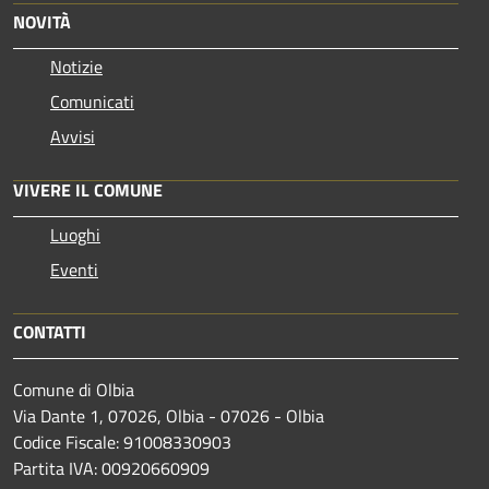
NOVITÀ
Notizie
Comunicati
Avvisi
VIVERE IL COMUNE
Luoghi
Eventi
CONTATTI
Comune di Olbia
Via Dante 1, 07026, Olbia - 07026 - Olbia
Codice Fiscale: 91008330903
Partita IVA: 00920660909