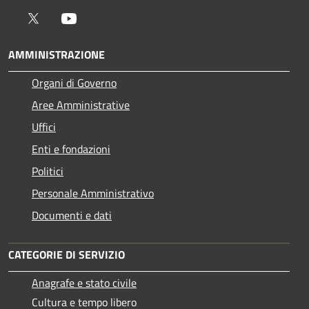
Twitter
Youtube
AMMINISTRAZIONE
Organi di Governo
Aree Amministrative
Uffici
Enti e fondazioni
Politici
Personale Amministrativo
Documenti e dati
CATEGORIE DI SERVIZIO
Anagrafe e stato civile
Cultura e tempo libero