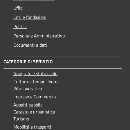
Uffici
Enti e fondazioni
Politici
Personale Amministrativo
Documenti e dati
CATEGORIE DI SERVIZIO
Anagrafe e stato civile
Cultura e tempo libero
Vita lavorativa
Imprese e Commercio
Appalti pubblici
Catasto e urbanistica
Turismo
Mobilità e trasporti