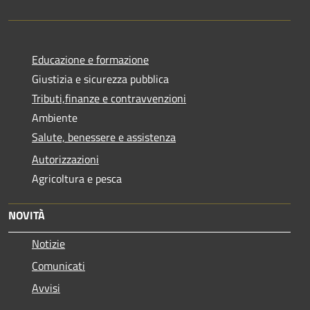
Educazione e formazione
Giustizia e sicurezza pubblica
Tributi,finanze e contravvenzioni
Ambiente
Salute, benessere e assistenza
Autorizzazioni
Agricoltura e pesca
NOVITÀ
Notizie
Comunicati
Avvisi