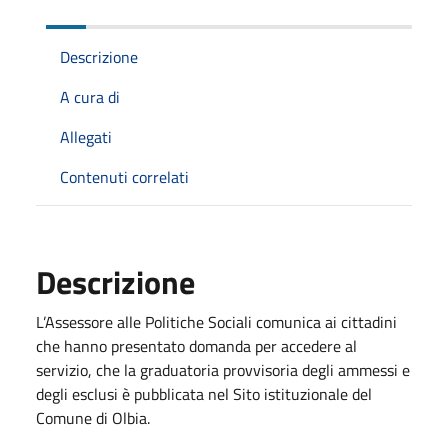
Descrizione
A cura di
Allegati
Contenuti correlati
Descrizione
L’Assessore alle Politiche Sociali comunica ai cittadini
che hanno presentato domanda per accedere al
servizio, che la graduatoria provvisoria degli ammessi e
degli esclusi è pubblicata nel Sito istituzionale del
Comune di Olbia.