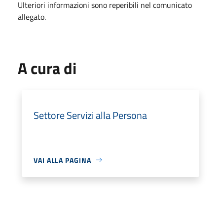
Ulteriori informazioni sono reperibili nel comunicato
allegato.
A cura di
Settore Servizi alla Persona
VAI ALLA PAGINA