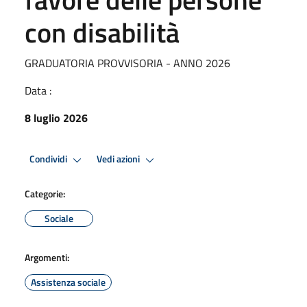
con disabilità
GRADUATORIA PROVVISORIA - ANNO 2026
Data :
8 luglio 2026
Condividi
Vedi azioni
Categorie:
Sociale
Argomenti:
Assistenza sociale