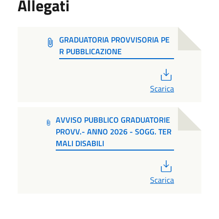
Allegati
GRADUATORIA PROVVISORIA PE
R PUBBLICAZIONE
PDF
Scarica
AVVISO PUBBLICO GRADUATORIE
PROVV.- ANNO 2026 - SOGG. TER
MALI DISABILI
PDF
Scarica