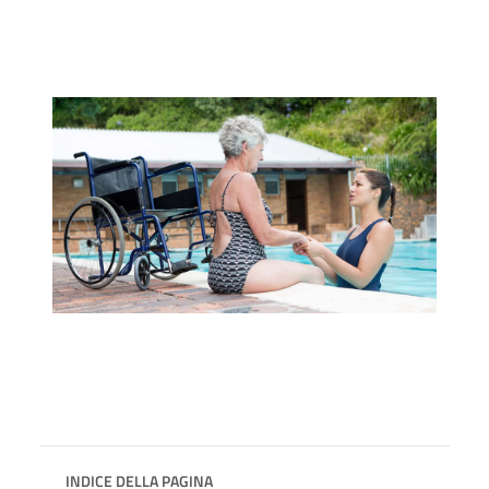
INDICE DELLA PAGINA