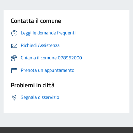
Contatta il comune
Leggi le domande frequenti
Richiedi Assistenza
Chiama il comune 078952000
Prenota un appuntamento
Problemi in città
Segnala disservizio