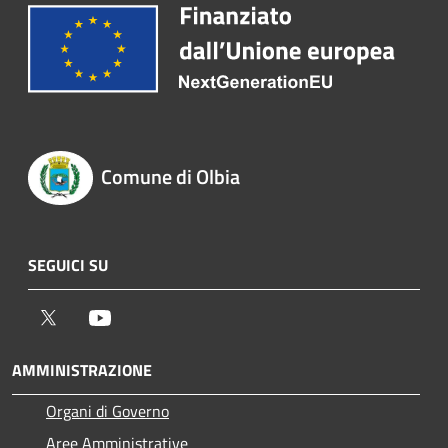
Comune di Olbia
SEGUICI SU
Twitter
Youtube
AMMINISTRAZIONE
Organi di Governo
Aree Amministrative