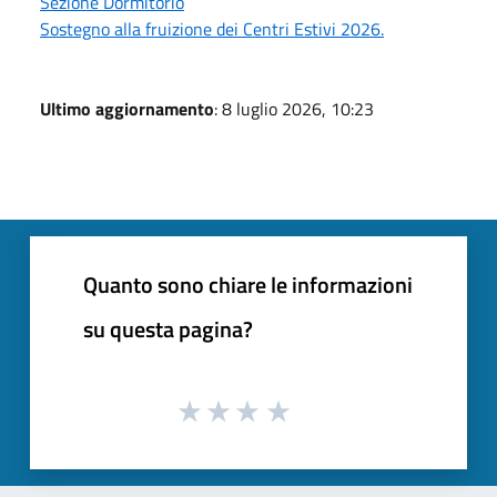
Sezione Dormitorio
Sostegno alla fruizione dei Centri Estivi 2026.
Ultimo aggiornamento
: 8 luglio 2026, 10:23
Quanto sono chiare le informazioni
su questa pagina?