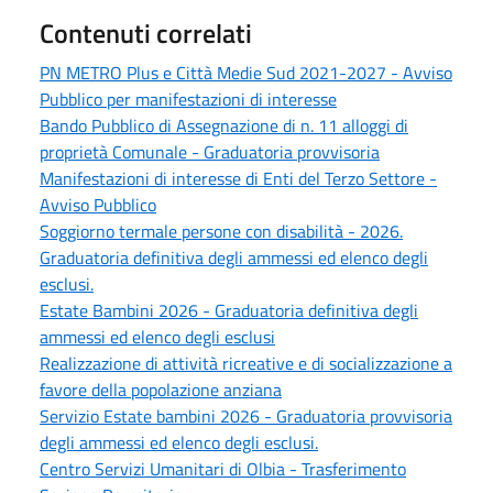
Contenuti correlati
PN METRO Plus e Città Medie Sud 2021-2027 - Avviso
Pubblico per manifestazioni di interesse
Bando Pubblico di Assegnazione di n. 11 alloggi di
proprietà Comunale - Graduatoria provvisoria
Manifestazioni di interesse di Enti del Terzo Settore -
Avviso Pubblico
Soggiorno termale persone con disabilità - 2026.
Graduatoria definitiva degli ammessi ed elenco degli
esclusi.
Estate Bambini 2026 - Graduatoria definitiva degli
ammessi ed elenco degli esclusi
Realizzazione di attività ricreative e di socializzazione a
favore della popolazione anziana
Servizio Estate bambini 2026 - Graduatoria provvisoria
degli ammessi ed elenco degli esclusi.
Centro Servizi Umanitari di Olbia - Trasferimento