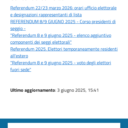
Referendum 22/23 marzo 2026: orari ufficio elettorale
e designazioni rappresentanti di lista
REFERENDUM 8/9 GIUGNO 2025 - Corso presidenti di
seggio -
"Referendum 8 e 9 giugno 2025 - elenco aggiuntivo
componenti dei seggi elettorali"
Referendum 2025. Elettori temporaneamente residenti
all'estero
"Referendum 8 e 9 giugno 2025 - voto degli elettori
fuori sede"
Ultimo aggiornamento
: 3 giugno 2025, 15:41