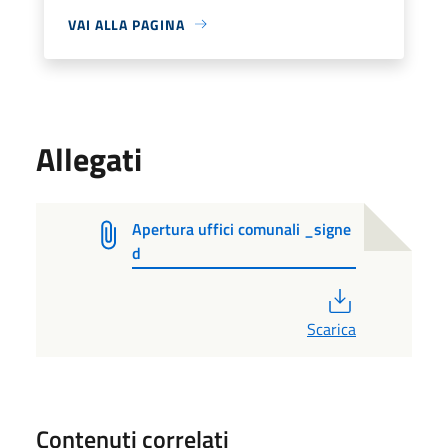
VAI ALLA PAGINA
Allegati
Apertura uffici comunali _signe
d
PDF
Scarica
Contenuti correlati