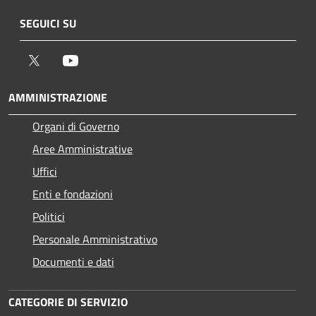
SEGUICI SU
Twitter
Youtube
AMMINISTRAZIONE
Organi di Governo
Aree Amministrative
Uffici
Enti e fondazioni
Politici
Personale Amministrativo
Documenti e dati
CATEGORIE DI SERVIZIO