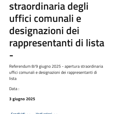
straordinaria degli
uffici comunali e
designazioni dei
rappresentanti di lista
-
Referendum 8/9 giugno 2025 - apertura straordinaria
uffici comunali e designazioni dei rappresentanti di
lista
Data :
3 giugno 2025