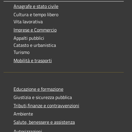
Anagrafe e stato civile
Cultura e tempo libero
Vita lavorativa
Imprese e Commercio
Appalti pubblici
Catasto e urbanistica
Turismo
Mobilità e trasporti
Educazione e formazione
Giustizia e sicurezza pubblica
Tributi,finanze e contravvenzioni
Ambiente
Salute, benessere e assistenza
Autorizzazioni