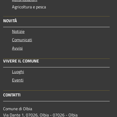
Agricoltura e pesca
NOVITÀ
Notizie
Comunicati
Avvisi
VIVERE IL COMUNE
Luoghi
Eventi
CONTATTI
Comune di Olbia
Via Dante 1, 07026, Olbia - 07026 - Olbia