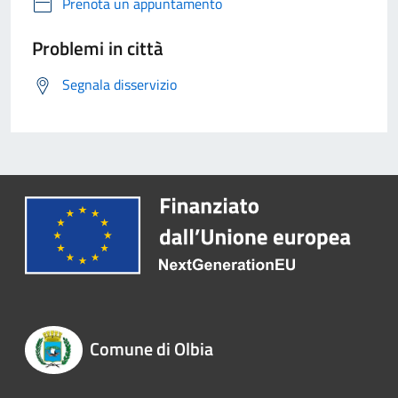
Prenota un appuntamento
Problemi in città
Segnala disservizio
Comune di Olbia