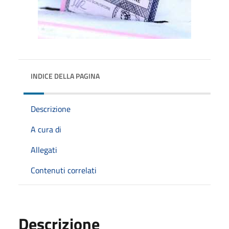
INDICE DELLA PAGINA
Descrizione
A cura di
Allegati
Contenuti correlati
Descrizione