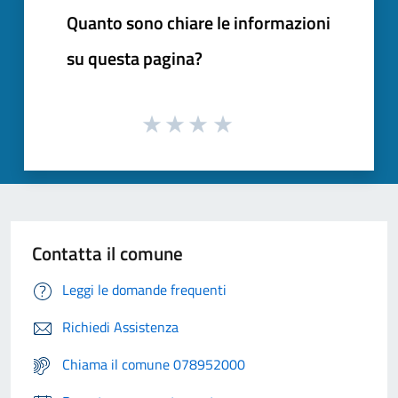
Quanto sono chiare le informazioni
su questa pagina?
Contatta il comune
Leggi le domande frequenti
Richiedi Assistenza
Chiama il comune 078952000