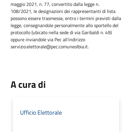
maggio 2021, n. 77, convertito dalla legge n.
108/2021, le designazioni dei rappresentanti di lista
possono essere trasmesse, entro i termini previsti dalla
legge, consegnandole personalmente allo sportello del
protocollo (ubicato nella sede di via Garibaldi n. 49)
oppure inviandole via Pec all’indirizzo
servizio.elettorale@pec.comuneolbia.it.
A cura di
Ufficio Elettorale