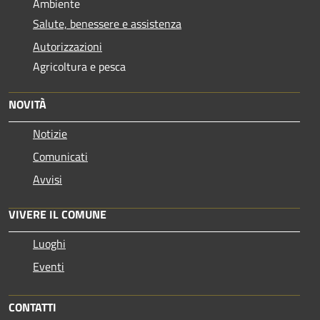
Ambiente
Salute, benessere e assistenza
Autorizzazioni
Agricoltura e pesca
NOVITÀ
Notizie
Comunicati
Avvisi
VIVERE IL COMUNE
Luoghi
Eventi
CONTATTI