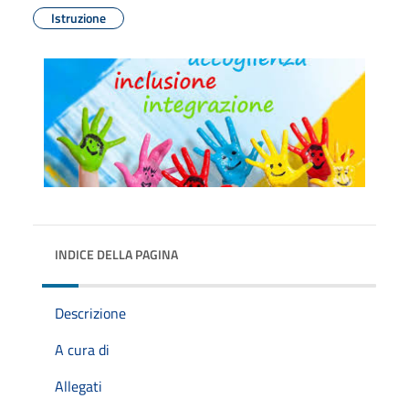
Istruzione
INDICE DELLA PAGINA
Descrizione
A cura di
Allegati