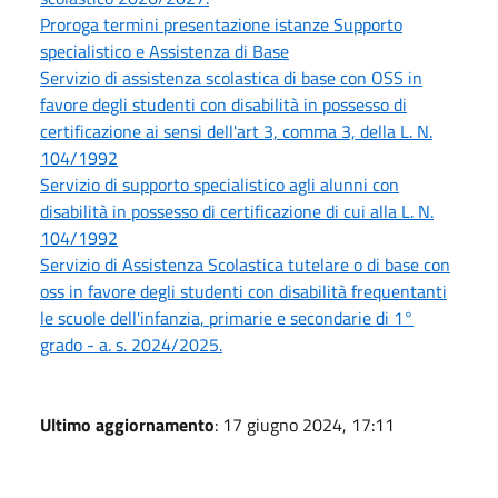
Proroga termini presentazione istanze Supporto
specialistico e Assistenza di Base
Servizio di assistenza scolastica di base con OSS in
favore degli studenti con disabilità in possesso di
certificazione ai sensi dell'art 3, comma 3, della L. N.
104/1992
Servizio di supporto specialistico agli alunni con
disabilità in possesso di certificazione di cui alla L. N.
104/1992
Servizio di Assistenza Scolastica tutelare o di base con
oss in favore degli studenti con disabilità frequentanti
le scuole dell'infanzia, primarie e secondarie di 1°
grado - a. s. 2024/2025.
Ultimo aggiornamento
: 17 giugno 2024, 17:11