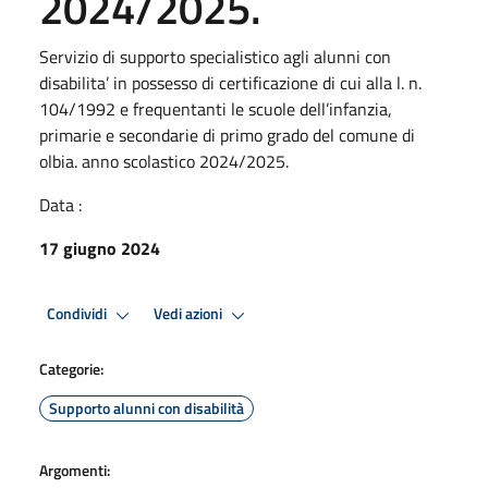
2024/2025.
Servizio di supporto specialistico agli alunni con
disabilita’ in possesso di certificazione di cui alla l. n.
104/1992 e frequentanti le scuole dell’infanzia,
primarie e secondarie di primo grado del comune di
olbia. anno scolastico 2024/2025.
Data :
17 giugno 2024
Condividi
Vedi azioni
Categorie:
Supporto alunni con disabilità
Argomenti: