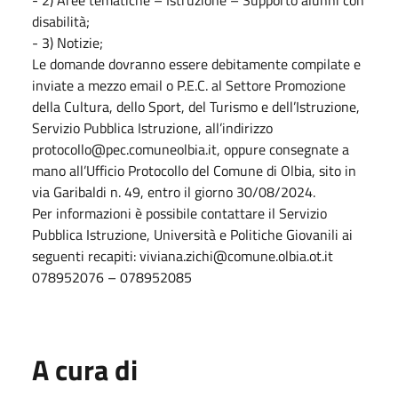
disabilità;
- 3) Notizie;
Le domande dovranno essere debitamente compilate e
inviate a mezzo email o P.E.C. al Settore Promozione
della Cultura, dello Sport, del Turismo e dell’Istruzione,
Servizio Pubblica Istruzione, all’indirizzo
protocollo@pec.comuneolbia.it, oppure consegnate a
mano all’Ufficio Protocollo del Comune di Olbia, sito in
via Garibaldi n. 49, entro il giorno 30/08/2024.
Per informazioni è possibile contattare il Servizio
Pubblica Istruzione, Università e Politiche Giovanili ai
seguenti recapiti: viviana.zichi@comune.olbia.ot.it
078952076 – 078952085
A cura di