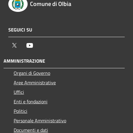
Comune di Olbia
SEGUICI SU
Twitter
Youtube
AMMINISTRAZIONE
Organi di Governo
Aree Amministrative
Uffici
Enti e fondazioni
Politici
Personale Amministrativo
Documenti e dati