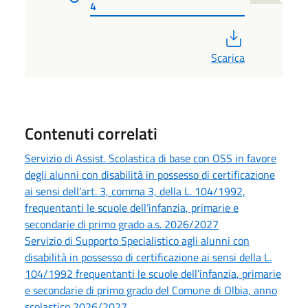
4
PDF
Scarica
Contenuti correlati
Servizio di Assist. Scolastica di base con OSS in favore
degli alunni con disabilità in possesso di certificazione
ai sensi dell’art. 3, comma 3, della L. 104/1992,
frequentanti le scuole dell’infanzia, primarie e
secondarie di primo grado a.s. 2026/2027
Servizio di Supporto Specialistico agli alunni con
disabilità in possesso di certificazione ai sensi della L.
104/1992 frequentanti le scuole dell’infanzia, primarie
e secondarie di primo grado del Comune di Olbia, anno
scolastico 2026/2027.