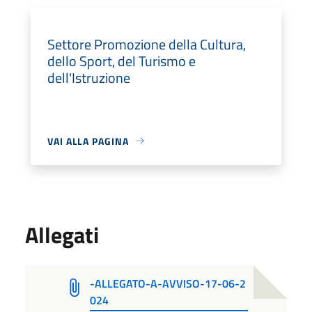
Settore Promozione della Cultura,
dello Sport, del Turismo e
dell'Istruzione
VAI ALLA PAGINA
Allegati
-ALLEGATO-A-AVVISO-17-06-2
024