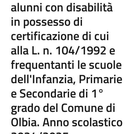
alunni con disabilità
in possesso di
certificazione di cui
alla L. n. 104/1992 e
frequentanti le scuole
dell'Infanzia, Primarie
e Secondarie di 1°
grado del Comune di
Olbia. Anno scolastico