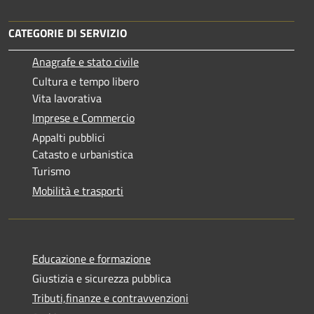
CATEGORIE DI SERVIZIO
Anagrafe e stato civile
Cultura e tempo libero
Vita lavorativa
Imprese e Commercio
Appalti pubblici
Catasto e urbanistica
Turismo
Mobilità e trasporti
Educazione e formazione
Giustizia e sicurezza pubblica
Tributi,finanze e contravvenzioni