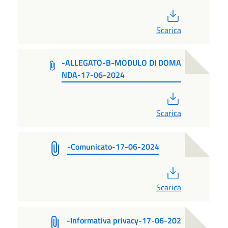
PDF
Scarica
-ALLEGATO-B-MODULO DI DOMA
NDA-17-06-2024
PDF
Scarica
-Comunicato-17-06-2024
PDF
Scarica
-Informativa privacy-17-06-202