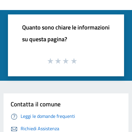
Quanto sono chiare le informazioni
su questa pagina?
Contatta il comune
Leggi le domande frequenti
Richiedi Assistenza