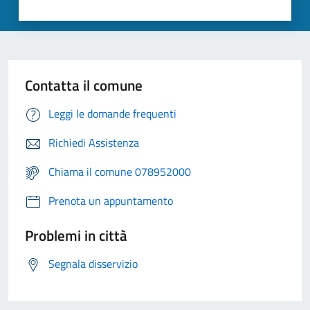
Contatta il comune
Leggi le domande frequenti
Richiedi Assistenza
Chiama il comune 078952000
Prenota un appuntamento
Problemi in città
Segnala disservizio