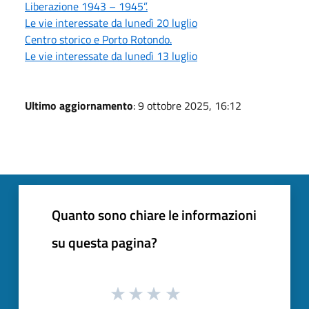
Liberazione 1943 – 1945”.
Le vie interessate da lunedì 20 luglio
Centro storico e Porto Rotondo.
Le vie interessate da lunedì 13 luglio
Ultimo aggiornamento
: 9 ottobre 2025, 16:12
Quanto sono chiare le informazioni
su questa pagina?