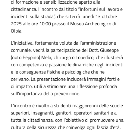
di formazione e sensibilizzazione aperto alla
cittadinanza: l’incontro dal titolo “Infortuni sul lavoro e
incidenti sulla strada”, che si terrà lunedì 13 ottobre
2025 alle ore 10:00 presso il Museo Archeologico di
Olbia.
L’iniziativa, fortemente voluta dall’amministrazione
comunale, vedrà la partecipazione del Dott. Giuseppe
(noto Peppino) Mela, chirurgo ortopedico, che illustrerà
con competenza e passione le dinamiche degli incidenti
e le conseguenze fisiche e psicologiche che ne
derivano. La presentazione includerà immagini forti e
di impatto, utili a stimolare una riflessione profonda
sull’importanza della prevenzione.
L’incontro è rivolto a studenti maggiorenni delle scuole
superiori, insegnanti, genitori, operatori sanitari e a
tutta la cittadinanza, con l’obiettivo di promuovere una
cultura della sicurezza che coinvolga ogni fascia d’età.