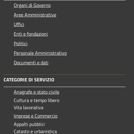
Organi di Governo
Aree Amministrative
Uffici
Enti e fondazioni
Politici
Personale Amministrativo
Documenti e dati
CATEGORIE DI SERVIZIO
Anagrafe e stato civile
Cultura e tempo libero
Vita lavorativa
Imprese e Commercio
Appalti pubblici
Catasto e urbanistica