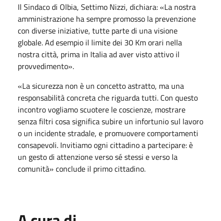
Il Sindaco di Olbia, Settimo Nizzi, dichiara: «La nostra
amministrazione ha sempre promosso la prevenzione
con diverse iniziative, tutte parte di una visione
globale. Ad esempio il limite dei 30 Km orari nella
nostra città, prima in Italia ad aver visto attivo il
provvedimento».
«La sicurezza non è un concetto astratto, ma una
responsabilità concreta che riguarda tutti. Con questo
incontro vogliamo scuotere le coscienze, mostrare
senza filtri cosa significa subire un infortunio sul lavoro
o un incidente stradale, e promuovere comportamenti
consapevoli. Invitiamo ogni cittadino a partecipare: è
un gesto di attenzione verso sé stessi e verso la
comunità» conclude il primo cittadino.
A cura di