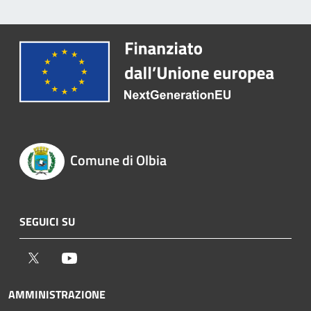
Comune di Olbia
SEGUICI SU
Twitter
Youtube
AMMINISTRAZIONE