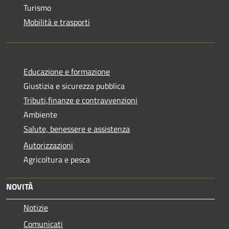
Turismo
Mobilità e trasporti
Educazione e formazione
Giustizia e sicurezza pubblica
Tributi,finanze e contravvenzioni
Ambiente
Salute, benessere e assistenza
Autorizzazioni
Agricoltura e pesca
NOVITÀ
Notizie
Comunicati