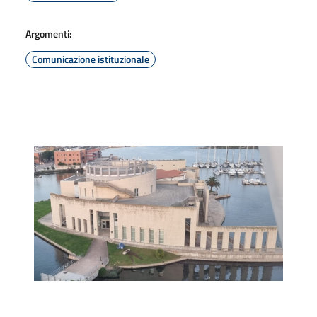
Argomenti:
Comunicazione istituzionale