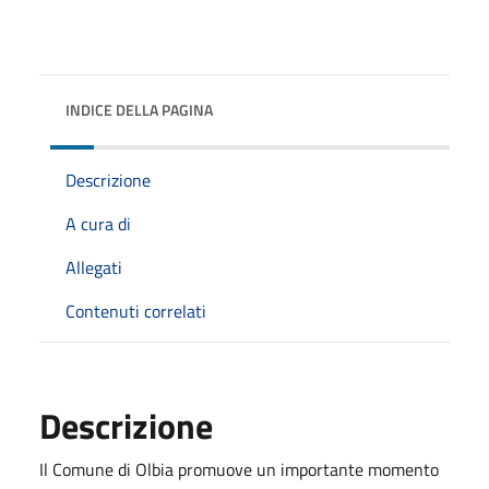
INDICE DELLA PAGINA
Descrizione
A cura di
Allegati
Contenuti correlati
Descrizione
Il Comune di Olbia promuove un importante momento