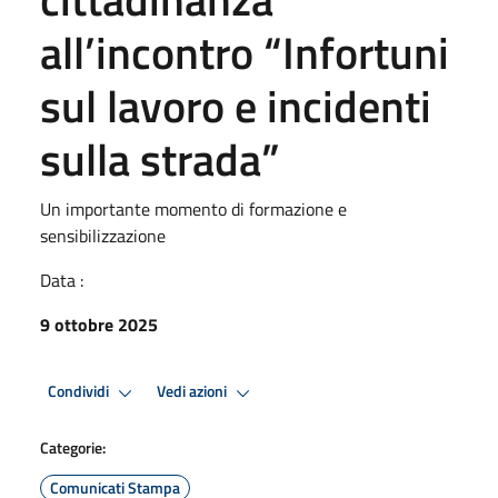
all’incontro “Infortuni
sul lavoro e incidenti
sulla strada”
Un importante momento di formazione e
sensibilizzazione
Data :
9 ottobre 2025
Condividi
Vedi azioni
Categorie:
Comunicati Stampa