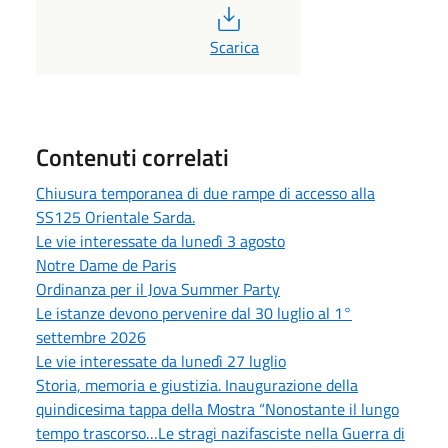
PDF
Scarica
Contenuti correlati
Chiusura temporanea di due rampe di accesso alla
SS125 Orientale Sarda.
Le vie interessate da lunedì 3 agosto
Notre Dame de Paris
Ordinanza per il Jova Summer Party
Le istanze devono pervenire dal 30 luglio al 1°
settembre 2026
Le vie interessate da lunedì 27 luglio
Storia, memoria e giustizia. Inaugurazione della
quindicesima tappa della Mostra “Nonostante il lungo
tempo trascorso…Le stragi nazifasciste nella Guerra di