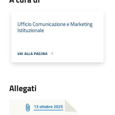
Ufficio Comunicazione e Marketing
Istituzionale
VAI ALLA PAGINA
Allegati
13 ottobre 2025