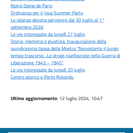
Notre Dame de Paris
Ordinanza per il Jova Summer Party
Le istanze devono pervenire dal 30 luglio al 1°
settembre 2026
Le vie interessate da lunedì 27 luglio
Storia, memoria e giustizia. Inaugurazione della
quindicesima tappa della Mostra “Nonostante il lungo
tempo trascorso…Le stragi nazifasciste nella Guerra di
Liberazione 1943 – 1945”.
Le vie interessate da lunedì 20 luglio
Centro storico e Porto Rotondo.
Ultimo aggiornamento
: 12 luglio 2024, 10:47