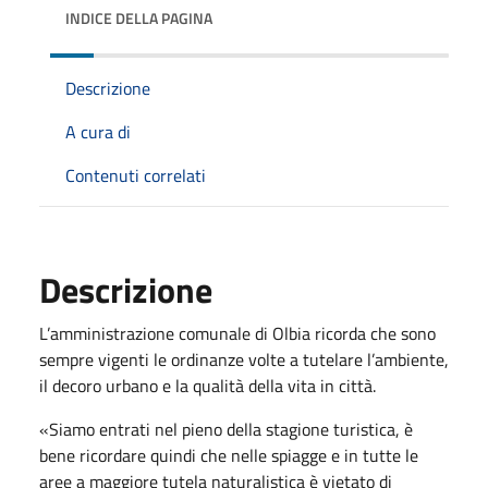
INDICE DELLA PAGINA
Descrizione
A cura di
Contenuti correlati
Descrizione
L’amministrazione comunale di Olbia ricorda che sono
sempre vigenti le ordinanze volte a tutelare l’ambiente,
il decoro urbano e la qualità della vita in città.
«Siamo entrati nel pieno della stagione turistica, è
bene ricordare quindi che nelle spiagge e in tutte le
aree a maggiore tutela naturalistica è vietato di