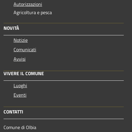
Autorizzazioni
Agricoltura e pesca
NOVITÀ
Notizie
Comunicati
Avvisi
VIVERE IL COMUNE
Luoghi
Eventi
CONTATTI
Comune di Olbia