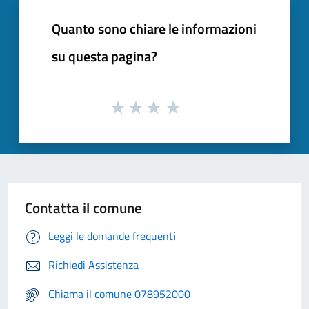
Quanto sono chiare le informazioni
su questa pagina?
Contatta il comune
Leggi le domande frequenti
Richiedi Assistenza
Chiama il comune 078952000