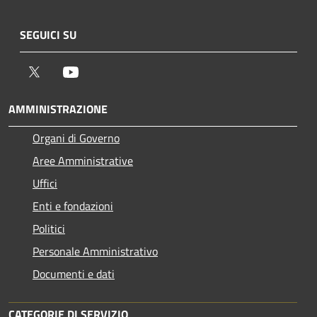
SEGUICI SU
Twitter
Youtube
AMMINISTRAZIONE
Organi di Governo
Aree Amministrative
Uffici
Enti e fondazioni
Politici
Personale Amministrativo
Documenti e dati
CATEGORIE DI SERVIZIO