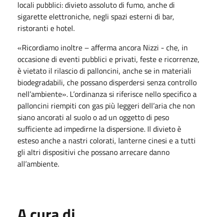
locali pubblici: divieto assoluto di fumo, anche di
sigarette elettroniche, negli spazi esterni di bar,
ristoranti e hotel.
«Ricordiamo inoltre – afferma ancora Nizzi - che, in
occasione di eventi pubblici e privati, feste e ricorrenze,
è vietato il rilascio di palloncini, anche se in materiali
biodegradabili, che possano disperdersi senza controllo
nell’ambiente». L’ordinanza si riferisce nello specifico a
palloncini riempiti con gas più leggeri dell’aria che non
siano ancorati al suolo o ad un oggetto di peso
sufficiente ad impedirne la dispersione. Il divieto è
esteso anche a nastri colorati, lanterne cinesi e a tutti
gli altri dispositivi che possano arrecare danno
all’ambiente.
A cura di