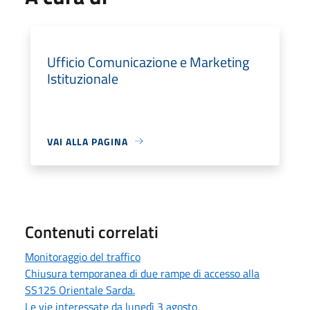
Ufficio Comunicazione e Marketing
Istituzionale
VAI ALLA PAGINA
Contenuti correlati
Monitoraggio del traffico
Chiusura temporanea di due rampe di accesso alla
SS125 Orientale Sarda.
Le vie interessate da lunedì 3 agosto