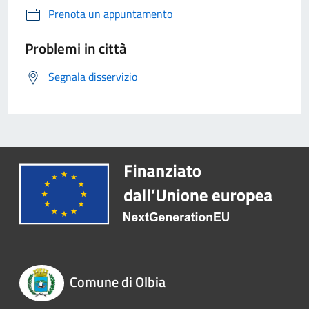
Prenota un appuntamento
Problemi in città
Segnala disservizio
Comune di Olbia