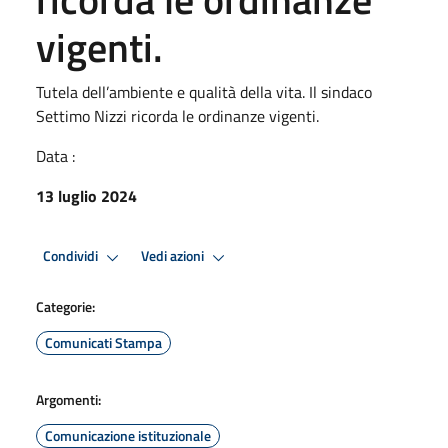
vigenti.
Tutela dell’ambiente e qualità della vita. Il sindaco
Settimo Nizzi ricorda le ordinanze vigenti.
Data :
13 luglio 2024
Condividi
Vedi azioni
Categorie:
Comunicati Stampa
Argomenti:
Comunicazione istituzionale