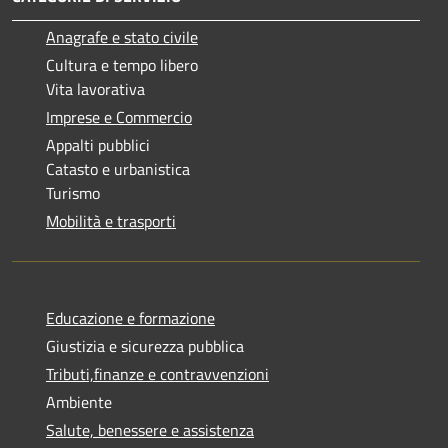
Anagrafe e stato civile
Cultura e tempo libero
Vita lavorativa
Imprese e Commercio
Appalti pubblici
Catasto e urbanistica
Turismo
Mobilità e trasporti
Educazione e formazione
Giustizia e sicurezza pubblica
Tributi,finanze e contravvenzioni
Ambiente
Salute, benessere e assistenza