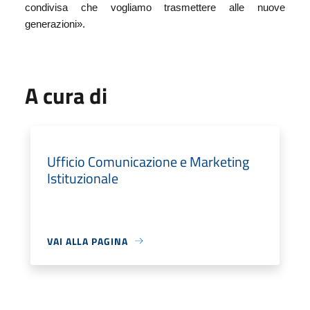
condivisa che vogliamo trasmettere alle nuove
generazioni».
A cura di
Ufficio Comunicazione e Marketing
Istituzionale
VAI ALLA PAGINA