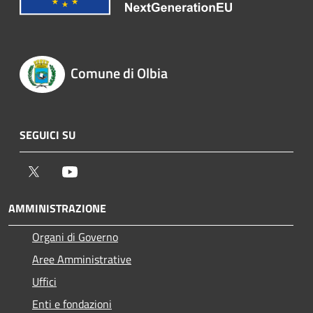
Comune di Olbia
SEGUICI SU
Twitter
Youtube
AMMINISTRAZIONE
Organi di Governo
Aree Amministrative
Uffici
Enti e fondazioni