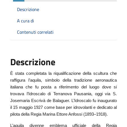
Descrizione
A cura di
Contenuti correlati
Descrizione
È stata completata la riqualificazione della scultura che
raffigura l’aquila, simbolo della tradizione aeronautica
italiana che fu posta a riferimento del luogo dove si
trovava l’Idroscalo di Terranova Pausania, oggi via S.
Josemaria Escrivà de Balaguer. L’Idroscalo fu inaugurato
il 15 maggio 1927 come base per idrovolanti e dedicato al
pilota della Regia Marina Ettore Anfossi (1893–1918).
L’aquila divenne emblema ufficiale della Regia