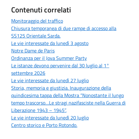
Contenuti correlati
Monitoraggio del traffico
Chiusura temporanea di due rampe di accesso alla
SS125 Orientale Sarda.
Le vie interessate da lunedì 3 agosto
Notre Dame de Paris
Ordinanza per il Jova Summer Party
Le istanze devono pervenire dal 30 luglio al 1°
settembre 2026
Le vie interessate da lunedì 27 luglio
Storia, memoria e giustizia. Inaugurazione della
quindicesima tappa della Mostra “Nonostante il lungo
tempo trascorso…Le stragi nazifasciste nella Guerra di
Liberazione 1943 – 1945”.
Le vie interessate da lunedì 20 luglio
Centro storico e Porto Rotondo.