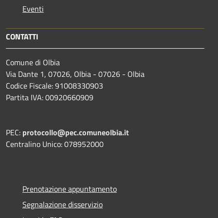
Eventi
CONTATTI
Comune di Olbia
Via Dante 1, 07026, Olbia - 07026 - Olbia
Codice Fiscale: 91008330903
Partita IVA: 00920660909
PEC:
protocollo@pec.comuneolbia.it
Centralino Unico: 078952000
Prenotazione appuntamento
Segnalazione disservizio