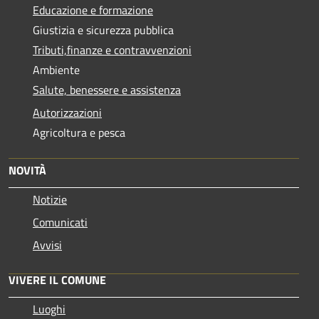
Educazione e formazione
Giustizia e sicurezza pubblica
Tributi,finanze e contravvenzioni
Ambiente
Salute, benessere e assistenza
Autorizzazioni
Agricoltura e pesca
NOVITÀ
Notizie
Comunicati
Avvisi
VIVERE IL COMUNE
Luoghi