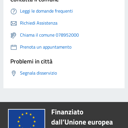
Leggi le domande frequenti
Richiedi Assistenza
Chiama il comune 078952000
Prenota un appuntamento
Problemi in città
Segnala disservizio