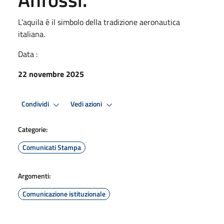
L’aquila è il simbolo della tradizione aeronautica
italiana.
Data :
22 novembre 2025
Condividi
Vedi azioni
Categorie:
Comunicati Stampa
Argomenti:
Comunicazione istituzionale