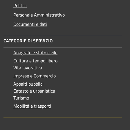
Politici
Personale Amministrativo
Documenti e dati
CATEGORIE DI SERVIZIO
Anagrafe e stato civile
Cultura e tempo libero
Vita lavorativa
Imprese e Commercio
Appalti pubblici
Catasto e urbanistica
Turismo
Mobilità e trasporti