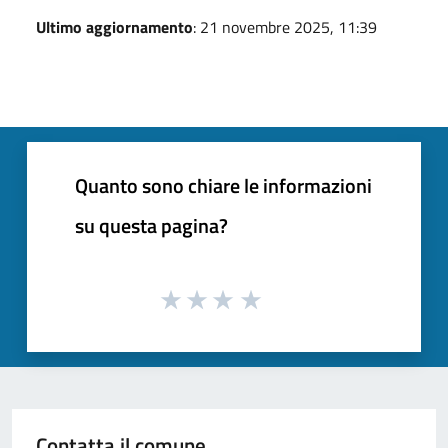
Ultimo aggiornamento
: 21 novembre 2025, 11:39
Quanto sono chiare le informazioni
su questa pagina?
Contatta il comune