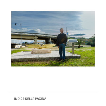
INDICE DELLA PAGINA