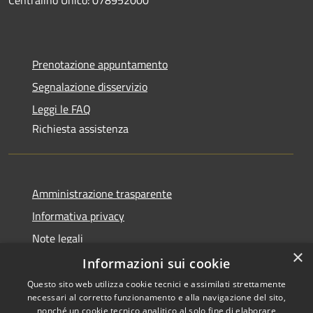
Prenotazione appuntamento
Segnalazione disservizio
Leggi le FAQ
Richiesta assistenza
Amministrazione trasparente
Informativa privacy
Note legali
×
Dichiarazione di accessibilità
Informazioni sui cookie
Questo sito web utilizza cookie tecnici e assimilati strettamente
necessari al corretto funzionamento e alla navigazione del sito,
nonché un cookie tecnico analitico al solo fine di elaborare