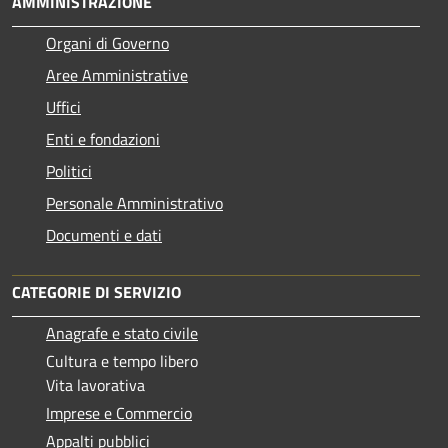
AMMINISTRAZIONE
Organi di Governo
Aree Amministrative
Uffici
Enti e fondazioni
Politici
Personale Amministrativo
Documenti e dati
CATEGORIE DI SERVIZIO
Anagrafe e stato civile
Cultura e tempo libero
Vita lavorativa
Imprese e Commercio
Appalti pubblici