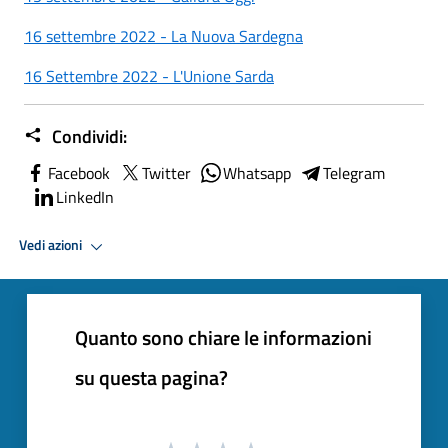
16 settembre 2022 - La Nuova Sardegna
16 Settembre 2022 - L'Unione Sarda
Condividi:
Facebook
Twitter
Whatsapp
Telegram
LinkedIn
Vedi azioni
Quanto sono chiare le informazioni
su questa pagina?