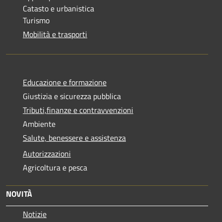
Catasto e urbanistica
Turismo
Mobilità e trasporti
Educazione e formazione
Giustizia e sicurezza pubblica
Tributi,finanze e contravvenzioni
Ambiente
Salute, benessere e assistenza
Autorizzazioni
Agricoltura e pesca
NOVITÀ
Notizie