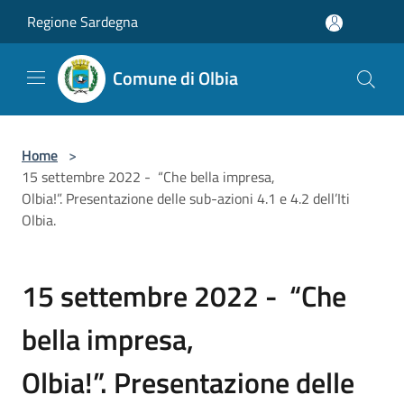
Salta al contenuto principale
Regione Sardegna
Comune di Olbia
Home
>
15 settembre 2022 - “Che bella impresa,
Olbia!”. Presentazione delle sub-azioni 4.1 e 4.2 dell’Iti
Olbia.
15 settembre 2022 - “Che
bella impresa,
Olbia!”. Presentazione delle