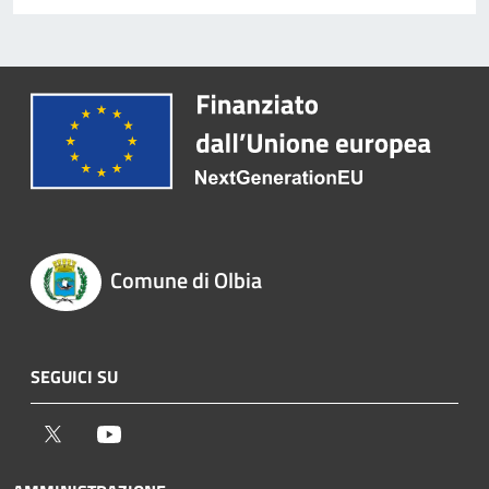
Comune di Olbia
SEGUICI SU
Twitter
Youtube