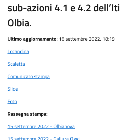
sub-azioni 4.1 e 4.2 dell’Iti
Olbia.
Ultimo aggiornamento
: 16 settembre 2022, 18:19
Locandina
Scaletta
Comunicato stampa
Slide
Foto
Rassegna stampa:
15 settembre 2022 - Olbianova
15 settembre 2022 - Gallura Oggi