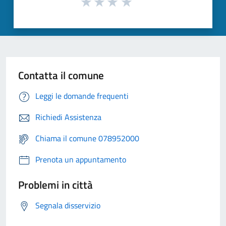
Contatta il comune
Leggi le domande frequenti
Richiedi Assistenza
Chiama il comune 078952000
Prenota un appuntamento
Problemi in città
Segnala disservizio