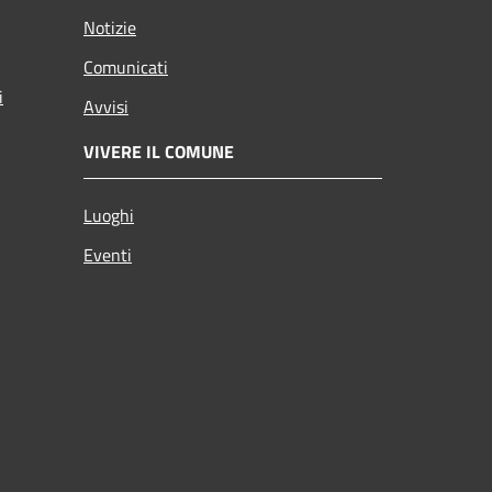
Notizie
Comunicati
i
Avvisi
VIVERE IL COMUNE
Luoghi
Eventi