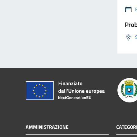
Prob
AMMINISTRAZIONE
CATEGORI