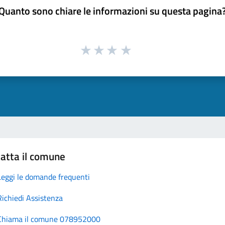
Quanto sono chiare le informazioni su questa pagina
atta il comune
Leggi le domande frequenti
Richiedi Assistenza
Chiama il comune 078952000