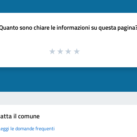
Quanto sono chiare le informazioni su questa pagina
atta il comune
Leggi le domande frequenti