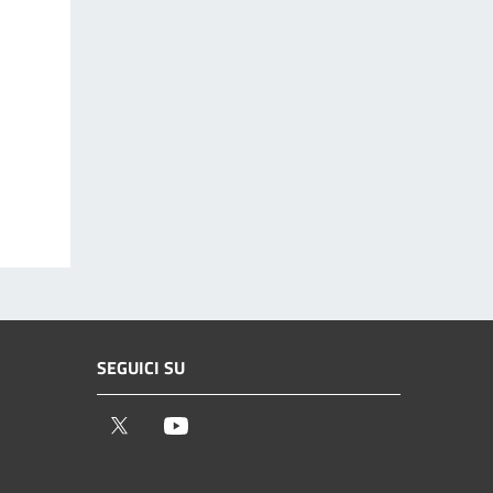
SEGUICI SU
Twitter
Youtube