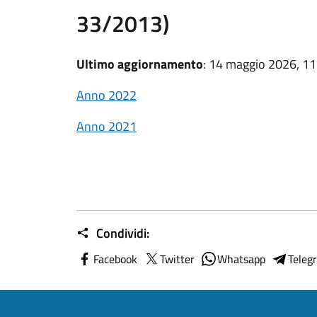
33/2013)
Ultimo aggiornamento
: 14 maggio 2026, 11
Anno 2022
Anno 2021
Condividi:
Facebook
Twitter
Whatsapp
Teleg