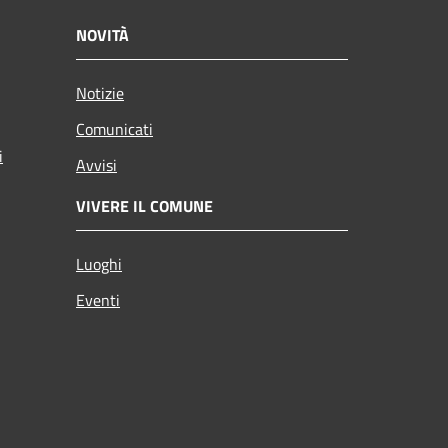
NOVITÀ
Notizie
Comunicati
i
Avvisi
VIVERE IL COMUNE
Luoghi
Eventi