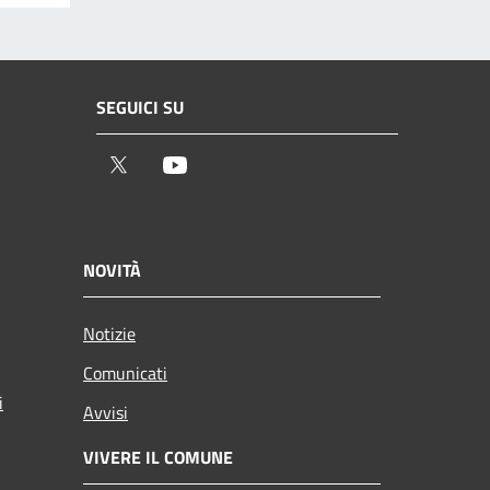
SEGUICI SU
Twitter
Youtube
NOVITÀ
Notizie
Comunicati
i
Avvisi
VIVERE IL COMUNE