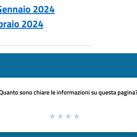
 Gennaio 2024
bbraio 2024
Quanto sono chiare le informazioni su questa pagina