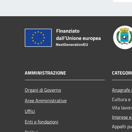
AMMINISTRAZIONE
CATEGORI
Organi di Governo
Anagrafe e
Cultura e
Aree Amministrative
Vita lavor
Uffici
Imprese 
Enti e fondazioni
Appalti pu