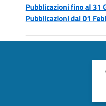
Pubblicazioni fino al 31
Pubblicazioni dal 01 Fe