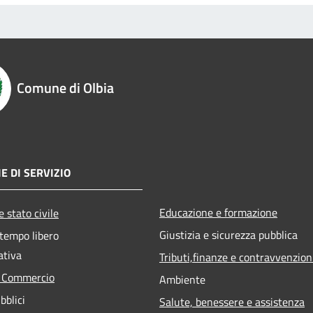
Comune di Olbia
E DI SERVIZIO
Educazione e formazione
 stato civile
Giustizia e sicurezza pubblica
 tempo libero
ativa
Tributi,finanze e contravvenzion
e Commercio
Ambiente
bblici
Salute, benessere e assistenza